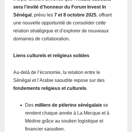
sera l’invité d’honneur du Forum Invest In
Sénégal
, prévu les
7 et 8 octobre 2025
, offrant
une nouvelle opportunité de consolider cette
relation stratégique et d’explorer de nouveaux
domaines de collaboration.
Liens culturels et religieux solides
Au-delà de l’économie, la relation entre le
Sénégal et l’Arabie saoudite repose sur des
fondements religieux et culturels
.
Des
milliers de pèlerins sénégalais
se
rendent chaque année à La Mecque et à
Médine grâce au soutien logistique et
financier saoudien.