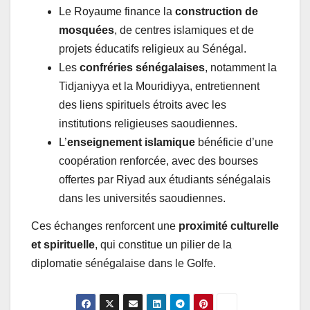
Le Royaume finance la
construction de
mosquées
, de centres islamiques et de
projets éducatifs religieux au Sénégal.
Les
confréries sénégalaises
, notamment la
Tidjaniyya et la Mouridiyya, entretiennent
des liens spirituels étroits avec les
institutions religieuses saoudiennes.
L’
enseignement islamique
bénéficie d’une
coopération renforcée, avec des bourses
offertes par Riyad aux étudiants sénégalais
dans les universités saoudiennes.
Ces échanges renforcent une
proximité culturelle
et spirituelle
, qui constitue un pilier de la
diplomatie sénégalaise dans le Golfe.