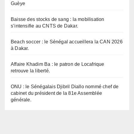
Guèye
Baisse des stocks de sang : la mobilisation
s’intensifie au CNTS de Dakar.
Beach soccer : le Sénégal accueillera la CAN 2026
à Dakar.
Affaire Khadim Ba : le patron de Locafrique
retrouve la liberté.
ONU : le Sénégalais Djibril Diallo nommé chef de
cabinet du président de la 81e Assemblée
générale.