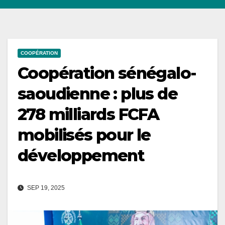
COOPÉRATION
Coopération sénégalo-
saoudienne : plus de
278 milliards FCFA
mobilisés pour le
développement
SEP 19, 2025