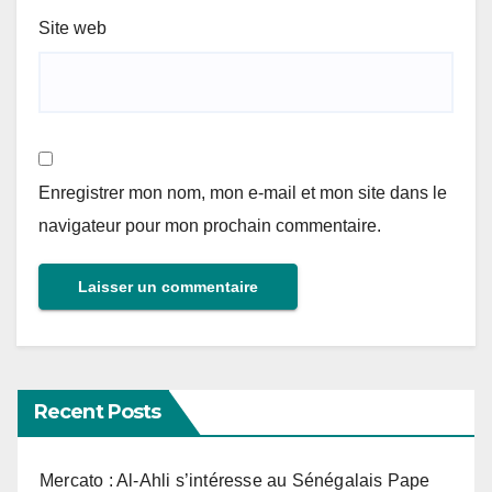
Site web
Enregistrer mon nom, mon e-mail et mon site dans le
navigateur pour mon prochain commentaire.
Recent Posts
Mercato : Al-Ahli s’intéresse au Sénégalais Pape