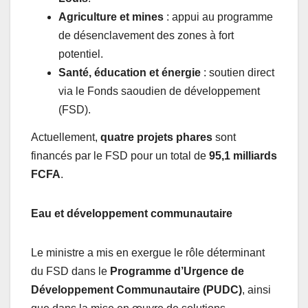
Agriculture et mines
: appui au programme
de désenclavement des zones à fort
potentiel.
Santé, éducation et énergie
: soutien direct
via le Fonds saoudien de développement
(FSD).
Actuellement,
quatre projets phares
sont
financés par le FSD pour un total de
95,1 milliards
FCFA
.
Eau et développement communautaire
Le ministre a mis en exergue le rôle déterminant
du FSD dans le
Programme d’Urgence de
Développement Communautaire (PUDC)
, ainsi