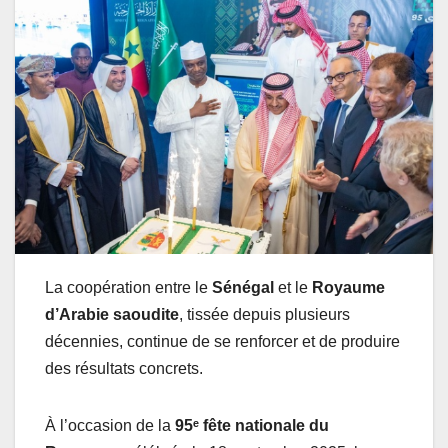
La coopération entre le
Sénégal
et le
Royaume
d’Arabie saoudite
, tissée depuis plusieurs
décennies, continue de se renforcer et de produire
des résultats concrets.
À l’occasion de la
95ᵉ fête nationale du