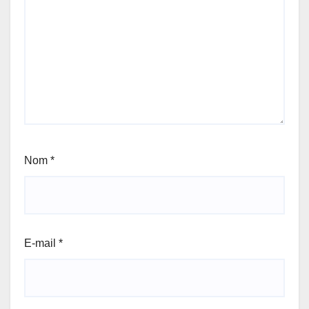
Nom
*
E-mail
*