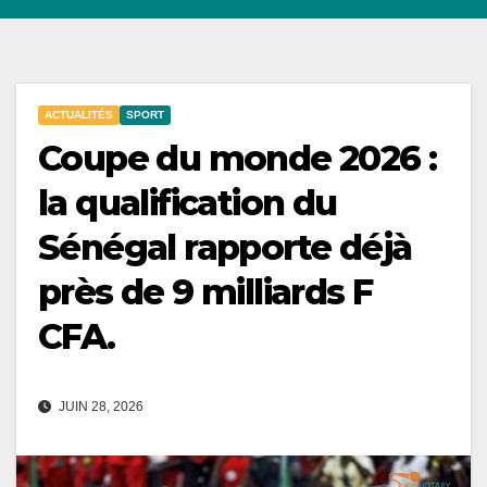
ACTUALITÉS
SPORT
Coupe du monde 2026 :
la qualification du
Sénégal rapporte déjà
près de 9 milliards F
CFA.
JUIN 28, 2026