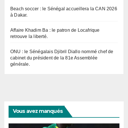
Beach soccer : le Sénégal accueillera la CAN 2026
à Dakar.
Affaire Khadim Ba : le patron de Locafrique
retrouve la liberté.
ONU : le Sénégalais Djibril Diallo nommé chef de
cabinet du président de la 81e Assemblée
générale.
Vous avez manqués