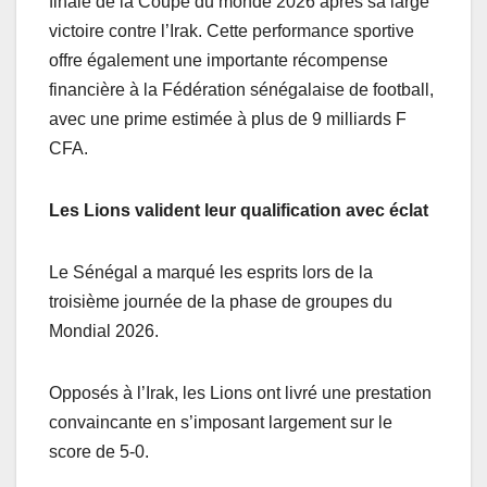
finale de la Coupe du monde 2026 après sa large
victoire contre l’Irak. Cette performance sportive
offre également une importante récompense
financière à la Fédération sénégalaise de football,
avec une prime estimée à plus de 9 milliards F
CFA.
Les Lions valident leur qualification avec éclat
Le Sénégal a marqué les esprits lors de la
troisième journée de la phase de groupes du
Mondial 2026.
Opposés à l’Irak, les Lions ont livré une prestation
convaincante en s’imposant largement sur le
score de 5-0.