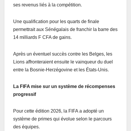
ses revenus liés à la compétition.
Une qualification pour les quarts de finale
permettrait aux Sénégalais de franchir la barre des
14 milliards F CFA de gains.
Après un éventuel succès contre les Belges, les
Lions affronteraient ensuite le vainqueur du duel
entre la Bosnie-Herzégovine et les États-Unis.
La FIFA mise sur un système de récompenses
progressif
Pour cette édition 2026, la FIFA a adopté un
système de primes qui évolue selon le parcours
des équipes.