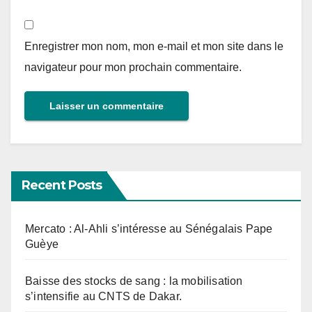
Enregistrer mon nom, mon e-mail et mon site dans le
navigateur pour mon prochain commentaire.
Recent Posts
Mercato : Al-Ahli s’intéresse au Sénégalais Pape
Guèye
Baisse des stocks de sang : la mobilisation
s’intensifie au CNTS de Dakar.