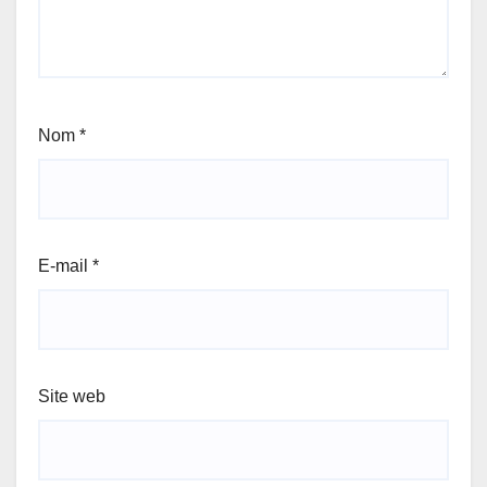
Nom
*
E-mail
*
Site web