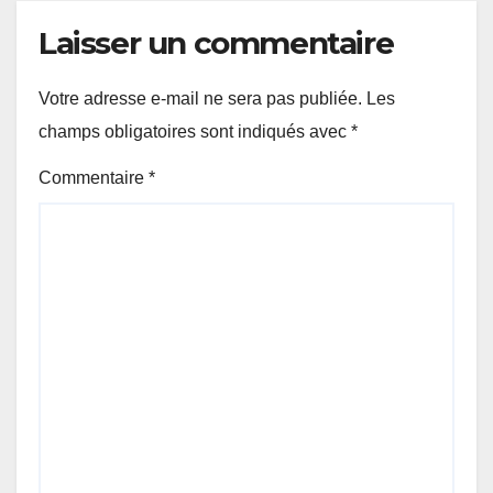
Laisser un commentaire
Votre adresse e-mail ne sera pas publiée.
Les
champs obligatoires sont indiqués avec
*
Commentaire
*