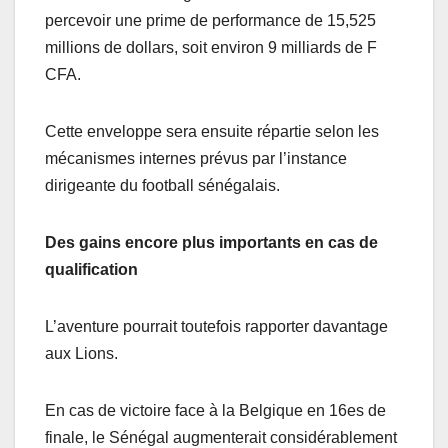
percevoir une prime de performance de 15,525
millions de dollars, soit environ 9 milliards de F
CFA.
Cette enveloppe sera ensuite répartie selon les
mécanismes internes prévus par l’instance
dirigeante du football sénégalais.
Des gains encore plus importants en cas de
qualification
L’aventure pourrait toutefois rapporter davantage
aux Lions.
En cas de victoire face à la Belgique en 16es de
finale, le Sénégal augmenterait considérablement