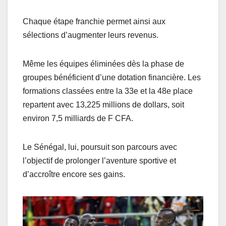
Chaque étape franchie permet ainsi aux
sélections d’augmenter leurs revenus.
Même les équipes éliminées dès la phase de
groupes bénéficient d’une dotation financière. Les
formations classées entre la 33e et la 48e place
repartent avec 13,225 millions de dollars, soit
environ 7,5 milliards de F CFA.
Le Sénégal, lui, poursuit son parcours avec
l’objectif de prolonger l’aventure sportive et
d’accroître encore ses gains.