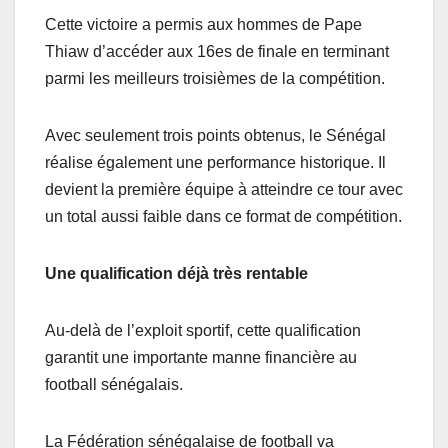
Cette victoire a permis aux hommes de Pape
Thiaw d’accéder aux 16es de finale en terminant
parmi les meilleurs troisièmes de la compétition.
Avec seulement trois points obtenus, le Sénégal
réalise également une performance historique. Il
devient la première équipe à atteindre ce tour avec
un total aussi faible dans ce format de compétition.
Une qualification déjà très rentable
Au-delà de l’exploit sportif, cette qualification
garantit une importante manne financière au
football sénégalais.
La Fédération sénégalaise de football va