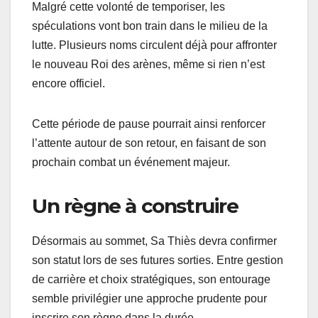
Malgré cette volonté de temporiser, les
spéculations vont bon train dans le milieu de la
lutte. Plusieurs noms circulent déjà pour affronter
le nouveau Roi des arènes, même si rien n’est
encore officiel.
Cette période de pause pourrait ainsi renforcer
l’attente autour de son retour, en faisant de son
prochain combat un événement majeur.
Un règne à construire
Désormais au sommet, Sa Thiès devra confirmer
son statut lors de ses futures sorties. Entre gestion
de carrière et choix stratégiques, son entourage
semble privilégier une approche prudente pour
inscrire son règne dans la durée.