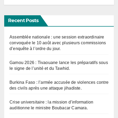
Recent Posts
Assemblée nationale : une session extraordinaire
convoquée le 10 août avec plusieurs commissions
d’enquête à l’ordre du jour.
Gamou 2026 : Tivaouane lance les préparatifs sous
le signe de l’unité et du Tawhid.
Burkina Faso : l’armée accusée de violences contre
des civils après une attaque jihadiste.
Crise universitaire : la mission d’information
auditionne le ministre Boubacar Camara.