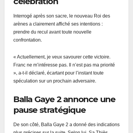
célébration
Interrogé après son sacre, le nouveau Roi des
arènes a clairement affiché ses intentions :
prendre du recul avant toute nouvelle
confrontation.
« Actuellement, je veux savourer cette victoire.
Franc ne m’intéresse pas. Il n’est pas ma priorité
», a-t-il déclaré, écartant pour l’instant toute
spéculation sur un prochain adversaire.
Balla Gaye 2 annonce une
pause stratégique
De son côté, Balla Gaye 2 a donné des indications
plus précises sur la suite. Selon lui, Sa Thiès