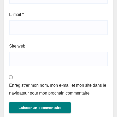
E-mail
*
Site web
Enregistrer mon nom, mon e-mail et mon site dans le
navigateur pour mon prochain commentaire.