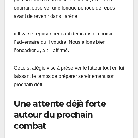
pourrait observer une longue période de repos
avant de revenir dans l’arène.
« Il va se reposer pendant deux ans et choisir
l’adversaire qu’il voudra. Nous allons bien
l’encadrer », a-t-il affirmé.
Cette stratégie vise à préserver le lutteur tout en lui
laissant le temps de préparer sereinement son
prochain défi.
Une attente déjà forte
autour du prochain
combat