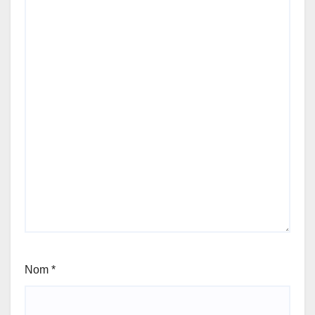
Nom
*