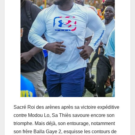
Sacré Roi des arènes après sa victoire expéditive
contre Modou Lo, Sa Thiès savoure encore son
triomphe. Mais déjà, son entourage, notamment
son frère Balla Gaye 2, esquisse les contours de