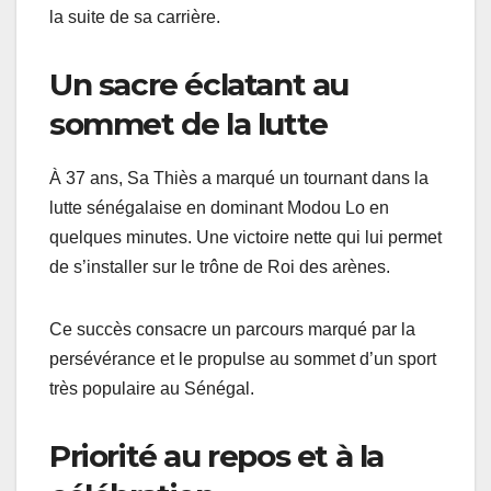
la suite de sa carrière.
Un sacre éclatant au
sommet de la lutte
À 37 ans, Sa Thiès a marqué un tournant dans la
lutte sénégalaise en dominant Modou Lo en
quelques minutes. Une victoire nette qui lui permet
de s’installer sur le trône de Roi des arènes.
Ce succès consacre un parcours marqué par la
persévérance et le propulse au sommet d’un sport
très populaire au Sénégal.
Priorité au repos et à la