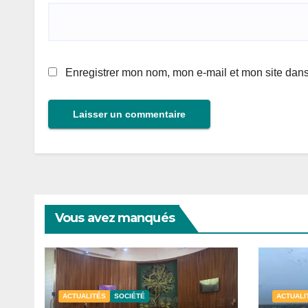
Enregistrer mon nom, mon e-mail et mon site dan
Vous avez manqués
ACTUALITÉS
SOCIÉTÉ
ACTUALI