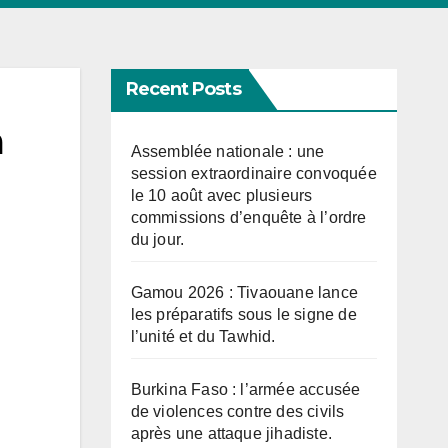
Recent Posts
à
Assemblée nationale : une
session extraordinaire convoquée
le 10 août avec plusieurs
commissions d’enquête à l’ordre
du jour.
Gamou 2026 : Tivaouane lance
les préparatifs sous le signe de
l’unité et du Tawhid.
Burkina Faso : l’armée accusée
de violences contre des civils
après une attaque jihadiste.