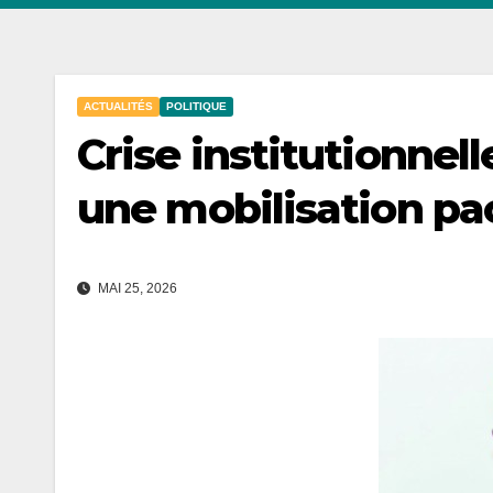
ACTUALITÉS
POLITIQUE
Crise institutionnell
une mobilisation pa
MAI 25, 2026