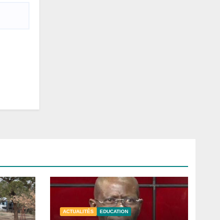
ACTUALITÉS
EDUCATION