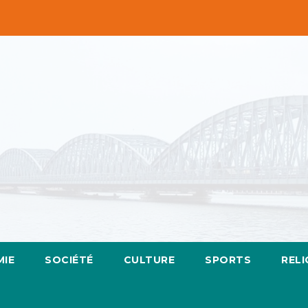
IE
SOCIÉTÉ
CULTURE
SPORTS
RELI