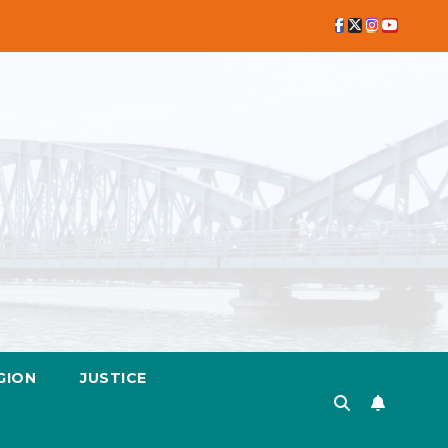
GION
JUSTICE