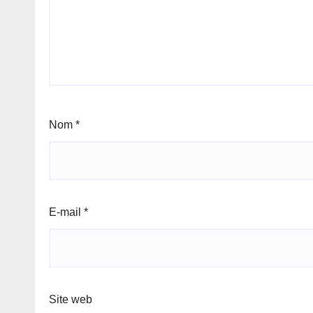
Nom
*
E-mail
*
Site web