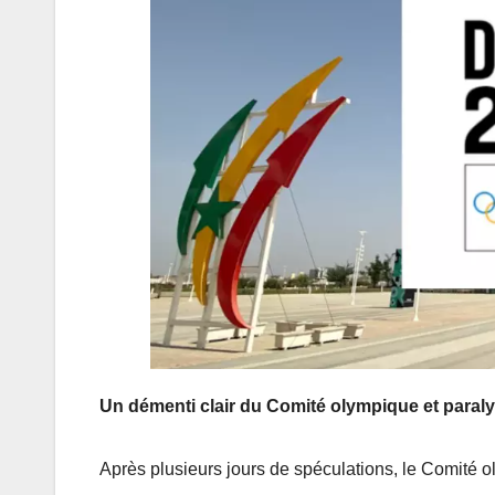
Un démenti clair du Comité olympique et paral
Après plusieurs jours de spéculations, le Comité o