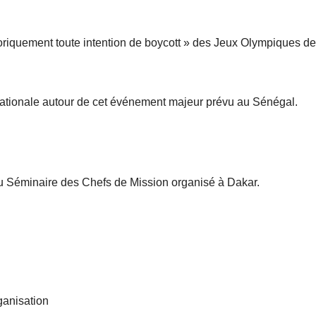
riquement toute intention de boycott » des Jeux Olympiques de
ternationale autour de cet événement majeur prévu au Sénégal.
u Séminaire des Chefs de Mission organisé à Dakar.
ganisation