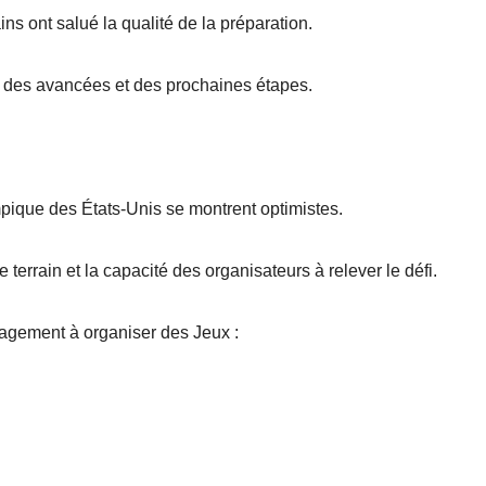
ns ont salué la qualité de la préparation.
re des avancées et des prochaines étapes.
ique des États-Unis se montrent optimistes.
 terrain et la capacité des organisateurs à relever le défi.
gagement à organiser des Jeux :