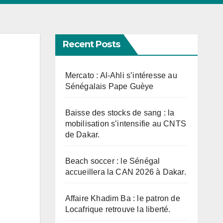
Recent Posts
Mercato : Al-Ahli s’intéresse au
Sénégalais Pape Guèye
Baisse des stocks de sang : la
mobilisation s’intensifie au CNTS
de Dakar.
Beach soccer : le Sénégal
accueillera la CAN 2026 à Dakar.
Affaire Khadim Ba : le patron de
Locafrique retrouve la liberté.