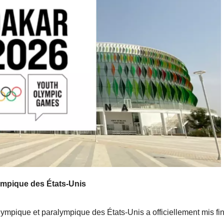
ympique des États-Unis
lympique et paralympique des États-Unis a officiellement mis fi