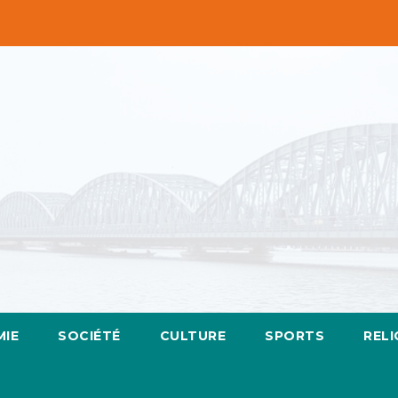
IE
SOCIÉTÉ
CULTURE
SPORTS
RELI