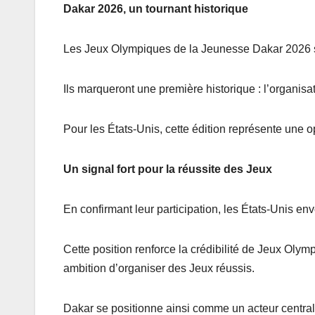
Dakar 2026, un tournant historique
Les Jeux Olympiques de la Jeunesse Dakar 2026 s
Ils marqueront une première historique : l’organisa
Pour les États-Unis, cette édition représente une o
Un signal fort pour la réussite des Jeux
En confirmant leur participation, les États-Unis en
Cette position renforce la crédibilité de Jeux Ol
ambition d’organiser des Jeux réussis.
Dakar se positionne ainsi comme un acteur central