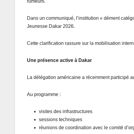
rumeurs.
Dans un communiqué, l’institution « dément catégo
Jeunesse Dakar 2026.
Cette clarification rassure sur la mobilisation in
Une présence active à Dakar
La délégation américaine a récemment participé a
Au programme :
visites des infrastructures
sessions techniques
réunions de coordination avec le comité d’or