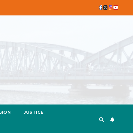
GION
JUSTICE