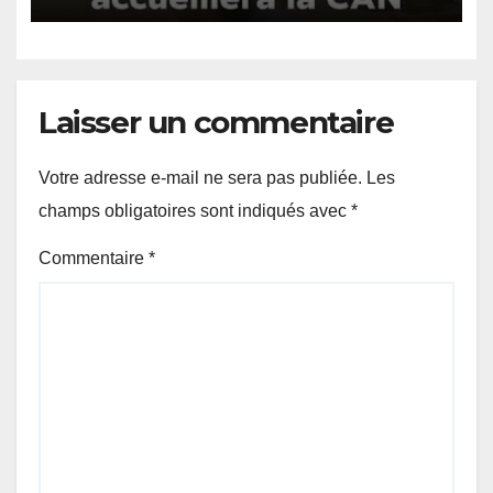
Laisser un commentaire
Votre adresse e-mail ne sera pas publiée.
Les
champs obligatoires sont indiqués avec
*
Commentaire
*