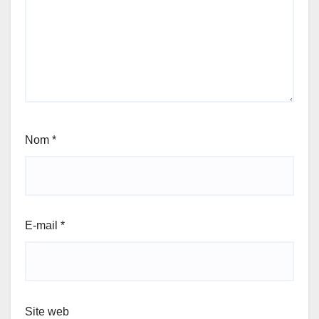
Nom
*
E-mail
*
Site web