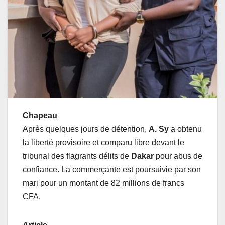
Chapeau
Après quelques jours de détention,
A. Sy
a obtenu
la liberté provisoire et comparu libre devant le
tribunal des flagrants délits de
Dakar
pour abus de
confiance. La commerçante est poursuivie par son
mari pour un montant de 82 millions de francs
CFA.