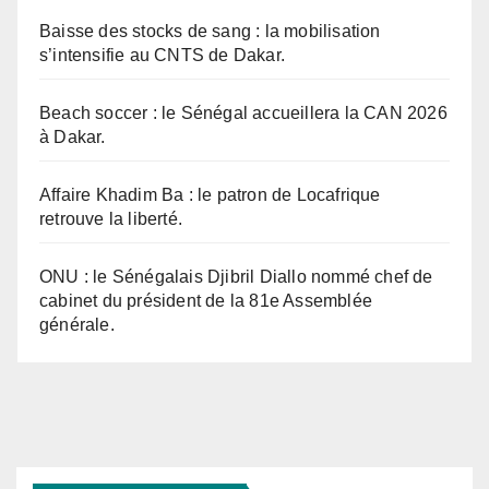
Baisse des stocks de sang : la mobilisation
s’intensifie au CNTS de Dakar.
Beach soccer : le Sénégal accueillera la CAN 2026
à Dakar.
Affaire Khadim Ba : le patron de Locafrique
retrouve la liberté.
ONU : le Sénégalais Djibril Diallo nommé chef de
cabinet du président de la 81e Assemblée
générale.