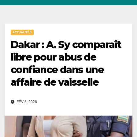
ACTUALITÉS
Dakar : A. Sy comparaît
libre pour abus de
confiance dans une
affaire de vaisselle
FÉV 5, 2026