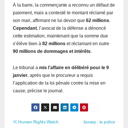
À la barre, la commerçante a reconnu un défaut de
paiement, mais a contesté le montant réclamé par
son mari, affirmant ne lui devoir que
62 millions
.
Cependant
, l’avocat de la défense a dénoncé
cette estimation, maintenant que la somme due
s’élève bien à
82 millions
et réclamant en outre
90 millions de dommages et intérêts
.
Le tribunal a
mis l’affaire en délibéré pour le 9
janvier
, après que le procureur a requis
l’application de la loi pénale contre la mise en
cause, précise le journal.
Navigation
Human Rights Watch
Jaxaay : la police