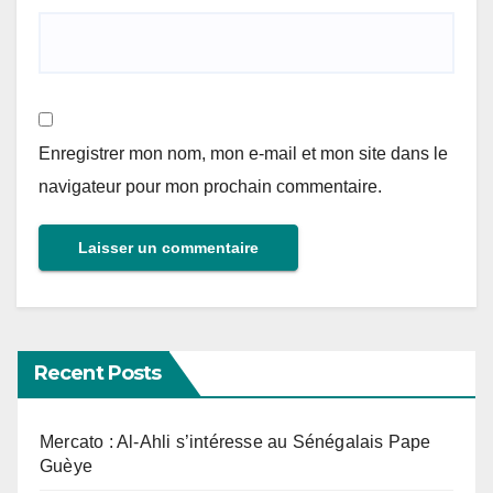
Enregistrer mon nom, mon e-mail et mon site dans le
navigateur pour mon prochain commentaire.
Recent Posts
Mercato : Al-Ahli s’intéresse au Sénégalais Pape
Guèye