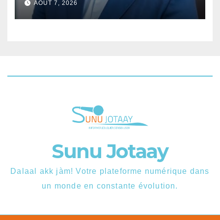
AOÛT 7, 2026
Sunu Jotaay
Dalaal akk jàm! Votre plateforme numérique dans
un monde en constante évolution.