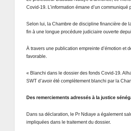
Covid-19. L’information émane d’un communiqué p
Selon lui, la Chambre de discipline financière de 
fin à une longue procédure judiciaire ouverte depu
À travers une publication empreinte d’émotion et d
favorable.
« Blanchi dans le dossier des fonds Covid-19. Alh
SWT d’avoir été complètement blanchi par la Chambre
Des remerciements adressés à la justice sénég
Dans sa déclaration, le Pr Ndiaye a également salué 
impliquées dans le traitement du dossier.