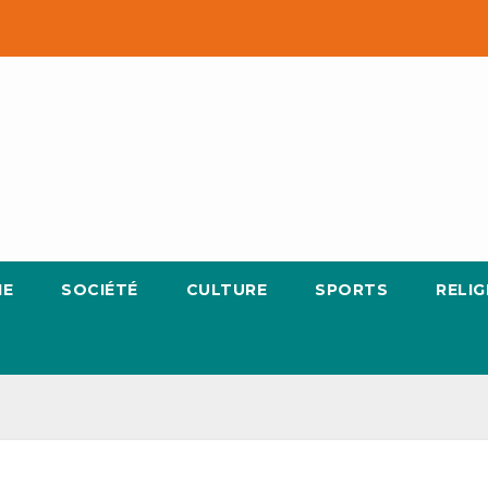
IE
SOCIÉTÉ
CULTURE
SPORTS
RELIG