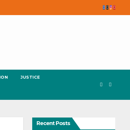
ION
JUSTICE
Recent Posts