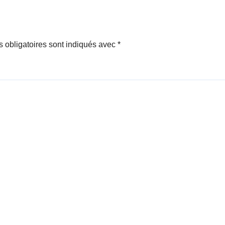
 obligatoires sont indiqués avec
*