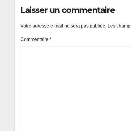
Laisser un commentaire
Votre adresse e-mail ne sera pas publiée.
Les champs
Commentaire
*