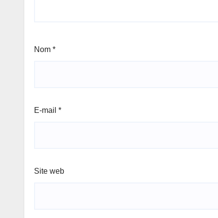
Nom
*
E-mail
*
Site web