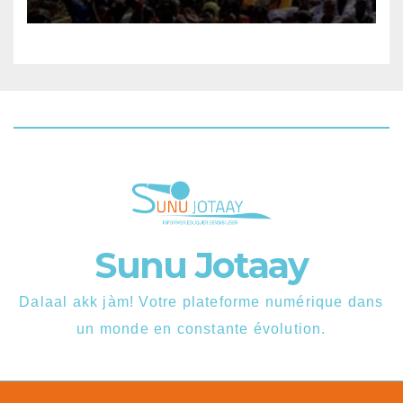
disponibles.
Sunu Jotaay
Dalaal akk jàm! Votre plateforme numérique dans
un monde en constante évolution.