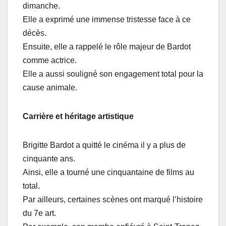
dimanche.
Elle a exprimé une immense tristesse face à ce
décès.
Ensuite, elle a rappelé le rôle majeur de Bardot
comme actrice.
Elle a aussi souligné son engagement total pour la
cause animale.
Carrière et héritage artistique
Brigitte Bardot a quitté le cinéma il y a plus de
cinquante ans.
Ainsi, elle a tourné une cinquantaine de films au
total.
Par ailleurs, certaines scènes ont marqué l’histoire
du 7e art.