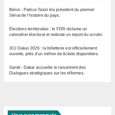
Bénin : Patrice Talon élu président du premier
Sénat de l’histoire du pays.
Élections territoriales : le FDR réclame un
calendrier électoral et redoute un report du scrutin.
JOJ Dakar 2026 : la billetterie est officiellement
ouverte, près d’un million de tickets disponibles.
Santé : Dakar accueille le lancement des
Dialogues stratégiques sur les réformes.