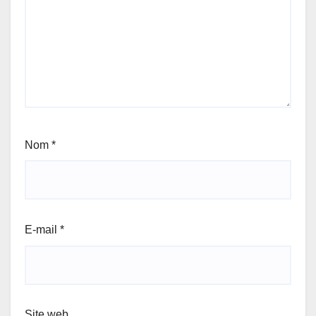
Nom
*
E-mail
*
Site web