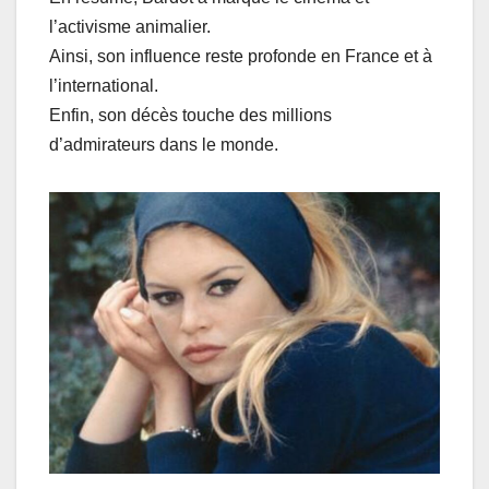
l’activisme animalier.
Ainsi, son influence reste profonde en France et à
l’international.
Enfin, son décès touche des millions
d’admirateurs dans le monde.