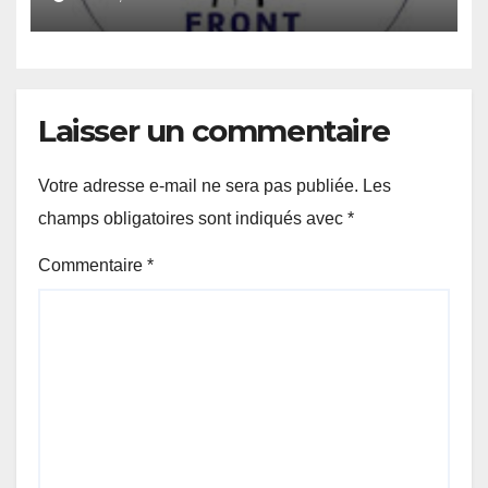
report du scrutin.
Laisser un commentaire
Votre adresse e-mail ne sera pas publiée.
Les
champs obligatoires sont indiqués avec
*
Commentaire
*