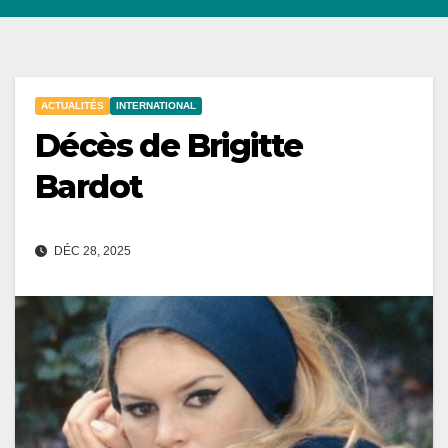
ACTUALITÉS
INTERNATIONAL
Décès de Brigitte
Bardot
DÉC 28, 2025