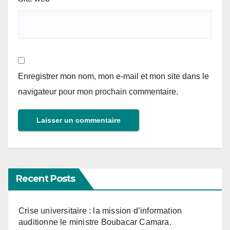
Enregistrer mon nom, mon e-mail et mon site dans le
navigateur pour mon prochain commentaire.
Recent Posts
Crise universitaire : la mission d’information
auditionne le ministre Boubacar Camara.