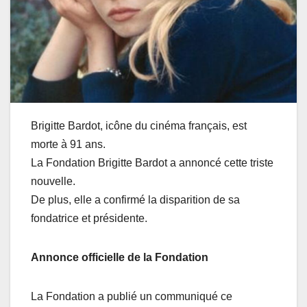
Brigitte Bardot, icône du cinéma français, est
morte à 91 ans.
La Fondation Brigitte Bardot a annoncé cette triste
nouvelle.
De plus, elle a confirmé la disparition de sa
fondatrice et présidente.
Annonce officielle de la Fondation
La Fondation a publié un communiqué ce