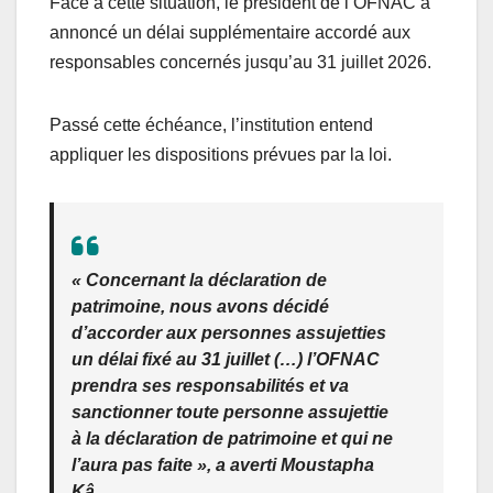
Face à cette situation, le président de l’OFNAC a
annoncé un délai supplémentaire accordé aux
responsables concernés jusqu’au 31 juillet 2026.
Passé cette échéance, l’institution entend
appliquer les dispositions prévues par la loi.
« Concernant la déclaration de
patrimoine, nous avons décidé
d’accorder aux personnes assujetties
un délai fixé au 31 juillet (…) l’OFNAC
prendra ses responsabilités et va
sanctionner toute personne assujettie
à la déclaration de patrimoine et qui ne
l’aura pas faite », a averti Moustapha
Kâ.