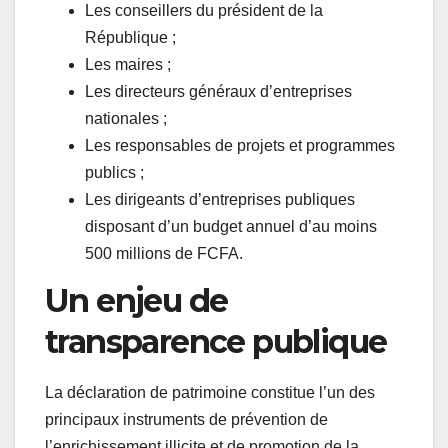
Les conseillers du président de la
République ;
Les maires ;
Les directeurs généraux d’entreprises
nationales ;
Les responsables de projets et programmes
publics ;
Les dirigeants d’entreprises publiques
disposant d’un budget annuel d’au moins
500 millions de FCFA.
Un enjeu de
transparence publique
La déclaration de patrimoine constitue l’un des
principaux instruments de prévention de
l’enrichissement illicite et de promotion de la