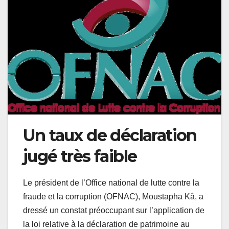
Un taux de déclaration
jugé très faible
Le président de l’Office national de lutte contre la
fraude et la corruption (OFNAC), Moustapha Kâ, a
dressé un constat préoccupant sur l’application de
la loi relative à la déclaration de patrimoine au