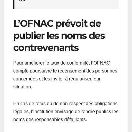
L’OFNAC prévoit de
publier les noms des
contrevenants
Pour améliorer le taux de conformité, l’OFNAC
compte poursuivre le recensement des personnes
concernées et les inviter à régulariser leur
situation.
En cas de refus ou de non-respect des obligations
légales, l’institution envisage de rendre publics les
noms des responsables défaillants.