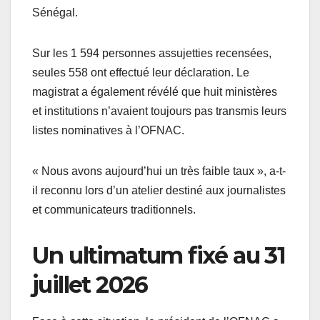
Sénégal.
Sur les 1 594 personnes assujetties recensées,
seules 558 ont effectué leur déclaration. Le
magistrat a également révélé que huit ministères
et institutions n’avaient toujours pas transmis leurs
listes nominatives à l’OFNAC.
« Nous avons aujourd’hui un très faible taux », a-t-
il reconnu lors d’un atelier destiné aux journalistes
et communicateurs traditionnels.
Un ultimatum fixé au 31
juillet 2026