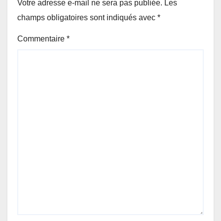
Votre adresse e-mail ne sera pas publiée.
Les
champs obligatoires sont indiqués avec
*
Commentaire
*