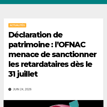
ACTUALITÉS
Déclaration de
patrimoine : l’OFNAC
menace de sanctionner
les retardataires dès le
31 juillet
JUIN 24, 2026