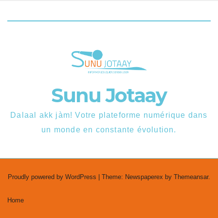
Sunu Jotaay
Dalaal akk jàm! Votre plateforme numérique dans
un monde en constante évolution.
Proudly powered by WordPress
|
Theme: Newspaperex by
Themeansar
.
Home