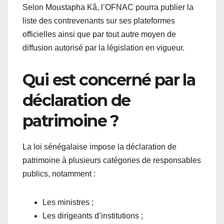
Selon Moustapha Kâ, l’OFNAC pourra publier la
liste des contrevenants sur ses plateformes
officielles ainsi que par tout autre moyen de
diffusion autorisé par la législation en vigueur.
Qui est concerné par la
déclaration de
patrimoine ?
La loi sénégalaise impose la déclaration de
patrimoine à plusieurs catégories de responsables
publics, notamment :
Les ministres ;
Les dirigeants d’institutions ;