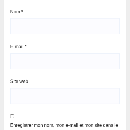
Nom
*
E-mail
*
Site web
Enregistrer mon nom, mon e-mail et mon site dans le