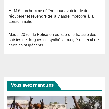
HLM 6 : un homme déféré pour avoir tenté de
récupérer et revendre de la viande impropre à la
consommation
Magal 2026 : la Police enregistre une hausse des
saisies de drogues de synthèse malgré un recul de
certains stupéfiants
Vous avez manqués