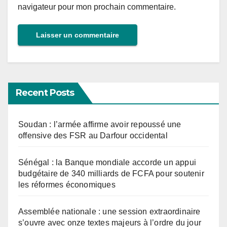
navigateur pour mon prochain commentaire.
Recent Posts
Soudan : l’armée affirme avoir repoussé une
offensive des FSR au Darfour occidental
Sénégal : la Banque mondiale accorde un appui
budgétaire de 340 milliards de FCFA pour soutenir
les réformes économiques
Assemblée nationale : une session extraordinaire
s’ouvre avec onze textes majeurs à l’ordre du jour