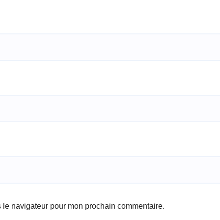
s le navigateur pour mon prochain commentaire.