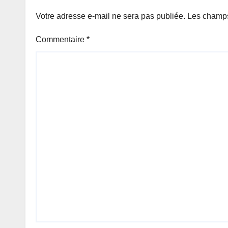
Votre adresse e-mail ne sera pas publiée.
Les champs
Commentaire
*