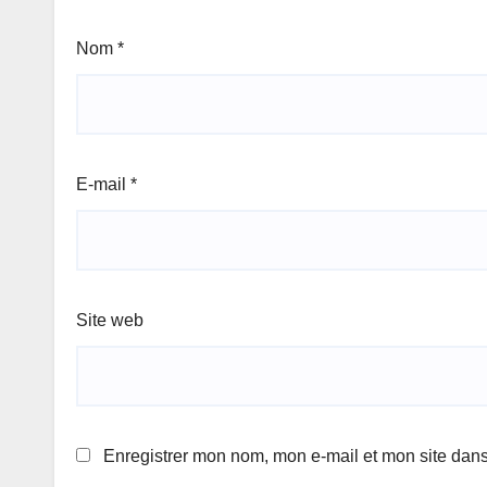
Nom
*
E-mail
*
Site web
Enregistrer mon nom, mon e-mail et mon site dan