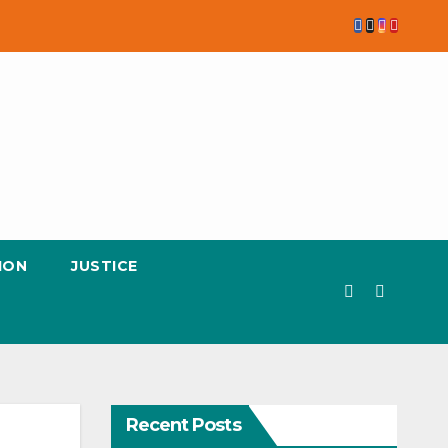
ION
JUSTICE
Recent Posts