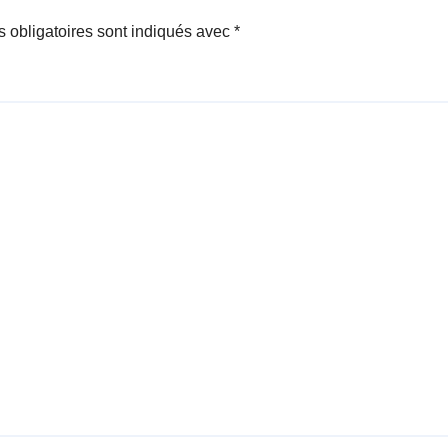
 obligatoires sont indiqués avec
*