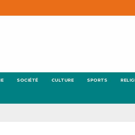
IE
SOCIÉTÉ
CULTURE
SPORTS
RELIG