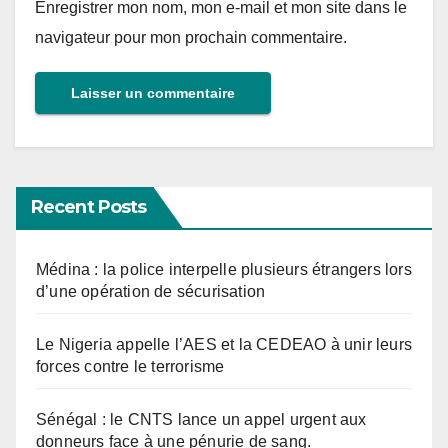
Enregistrer mon nom, mon e-mail et mon site dans le
navigateur pour mon prochain commentaire.
Recent Posts
Médina : la police interpelle plusieurs étrangers lors
d’une opération de sécurisation
Le Nigeria appelle l’AES et la CEDEAO à unir leurs
forces contre le terrorisme
Sénégal : le CNTS lance un appel urgent aux
donneurs face à une pénurie de sang.