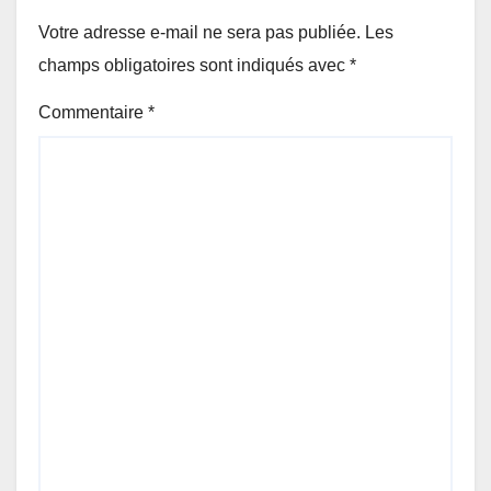
Votre adresse e-mail ne sera pas publiée.
Les
champs obligatoires sont indiqués avec
*
Commentaire
*