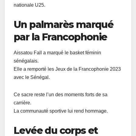
nationale U25.
Un palmarès marqué
par la Francophonie
Aissatou Fall a marqué le basket féminin
sénégalais.
Elle a remporté les Jeux de la Francophonie 2023
avec le Sénégal.
Ce sacre reste l’un des moments forts de sa
carrière.
La communauté sportive lui rend hommage.
Levée du corps et