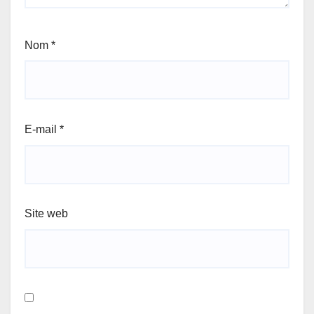
Nom
*
E-mail
*
Site web