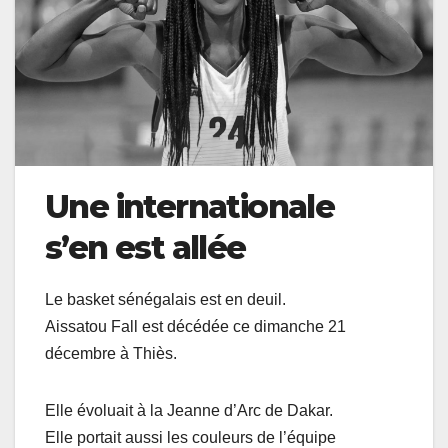
Une internationale
s’en est allée
Le basket sénégalais est en deuil.
Aissatou Fall est décédée ce dimanche 21
décembre à Thiès.
Elle évoluait à la Jeanne d’Arc de Dakar.
Elle portait aussi les couleurs de l’équipe