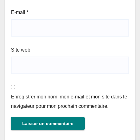
E-mail
*
Site web
Enregistrer mon nom, mon e-mail et mon site dans le
navigateur pour mon prochain commentaire.