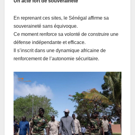
Un acte fort de souveraineté
En reprenant ces sites, le Sénégal affirme sa
souveraineté sans équivoque.
Ce moment renforce sa volonté de construire une
défense indépendante et efficace.
Il s’inscrit dans une dynamique africaine de
renforcement de l’autonomie sécuritaire.