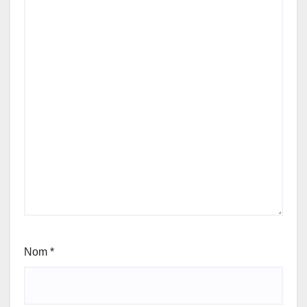
Nom
*