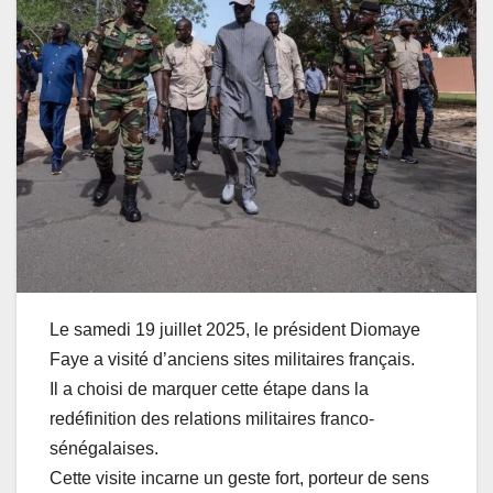
Le samedi 19 juillet 2025, le président Diomaye
Faye a visité d’anciens sites militaires français.
Il a choisi de marquer cette étape dans la
redéfinition des relations militaires franco-
sénégalaises.
Cette visite incarne un geste fort, porteur de sens