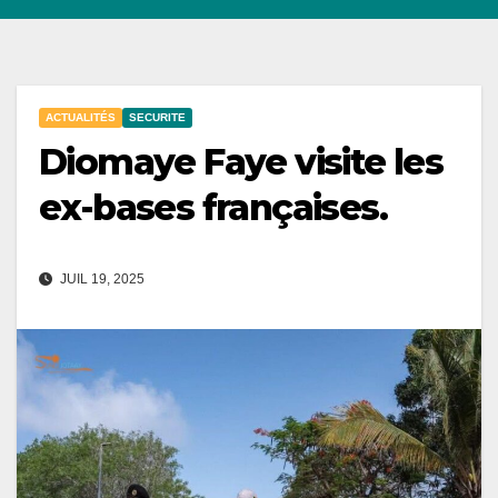
ACTUALITÉS
SECURITE
Diomaye Faye visite les
ex-bases françaises.
JUIL 19, 2025