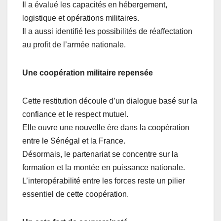
Il a évalué les capacités en hébergement,
logistique et opérations militaires.
Il a aussi identifié les possibilités de réaffectation
au profit de l’armée nationale.
Une coopération militaire repensée
Cette restitution découle d’un dialogue basé sur la
confiance et le respect mutuel.
Elle ouvre une nouvelle ère dans la coopération
entre le Sénégal et la France.
Désormais, le partenariat se concentre sur la
formation et la montée en puissance nationale.
L’interopérabilité entre les forces reste un pilier
essentiel de cette coopération.