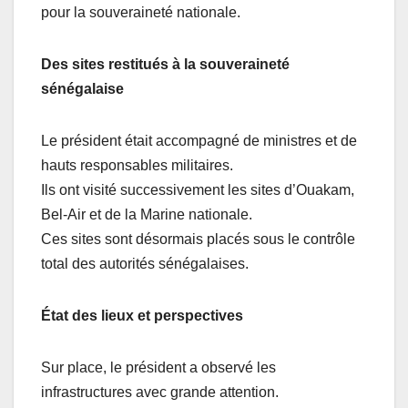
pour la souveraineté nationale.
Des sites restitués à la souveraineté
sénégalaise
Le président était accompagné de ministres et de
hauts responsables militaires.
Ils ont visité successivement les sites d’Ouakam,
Bel-Air et de la Marine nationale.
Ces sites sont désormais placés sous le contrôle
total des autorités sénégalaises.
État des lieux et perspectives
Sur place, le président a observé les
infrastructures avec grande attention.