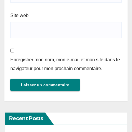
Site web
Enregistrer mon nom, mon e-mail et mon site dans le
navigateur pour mon prochain commentaire.
Recent Posts