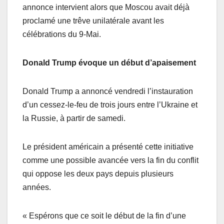
annonce intervient alors que Moscou avait déjà
proclamé une trêve unilatérale avant les
célébrations du 9-Mai.
Donald Trump évoque un début d’apaisement
Donald Trump a annoncé vendredi l’instauration
d’un cessez-le-feu de trois jours entre l’Ukraine et
la Russie, à partir de samedi.
Le président américain a présenté cette initiative
comme une possible avancée vers la fin du conflit
qui oppose les deux pays depuis plusieurs
années.
« Espérons que ce soit le début de la fin d’une