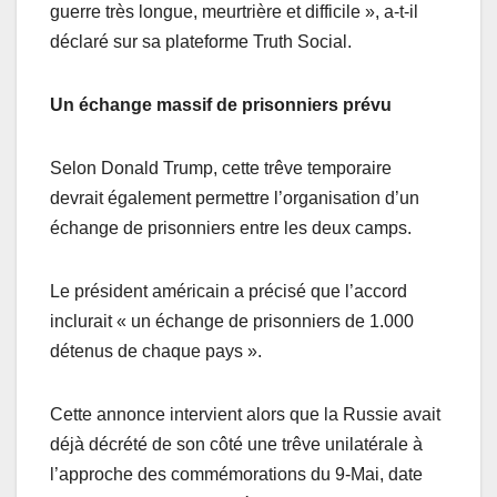
guerre très longue, meurtrière et difficile », a-t-il
déclaré sur sa plateforme Truth Social.
Un échange massif de prisonniers prévu
Selon Donald Trump, cette trêve temporaire
devrait également permettre l’organisation d’un
échange de prisonniers entre les deux camps.
Le président américain a précisé que l’accord
inclurait « un échange de prisonniers de 1.000
détenus de chaque pays ».
Cette annonce intervient alors que la Russie avait
déjà décrété de son côté une trêve unilatérale à
l’approche des commémorations du 9-Mai, date