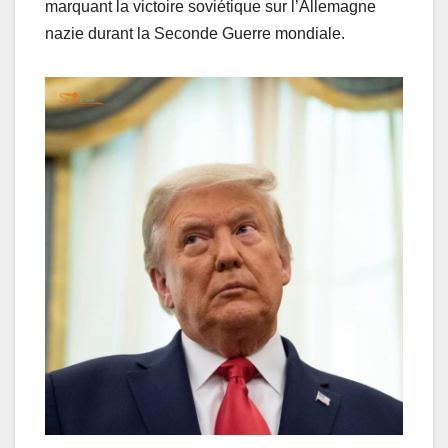
marquant la victoire soviétique sur l’Allemagne
nazie durant la Seconde Guerre mondiale.