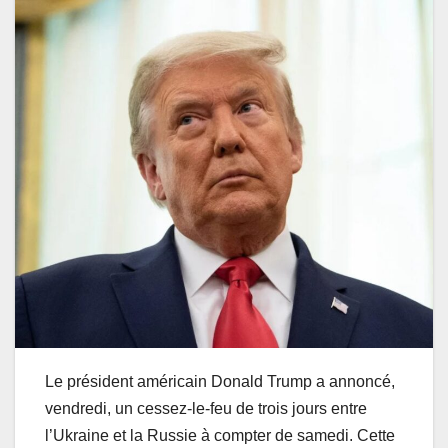
Le président américain Donald Trump a annoncé,
vendredi, un cessez-le-feu de trois jours entre
l’Ukraine et la Russie à compter de samedi. Cette