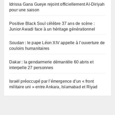
Idrissa Gana Gueye rejoint officiellement Al-Diriyah
pour une saison
Positive Black Soul célèbre 37 ans de scène :
Junior Awadi face à un héritage générationnel
Soudan : le pape Léon XIV appelle à l’ouverture de
couloirs humanitaires
Dakar : la gendarmerie démantèle 60 abris et
interpelle 27 personnes
Israël préoccupé par l’émergence d’un « front
militaire uni » entre Ankara, Islamabad et Riyad