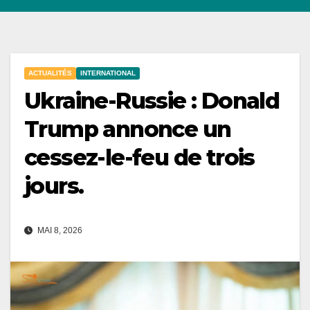
ACTUALITÉS
INTERNATIONAL
Ukraine-Russie : Donald
Trump annonce un
cessez-le-feu de trois
jours.
MAI 8, 2026