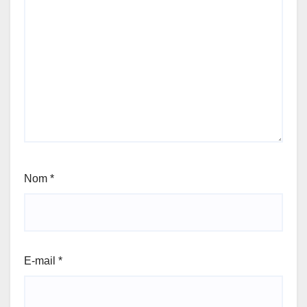
Nom
*
E-mail
*