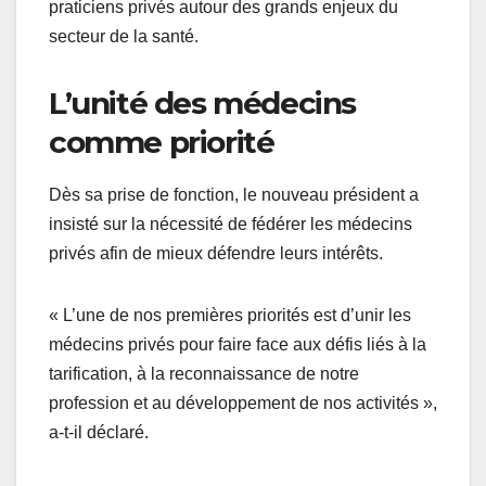
praticiens privés autour des grands enjeux du
secteur de la santé.
L’unité des médecins
comme priorité
Dès sa prise de fonction, le nouveau président a
insisté sur la nécessité de fédérer les médecins
privés afin de mieux défendre leurs intérêts.
« L’une de nos premières priorités est d’unir les
médecins privés pour faire face aux défis liés à la
tarification, à la reconnaissance de notre
profession et au développement de nos activités »,
a-t-il déclaré.