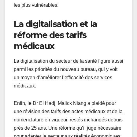
les plus vulnérables.
La digitalisation et la
réforme des tarifs
médicaux
La digitalisation du secteur de la santé figure aussi
parmi les priorités du nouveau bureau, qui y voit
un moyen d’améliorer l’efficacité des services
médicaux.
Enfin, le Dr El Hadji Malick Niang a plaidé pour
une révision des tarifs des actes médicaux et de la
nomenclature en vigueur, restés inchangés depuis
près de 25 ans. Une réforme qu’il juge nécessaire
pour adapter le secteur aux réalités économiques