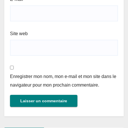
Site web
Enregistrer mon nom, mon e-mail et mon site dans le
navigateur pour mon prochain commentaire.