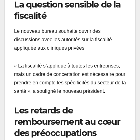
La question sensible de la
fiscalité
Le nouveau bureau souhaite ouvrir des
discussions avec les autorités sur la fiscalité
appliquée aux cliniques privées.
« La fiscalité s’applique à toutes les entreprises,
mais un cadre de concertation est nécessaire pour
prendre en compte les spécificités du secteur de la
santé », a souligné le nouveau président.
Les retards de
remboursement au cœur
des préoccupations