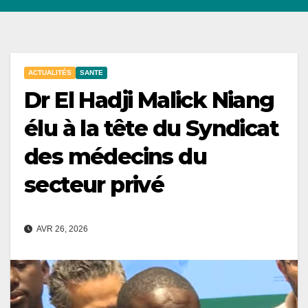
ACTUALITÉS
SANTE
Dr El Hadji Malick Niang
élu à la tête du Syndicat
des médecins du
secteur privé
AVR 26, 2026