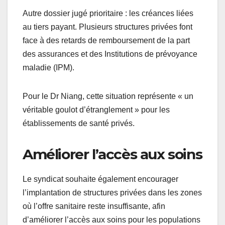
Autre dossier jugé prioritaire : les créances liées
au tiers payant. Plusieurs structures privées font
face à des retards de remboursement de la part
des assurances et des Institutions de prévoyance
maladie (IPM).
Pour le Dr Niang, cette situation représente « un
véritable goulot d’étranglement » pour les
établissements de santé privés.
Améliorer l’accès aux soins
Le syndicat souhaite également encourager
l’implantation de structures privées dans les zones
où l’offre sanitaire reste insuffisante, afin
d’améliorer l’accès aux soins pour les populations