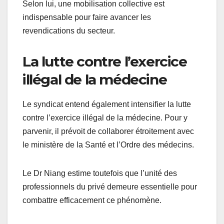
Selon lui, une mobilisation collective est
indispensable pour faire avancer les
revendications du secteur.
La lutte contre l’exercice
illégal de la médecine
Le syndicat entend également intensifier la lutte
contre l’exercice illégal de la médecine. Pour y
parvenir, il prévoit de collaborer étroitement avec
le ministère de la Santé et l’Ordre des médecins.
Le Dr Niang estime toutefois que l’unité des
professionnels du privé demeure essentielle pour
combattre efficacement ce phénomène.