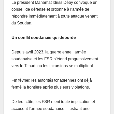
Le président Mahamat Idriss Déby convoque un
conseil de défense et ordonne à l’armée de
répondre immédiatement à toute attaque venant
du Soudan.
Un conflit soudanais qui déborde
Depuis avril 2023, la guerre entre l’armée
soudanaise et les FSR s’étend progressivement
vers le Tchad, où les incursions se multiplient.
Fin février, les autorités tchadiennes ont déjà
fermé la frontière après plusieurs violations.
De leur côté, les FSR nient toute implication et
accusent l’armée soudanaise, illustrant une