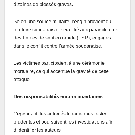
dizaines de blessés graves.
Selon une source militaire, l’engin provient du
territoire soudanais et serait lié aux paramilitaires
des Forces de soutien rapide (FSR), engagés
dans le conflit contre l’armée soudanaise.
Les victimes participaient à une cérémonie
mortuaire, ce qui accentue la gravité de cette
attaque.
Des responsabilités encore incertaines
Cependant, les autorités tchadiennes restent
prudentes et poursuivent les investigations afin
d’identifier les auteurs.