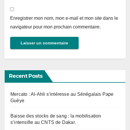
Enregistrer mon nom, mon e-mail et mon site dans le
navigateur pour mon prochain commentaire.
Recent Posts
Mercato : Al-Ahli s’intéresse au Sénégalais Pape
Guèye
Baisse des stocks de sang : la mobilisation
s’intensifie au CNTS de Dakar.