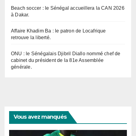
Beach soccer : le Sénégal accueillera la CAN 2026
à Dakar.
Affaire Khadim Ba : le patron de Locafrique
retrouve la liberté.
ONU : le Sénégalais Djibril Diallo nommé chef de
cabinet du président de la 81e Assemblée
générale.
Vous avez manqués