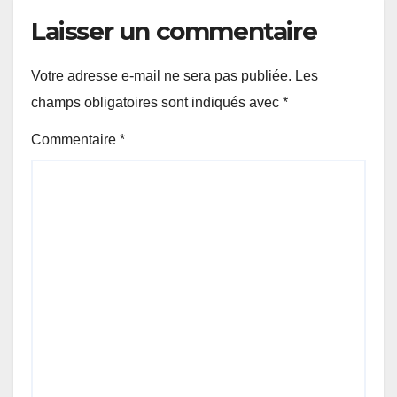
Laisser un commentaire
Votre adresse e-mail ne sera pas publiée.
Les
champs obligatoires sont indiqués avec
*
Commentaire
*