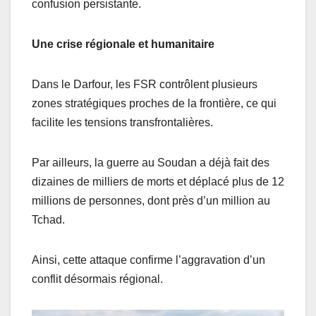
confusion persistante.
Une crise régionale et humanitaire
Dans le Darfour, les FSR contrôlent plusieurs
zones stratégiques proches de la frontière, ce qui
facilite les tensions transfrontalières.
Par ailleurs, la guerre au Soudan a déjà fait des
dizaines de milliers de morts et déplacé plus de 12
millions de personnes, dont près d’un million au
Tchad.
Ainsi, cette attaque confirme l’aggravation d’un
conflit désormais régional.