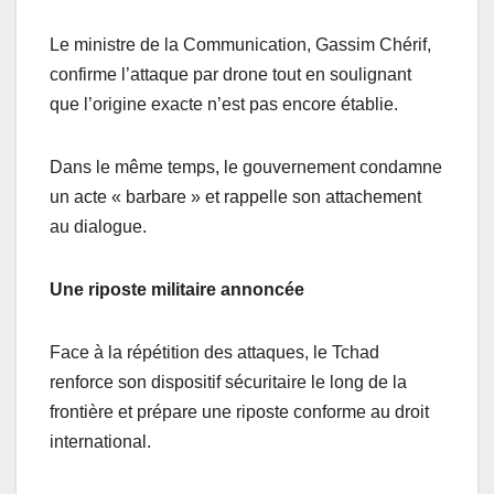
Le ministre de la Communication, Gassim Chérif,
confirme l’attaque par drone tout en soulignant
que l’origine exacte n’est pas encore établie.
Dans le même temps, le gouvernement condamne
un acte « barbare » et rappelle son attachement
au dialogue.
Une riposte militaire annoncée
Face à la répétition des attaques, le Tchad
renforce son dispositif sécuritaire le long de la
frontière et prépare une riposte conforme au droit
international.