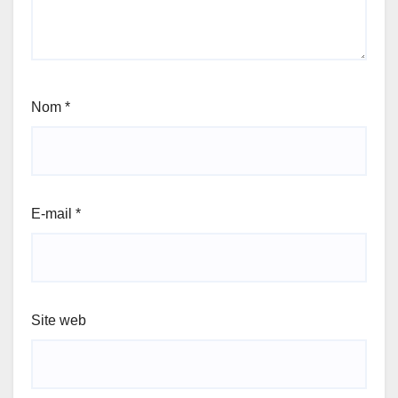
Nom
*
E-mail
*
Site web