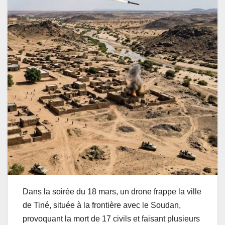
Dans la soirée du 18 mars, un drone frappe la ville
de Tiné, située à la frontière avec le Soudan,
provoquant la mort de 17 civils et faisant plusieurs