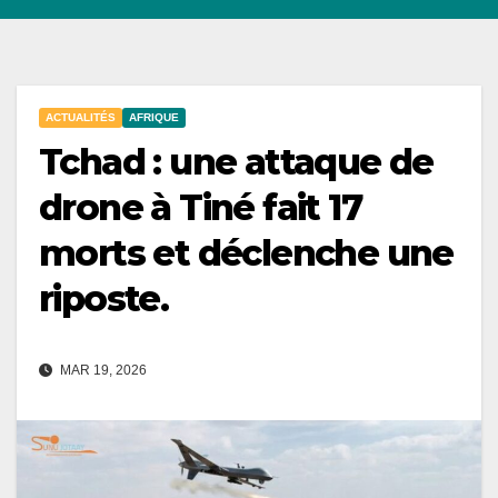
ACTUALITÉS
AFRIQUE
Tchad : une attaque de
drone à Tiné fait 17
morts et déclenche une
riposte.
MAR 19, 2026