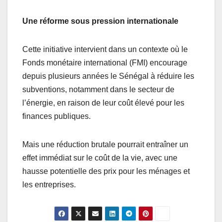
Une réforme sous pression internationale
Cette initiative intervient dans un contexte où le
Fonds monétaire international (FMI) encourage
depuis plusieurs années le Sénégal à réduire les
subventions, notamment dans le secteur de
l’énergie, en raison de leur coût élevé pour les
finances publiques.
Mais une réduction brutale pourrait entraîner un
effet immédiat sur le coût de la vie, avec une
hausse potentielle des prix pour les ménages et
les entreprises.