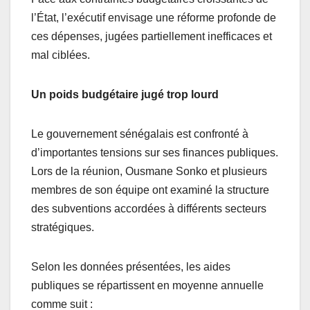
l’État, l’exécutif envisage une réforme profonde de
ces dépenses, jugées partiellement inefficaces et
mal ciblées.
Un poids budgétaire jugé trop lourd
Le gouvernement sénégalais est confronté à
d’importantes tensions sur ses finances publiques.
Lors de la réunion, Ousmane Sonko et plusieurs
membres de son équipe ont examiné la structure
des subventions accordées à différents secteurs
stratégiques.
Selon les données présentées, les aides
publiques se répartissent en moyenne annuelle
comme suit :