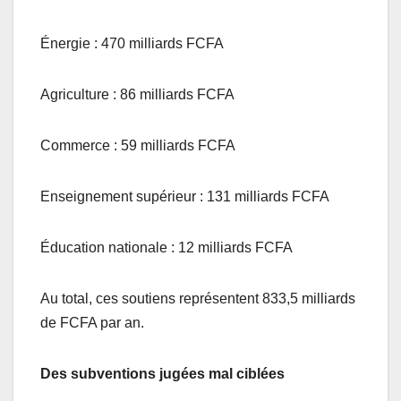
Énergie : 470 milliards FCFA
Agriculture : 86 milliards FCFA
Commerce : 59 milliards FCFA
Enseignement supérieur : 131 milliards FCFA
Éducation nationale : 12 milliards FCFA
Au total, ces soutiens représentent 833,5 milliards
de FCFA par an.
Des subventions jugées mal ciblées