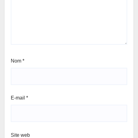
Nom
*
E-mail
*
Site web