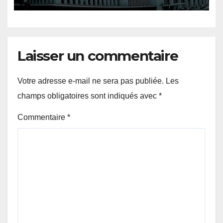
soutenir les réformes
économiques
Laisser un commentaire
Votre adresse e-mail ne sera pas publiée.
Les
champs obligatoires sont indiqués avec
*
Commentaire
*