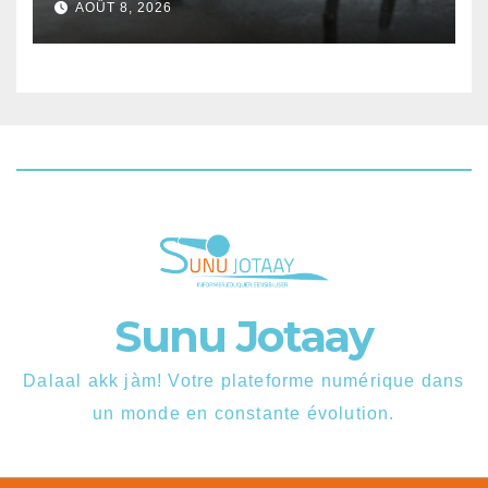
AOÛT 8, 2026
samedi
Sunu Jotaay
Dalaal akk jàm! Votre plateforme numérique dans
un monde en constante évolution.