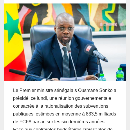
Le Premier ministre sénégalais Ousmane Sonko a
présidé, ce lundi, une réunion gouvernementale
consacrée à la rationalisation des subventions
publiques, estimées en moyenne à 833,5 milliards
de FCFA par an sur les six dernières années.
Face aux contraintes budgétaires croissantes de