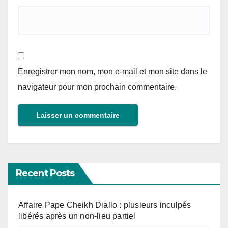
Enregistrer mon nom, mon e-mail et mon site dans le
navigateur pour mon prochain commentaire.
Recent Posts
Affaire Pape Cheikh Diallo : plusieurs inculpés
libérés après un non-lieu partiel