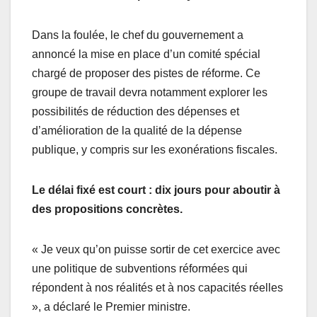
Dans la foulée, le chef du gouvernement a
annoncé la mise en place d’un comité spécial
chargé de proposer des pistes de réforme. Ce
groupe de travail devra notamment explorer les
possibilités de réduction des dépenses et
d’amélioration de la qualité de la dépense
publique, y compris sur les exonérations fiscales.
Le délai fixé est court : dix jours pour aboutir à
des propositions concrètes.
« Je veux qu’on puisse sortir de cet exercice avec
une politique de subventions réformées qui
répondent à nos réalités et à nos capacités réelles
», a déclaré le Premier ministre.