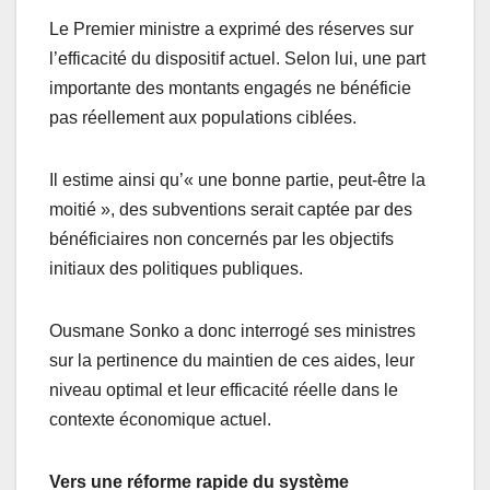
Le Premier ministre a exprimé des réserves sur
l’efficacité du dispositif actuel. Selon lui, une part
importante des montants engagés ne bénéficie
pas réellement aux populations ciblées.
Il estime ainsi qu’« une bonne partie, peut-être la
moitié », des subventions serait captée par des
bénéficiaires non concernés par les objectifs
initiaux des politiques publiques.
Ousmane Sonko a donc interrogé ses ministres
sur la pertinence du maintien de ces aides, leur
niveau optimal et leur efficacité réelle dans le
contexte économique actuel.
Vers une réforme rapide du système