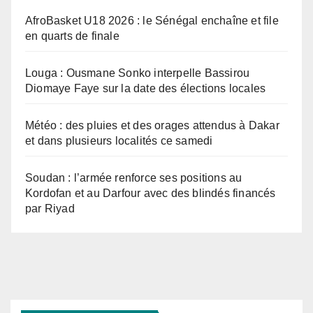
AfroBasket U18 2026 : le Sénégal enchaîne et file
en quarts de finale
Louga : Ousmane Sonko interpelle Bassirou
Diomaye Faye sur la date des élections locales
Météo : des pluies et des orages attendus à Dakar
et dans plusieurs localités ce samedi
Soudan : l’armée renforce ses positions au
Kordofan et au Darfour avec des blindés financés
par Riyad