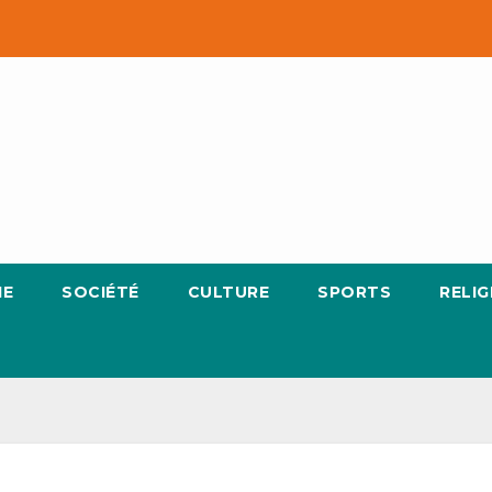
IE
SOCIÉTÉ
CULTURE
SPORTS
RELIG