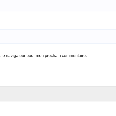
s le navigateur pour mon prochain commentaire.