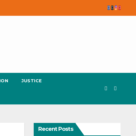
ION
JUSTICE
Recent Posts