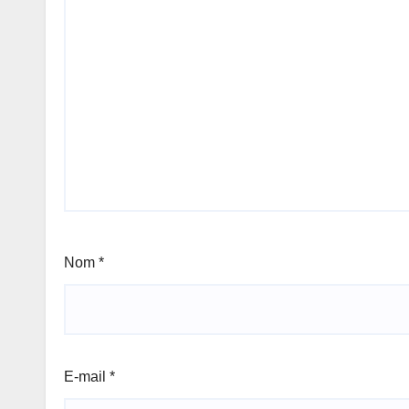
Nom
*
E-mail
*