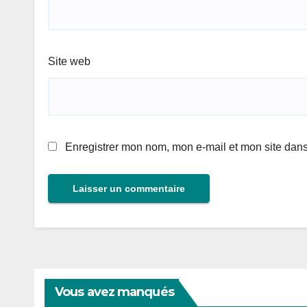
Site web
Enregistrer mon nom, mon e-mail et mon site dan
Vous avez manqués