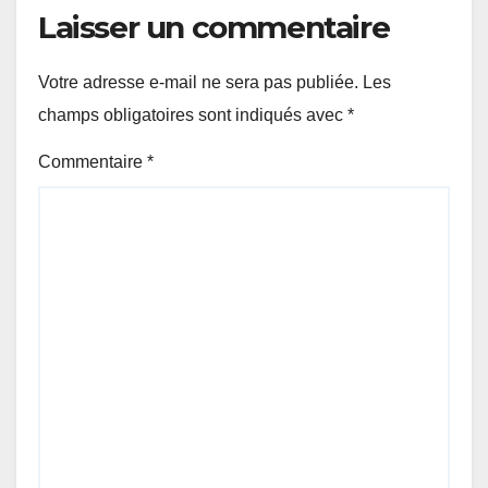
Laisser un commentaire
Votre adresse e-mail ne sera pas publiée.
Les
champs obligatoires sont indiqués avec
*
Commentaire
*