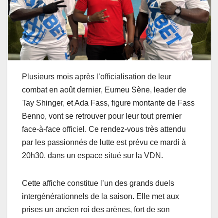
Plusieurs mois après l’officialisation de leur
combat en août dernier, Eumeu Sène, leader de
Tay Shinger, et Ada Fass, figure montante de Fass
Benno, vont se retrouver pour leur tout premier
face-à-face officiel. Ce rendez-vous très attendu
par les passionnés de lutte est prévu ce mardi à
20h30, dans un espace situé sur la VDN.
Cette affiche constitue l’un des grands duels
intergénérationnels de la saison. Elle met aux
prises un ancien roi des arènes, fort de son