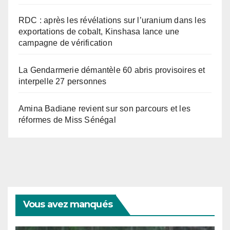
RDC : après les révélations sur l’uranium dans les
exportations de cobalt, Kinshasa lance une
campagne de vérification
La Gendarmerie démantèle 60 abris provisoires et
interpelle 27 personnes
Amina Badiane revient sur son parcours et les
réformes de Miss Sénégal
Vous avez manqués