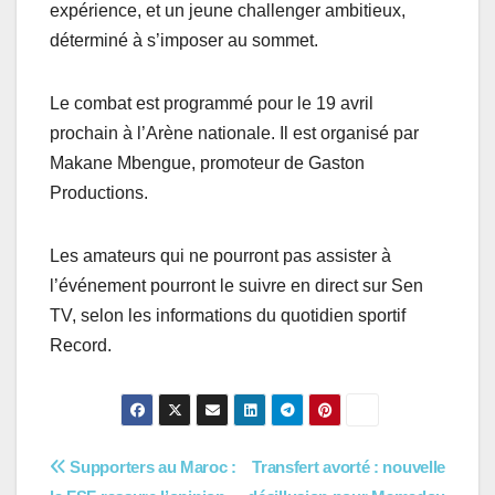
expérience, et un jeune challenger ambitieux,
déterminé à s’imposer au sommet.
Le combat est programmé pour le 19 avril
prochain à l’Arène nationale. Il est organisé par
Makane Mbengue, promoteur de Gaston
Productions.
Les amateurs qui ne pourront pas assister à
l’événement pourront le suivre en direct sur Sen
TV, selon les informations du quotidien sportif
Record.
Navigation
Supporters au Maroc :
Transfert avorté : nouvelle