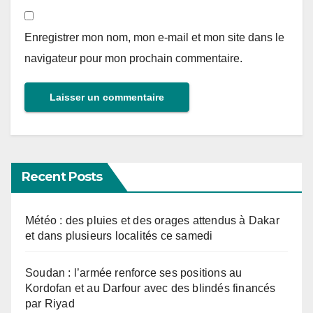
Enregistrer mon nom, mon e-mail et mon site dans le
navigateur pour mon prochain commentaire.
Recent Posts
Météo : des pluies et des orages attendus à Dakar
et dans plusieurs localités ce samedi
Soudan : l’armée renforce ses positions au
Kordofan et au Darfour avec des blindés financés
par Riyad