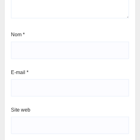
Nom
*
E-mail
*
Site web