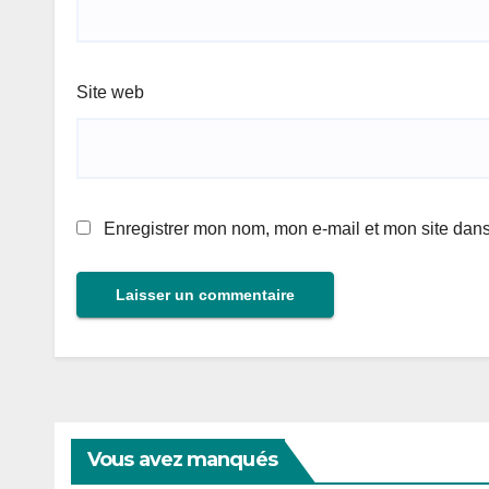
Site web
Enregistrer mon nom, mon e-mail et mon site dan
Vous avez manqués