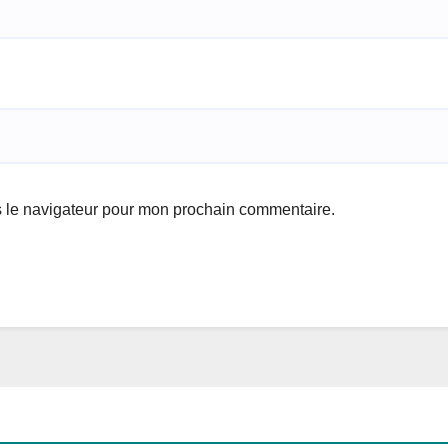
s le navigateur pour mon prochain commentaire.