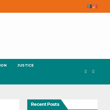
ION
JUSTICE
Recent Posts