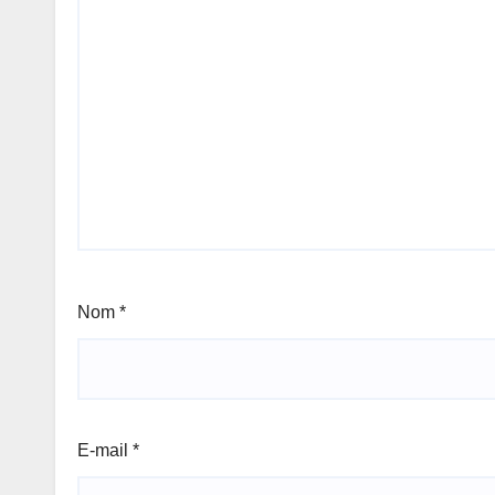
Nom
*
E-mail
*