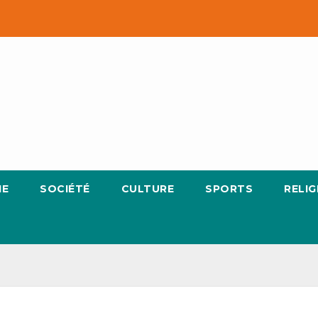
IE
SOCIÉTÉ
CULTURE
SPORTS
RELIG