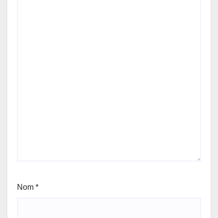
Nom
*