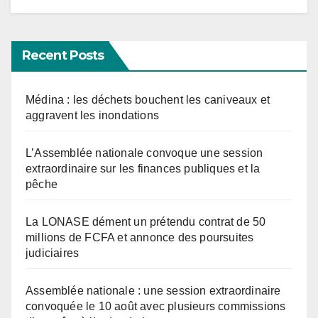
Recent Posts
Médina : les déchets bouchent les caniveaux et
aggravent les inondations
L’Assemblée nationale convoque une session
extraordinaire sur les finances publiques et la
pêche
La LONASE dément un prétendu contrat de 50
millions de FCFA et annonce des poursuites
judiciaires
Assemblée nationale : une session extraordinaire
convoquée le 10 août avec plusieurs commissions