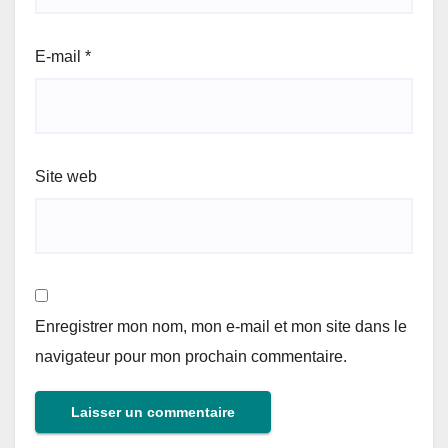
E-mail
*
Site web
Enregistrer mon nom, mon e-mail et mon site dans le
navigateur pour mon prochain commentaire.