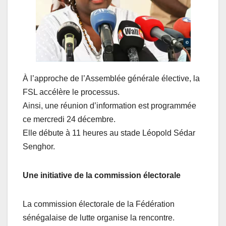
À l’approche de l’Assemblée générale élective, la
FSL accélère le processus.
Ainsi, une réunion d’information est programmée
ce mercredi 24 décembre.
Elle débute à 11 heures au stade Léopold Sédar
Senghor.
Une initiative de la commission électorale
La commission électorale de la Fédération
sénégalaise de lutte organise la rencontre.