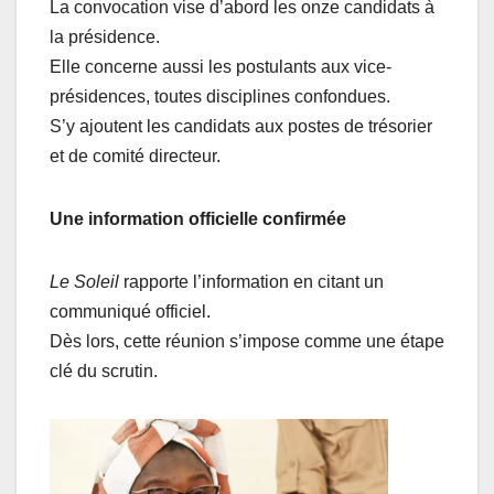
La convocation vise d’abord les onze candidats à
la présidence.
Elle concerne aussi les postulants aux vice-
présidences, toutes disciplines confondues.
S’y ajoutent les candidats aux postes de trésorier
et de comité directeur.
Une information officielle confirmée
Le Soleil
rapporte l’information en citant un
communiqué officiel.
Dès lors, cette réunion s’impose comme une étape
clé du scrutin.