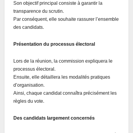
Son objectif principal consiste à garantir la
transparence du scrutin.
Par conséquent, elle souhaite rassurer l’ensemble
des candidats.
Présentation du processus électoral
Lors de la réunion, la commission expliquera le
processus électoral.
Ensuite, elle détaillera les modalités pratiques
d’organisation.
Ainsi, chaque candidat connaîtra précisément les
règles du vote.
Des candidats largement concernés