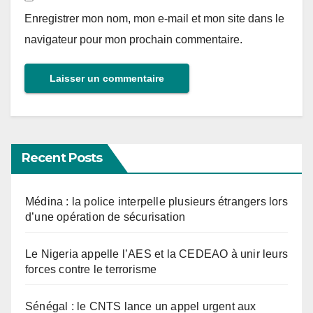
Enregistrer mon nom, mon e-mail et mon site dans le
navigateur pour mon prochain commentaire.
Recent Posts
Médina : la police interpelle plusieurs étrangers lors
d’une opération de sécurisation
Le Nigeria appelle l’AES et la CEDEAO à unir leurs
forces contre le terrorisme
Sénégal : le CNTS lance un appel urgent aux