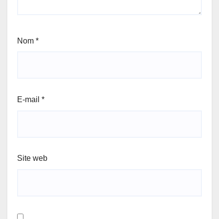
Nom
*
E-mail
*
Site web