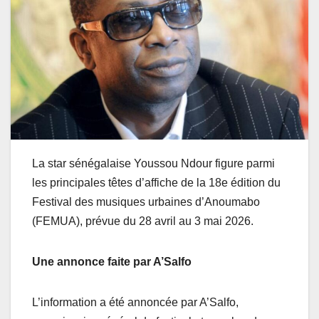
La star sénégalaise Youssou Ndour figure parmi
les principales têtes d’affiche de la 18e édition du
Festival des musiques urbaines d’Anoumabo
(FEMUA), prévue du 28 avril au 3 mai 2026.
Une annonce faite par A’Salfo
L’information a été annoncée par A’Salfo,