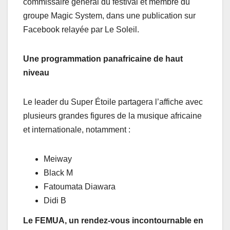
commissaire général du festival et membre du
groupe Magic System, dans une publication sur
Facebook relayée par Le Soleil.
Une programmation panafricaine de haut
niveau
Le leader du Super Étoile partagera l’affiche avec
plusieurs grandes figures de la musique africaine
et internationale, notamment :
Meiway
Black M
Fatoumata Diawara
Didi B
Le FEMUA, un rendez-vous incontournable en