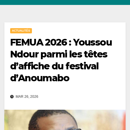
ACTUALITÉS
FEMUA 2026 : Youssou
Ndour parmi les têtes
d’affiche du festival
d’Anoumabo
MAR 26, 2026