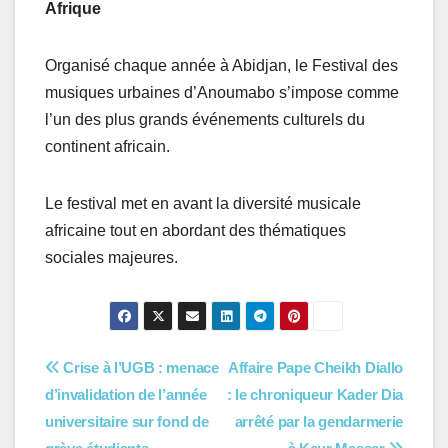
Afrique
Organisé chaque année à Abidjan, le Festival des
musiques urbaines d’Anoumabo s’impose comme
l’un des plus grands événements culturels du
continent africain.
Le festival met en avant la diversité musicale
africaine tout en abordant des thématiques
sociales majeures.
Navigation
Crise à l’UGB : menace
Affaire Pape Cheikh Diallo
d’invalidation de l’année
: le chroniqueur Kader Dia
de
universitaire sur fond de
arrêté par la gendarmerie