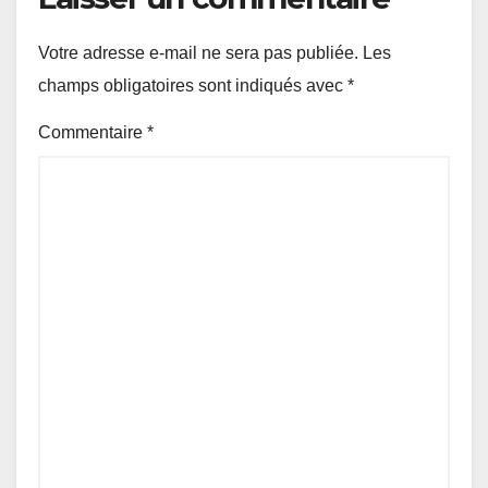
Votre adresse e-mail ne sera pas publiée.
Les
champs obligatoires sont indiqués avec
*
Commentaire
*