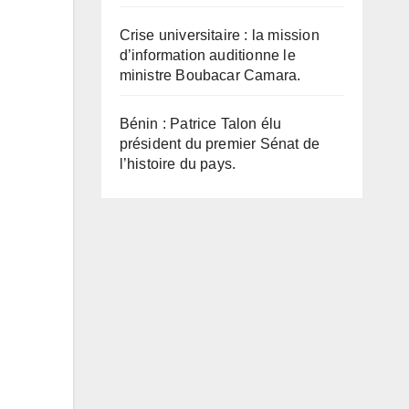
Crise universitaire : la mission
d’information auditionne le
ministre Boubacar Camara.
Bénin : Patrice Talon élu
président du premier Sénat de
l’histoire du pays.