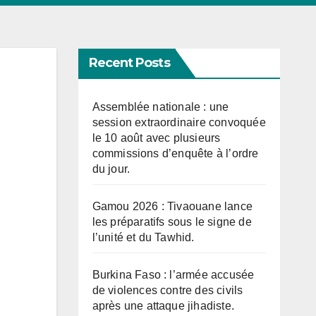
Recent Posts
Assemblée nationale : une
session extraordinaire convoquée
le 10 août avec plusieurs
commissions d’enquête à l’ordre
du jour.
Gamou 2026 : Tivaouane lance
les préparatifs sous le signe de
l’unité et du Tawhid.
Burkina Faso : l’armée accusée
de violences contre des civils
après une attaque jihadiste.