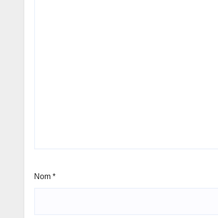
Nom
*