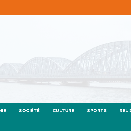
IE
SOCIÉTÉ
CULTURE
SPORTS
RELI