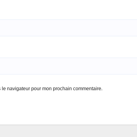
s le navigateur pour mon prochain commentaire.