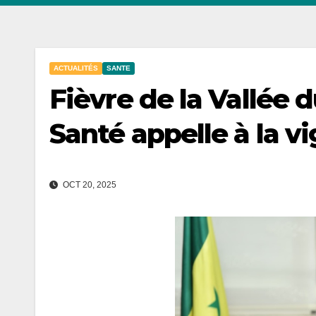
ACTUALITÉS
SANTE
Fièvre de la Vallée du
Santé appelle à la vi
OCT 20, 2025