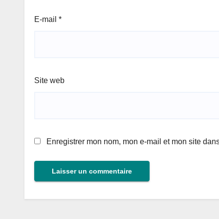
E-mail
*
Site web
Enregistrer mon nom, mon e-mail et mon site dan