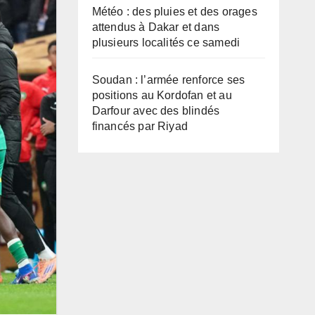
Météo : des pluies et des orages
attendus à Dakar et dans
plusieurs localités ce samedi
Soudan : l’armée renforce ses
positions au Kordofan et au
Darfour avec des blindés
financés par Riyad