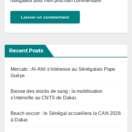
navigateur pour mon prochain commentaire.
Recent Posts
Mercato : Al-Ahli s’intéresse au Sénégalais Pape
Guèye
Baisse des stocks de sang : la mobilisation
s’intensifie au CNTS de Dakar.
Beach soccer : le Sénégal accueillera la CAN 2026
à Dakar.