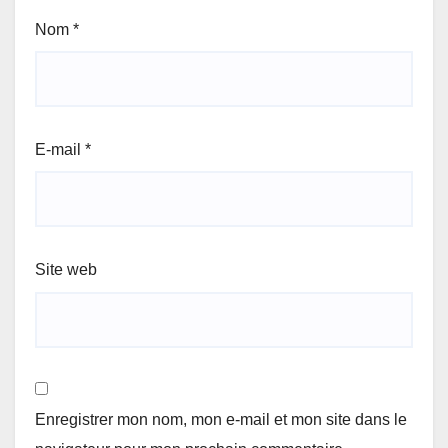
Nom
*
E-mail
*
Site web
Enregistrer mon nom, mon e-mail et mon site dans le