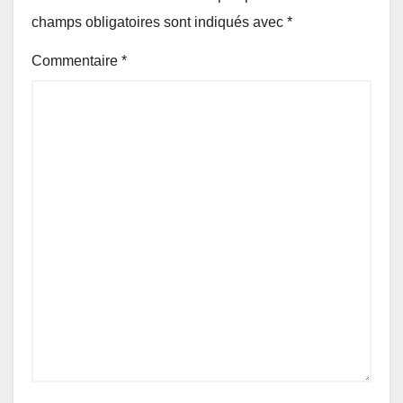
champs obligatoires sont indiqués avec
*
Commentaire
*