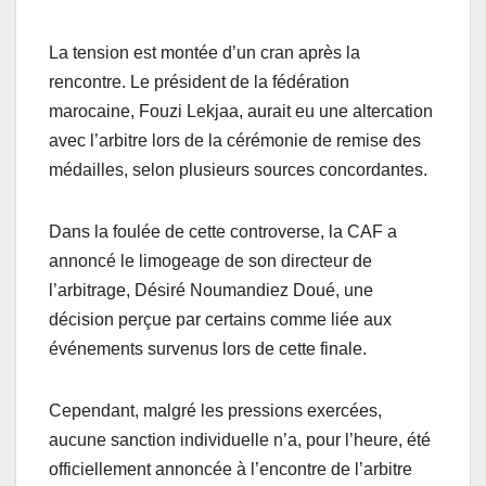
La tension est montée d’un cran après la
rencontre. Le président de la fédération
marocaine, Fouzi Lekjaa, aurait eu une altercation
avec l’arbitre lors de la cérémonie de remise des
médailles, selon plusieurs sources concordantes.
Dans la foulée de cette controverse, la CAF a
annoncé le limogeage de son directeur de
l’arbitrage, Désiré Noumandiez Doué, une
décision perçue par certains comme liée aux
événements survenus lors de cette finale.
Cependant, malgré les pressions exercées,
aucune sanction individuelle n’a, pour l’heure, été
officiellement annoncée à l’encontre de l’arbitre