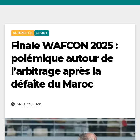
ACTUALITÉS
SPORT
Finale WAFCON 2025 :
polémique autour de
l’arbitrage après la
défaite du Maroc
MAR 25, 2026