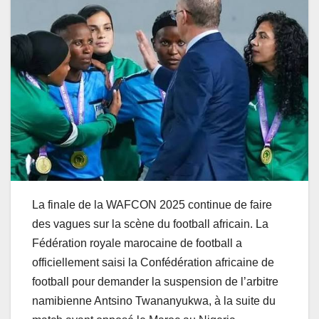
La finale de la WAFCON 2025 continue de faire
des vagues sur la scène du football africain. La
Fédération royale marocaine de football a
officiellement saisi la Confédération africaine de
football pour demander la suspension de l’arbitre
namibienne Antsino Twananyukwa, à la suite du