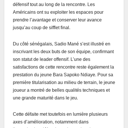
défensif tout au long de la rencontre. Les
Américains ont su exploiter les espaces pour
prendre l’avantage et conserver leur avance
jusqu’au coup de sifflet final.
Du côté sénégalais, Sadio Mané s’est illustré en
inscrivant les deux buts de son équipe, confirmant
son statut de leader offensif. L’une des
satisfactions de cette rencontre reste également la
prestation du jeune Bara Sapoko Ndiaye. Pour sa
première titularisation au milieu de terrain, le jeune
joueur a montré de belles qualités techniques et
une grande maturité dans le jeu.
Cette défaite met toutefois en lumière plusieurs
axes d’amélioration, notamment dans