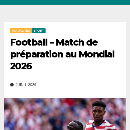
ACTUALITÉS
SPORT
Football – Match de
préparation au Mondial
2026
JUIN 1, 2026