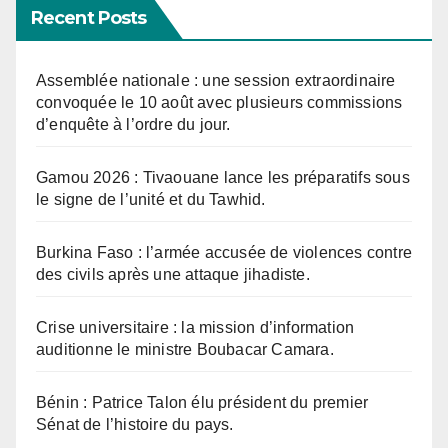
Recent Posts
Assemblée nationale : une session extraordinaire
convoquée le 10 août avec plusieurs commissions
d’enquête à l’ordre du jour.
Gamou 2026 : Tivaouane lance les préparatifs sous
le signe de l’unité et du Tawhid.
Burkina Faso : l’armée accusée de violences contre
des civils après une attaque jihadiste.
Crise universitaire : la mission d’information
auditionne le ministre Boubacar Camara.
Bénin : Patrice Talon élu président du premier
Sénat de l’histoire du pays.