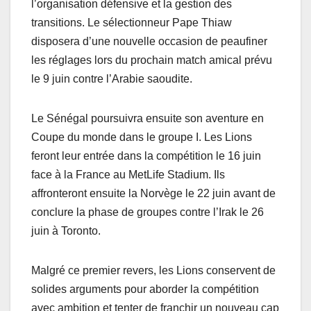
l’organisation défensive et la gestion des
transitions. Le sélectionneur Pape Thiaw
disposera d’une nouvelle occasion de peaufiner
les réglages lors du prochain match amical prévu
le 9 juin contre l’Arabie saoudite.
Le Sénégal poursuivra ensuite son aventure en
Coupe du monde dans le groupe I. Les Lions
feront leur entrée dans la compétition le 16 juin
face à la France au MetLife Stadium. Ils
affronteront ensuite la Norvège le 22 juin avant de
conclure la phase de groupes contre l’Irak le 26
juin à Toronto.
Malgré ce premier revers, les Lions conservent de
solides arguments pour aborder la compétition
avec ambition et tenter de franchir un nouveau cap