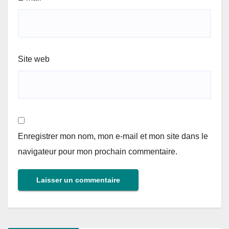
Site web
Enregistrer mon nom, mon e-mail et mon site dans le
navigateur pour mon prochain commentaire.