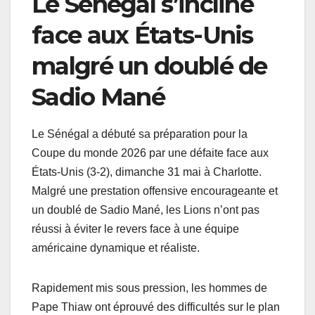
Le Sénégal s’incline
face aux États-Unis
malgré un doublé de
Sadio Mané
Le Sénégal a débuté sa préparation pour la
Coupe du monde 2026 par une défaite face aux
États-Unis (3-2), dimanche 31 mai à Charlotte.
Malgré une prestation offensive encourageante et
un doublé de Sadio Mané, les Lions n’ont pas
réussi à éviter le revers face à une équipe
américaine dynamique et réaliste.
Rapidement mis sous pression, les hommes de
Pape Thiaw ont éprouvé des difficultés sur le plan