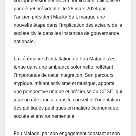
socioprofessionnelles. Sa nomination, officialisée
par décret présidentiel le 28 mars 2024 par
l’ancien président Macky Sall, marque une
nouvelle étape dans l’implication des acteurs de la
société civile dans les instances de gouvernance
nationale.
La cérémonie d’installation de Fou Malade s’est
tenue dans une ambiance solennelle, reflétant
l’importance de cette intégration. Son parcours
atypique, mêlant activisme et musique, apporte
une perspective unique et précieuse au CESE, qui
joue un rôle crucial dans le conseil et l’orientation
des politiques publiques en matière économique,
sociale et environnementale.
Fou Malade, par son engagement constant et son