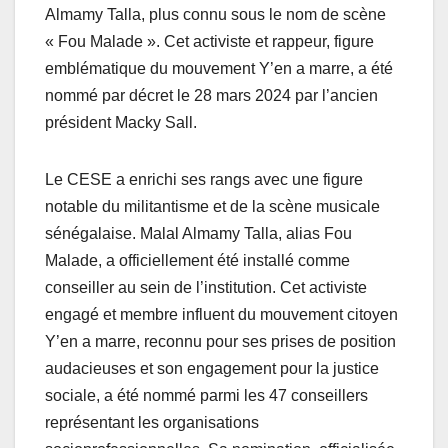
Almamy Talla, plus connu sous le nom de scène
« Fou Malade ». Cet activiste et rappeur, figure
emblématique du mouvement Y’en a marre, a été
nommé par décret le 28 mars 2024 par l’ancien
président Macky Sall.
Le CESE a enrichi ses rangs avec une figure
notable du militantisme et de la scène musicale
sénégalaise. Malal Almamy Talla, alias Fou
Malade, a officiellement été installé comme
conseiller au sein de l’institution. Cet activiste
engagé et membre influent du mouvement citoyen
Y’en a marre, reconnu pour ses prises de position
audacieuses et son engagement pour la justice
sociale, a été nommé parmi les 47 conseillers
représentant les organisations