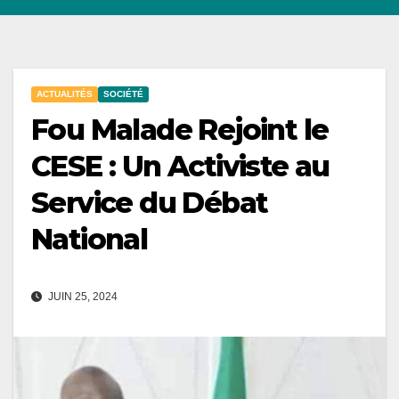
ACTUALITÉS
SOCIÉTÉ
Fou Malade Rejoint le
CESE : Un Activiste au
Service du Débat
National
JUIN 25, 2024