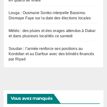
en quarts de finale
Louga : Ousmane Sonko interpelle Bassirou
Diomaye Faye sur la date des élections locales
Météo : des pluies et des orages attendus à Dakar
et dans plusieurs localités ce samedi
Soudan : l’armée renforce ses positions au
Kordofan et au Darfour avec des blindés financés
par Riyad
Vous avez manqués