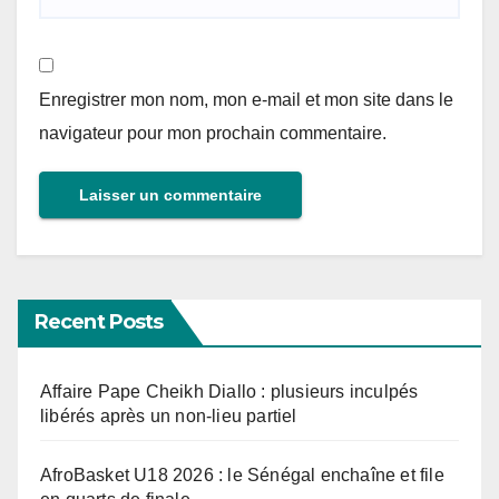
Enregistrer mon nom, mon e-mail et mon site dans le
navigateur pour mon prochain commentaire.
Recent Posts
Affaire Pape Cheikh Diallo : plusieurs inculpés
libérés après un non-lieu partiel
AfroBasket U18 2026 : le Sénégal enchaîne et file