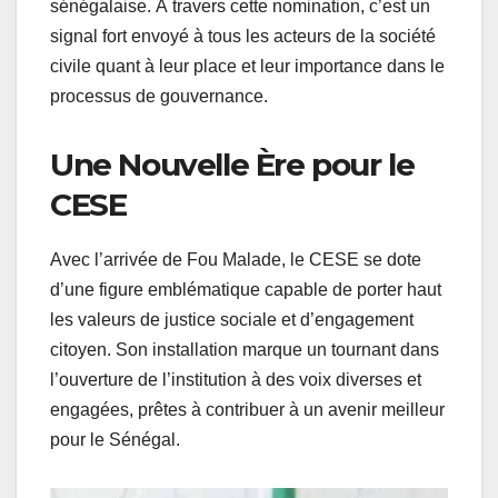
sénégalaise. À travers cette nomination, c’est un
signal fort envoyé à tous les acteurs de la société
civile quant à leur place et leur importance dans le
processus de gouvernance.
Une Nouvelle Ère pour le
CESE
Avec l’arrivée de Fou Malade, le CESE se dote
d’une figure emblématique capable de porter haut
les valeurs de justice sociale et d’engagement
citoyen. Son installation marque un tournant dans
l’ouverture de l’institution à des voix diverses et
engagées, prêtes à contribuer à un avenir meilleur
pour le Sénégal.