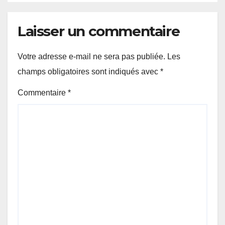
Laisser un commentaire
Votre adresse e-mail ne sera pas publiée.
Les
champs obligatoires sont indiqués avec
*
Commentaire
*