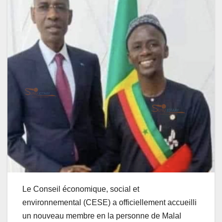
Le Conseil économique, social et
environnemental (CESE) a officiellement accueilli
un nouveau membre en la personne de Malal