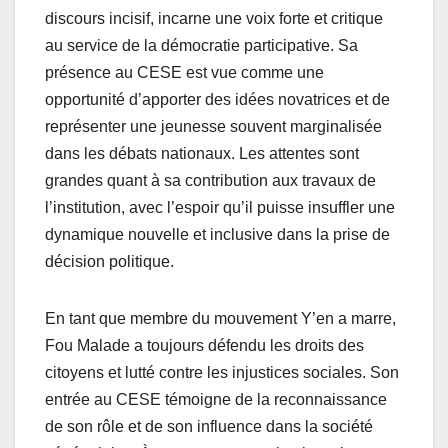
discours incisif, incarne une voix forte et critique
au service de la démocratie participative. Sa
présence au CESE est vue comme une
opportunité d’apporter des idées novatrices et de
représenter une jeunesse souvent marginalisée
dans les débats nationaux. Les attentes sont
grandes quant à sa contribution aux travaux de
l’institution, avec l’espoir qu’il puisse insuffler une
dynamique nouvelle et inclusive dans la prise de
décision politique.
En tant que membre du mouvement Y’en a marre,
Fou Malade a toujours défendu les droits des
citoyens et lutté contre les injustices sociales. Son
entrée au CESE témoigne de la reconnaissance
de son rôle et de son influence dans la société