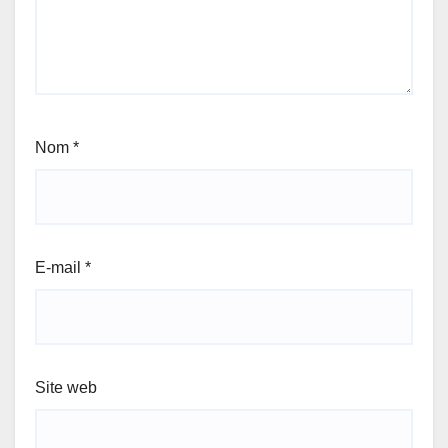
Nom
*
E-mail
*
Site web