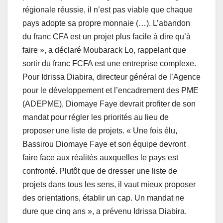
régionale réussie, il n’est pas viable que chaque
pays adopte sa propre monnaie (…). L’abandon
du franc CFA est un projet plus facile à dire qu’à
faire », a déclaré Moubarack Lo, rappelant que
sortir du franc FCFA est une entreprise complexe.
Pour Idrissa Diabira, directeur général de l’Agence
pour le développement et l’encadrement des PME
(ADEPME), Diomaye Faye devrait profiter de son
mandat pour régler les priorités au lieu de
proposer une liste de projets. « Une fois élu,
Bassirou Diomaye Faye et son équipe devront
faire face aux réalités auxquelles le pays est
confronté. Plutôt que de dresser une liste de
projets dans tous les sens, il vaut mieux proposer
des orientations, établir un cap. Un mandat ne
dure que cinq ans », a prévenu Idrissa Diabira.