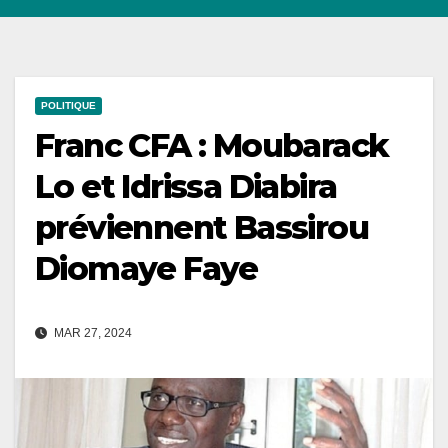
POLITIQUE
Franc CFA : Moubarack
Lo et Idrissa Diabira
préviennent Bassirou
Diomaye Faye
MAR 27, 2024