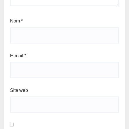
Nom
*
E-mail
*
Site web