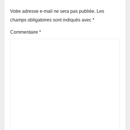
Votre adresse e-mail ne sera pas publiée.
Les
champs obligatoires sont indiqués avec
*
Commentaire
*