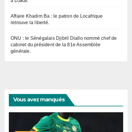
à Dakar.
Affaire Khadim Ba : le patron de Locafrique
retrouve la liberté.
ONU : le Sénégalais Djibril Diallo nommé chef de
cabinet du président de la 81e Assemblée
générale.
Vous avez manqués