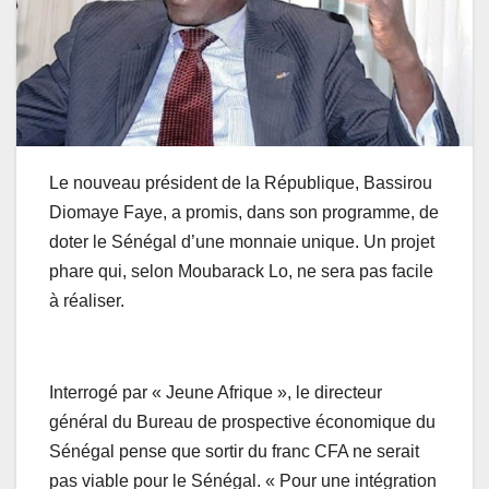
Le nouveau président de la République, Bassirou
Diomaye Faye, a promis, dans son programme, de
doter le Sénégal d’une monnaie unique. Un projet
phare qui, selon Moubarack Lo, ne sera pas facile
à réaliser.
Interrogé par « Jeune Afrique », le directeur
général du Bureau de prospective économique du
Sénégal pense que sortir du franc CFA ne serait
pas viable pour le Sénégal. « Pour une intégration