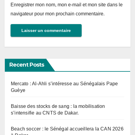
Enregistrer mon nom, mon e-mail et mon site dans le
navigateur pour mon prochain commentaire.
Recent Posts
Mercato : Al-Ahli s’intéresse au Sénégalais Pape
Guèye
Baisse des stocks de sang : la mobilisation
s’intensifie au CNTS de Dakar.
Beach soccer : le Sénégal accueillera la CAN 2026