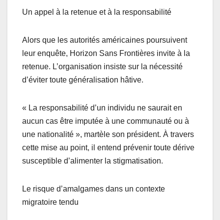
Un appel à la retenue et à la responsabilité
Alors que les autorités américaines poursuivent
leur enquête, Horizon Sans Frontières invite à la
retenue. L’organisation insiste sur la nécessité
d’éviter toute généralisation hâtive.
« La responsabilité d’un individu ne saurait en
aucun cas être imputée à une communauté ou à
une nationalité », martèle son président. À travers
cette mise au point, il entend prévenir toute dérive
susceptible d’alimenter la stigmatisation.
Le risque d’amalgames dans un contexte
migratoire tendu