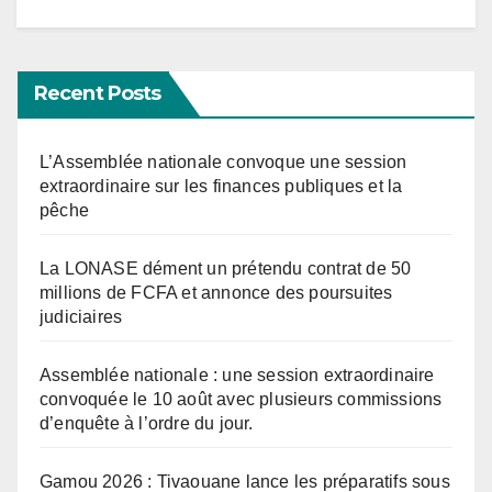
Recent Posts
L’Assemblée nationale convoque une session
extraordinaire sur les finances publiques et la
pêche
La LONASE dément un prétendu contrat de 50
millions de FCFA et annonce des poursuites
judiciaires
Assemblée nationale : une session extraordinaire
convoquée le 10 août avec plusieurs commissions
d’enquête à l’ordre du jour.
Gamou 2026 : Tivaouane lance les préparatifs sous