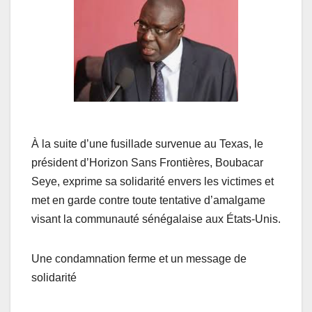
À la suite d’une fusillade survenue au Texas, le
président d’Horizon Sans Frontières, Boubacar
Seye, exprime sa solidarité envers les victimes et
met en garde contre toute tentative d’amalgame
visant la communauté sénégalaise aux États-Unis.
Une condamnation ferme et un message de
solidarité