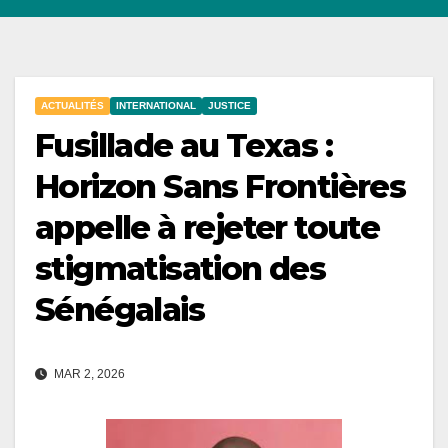
ACTUALITÉS
INTERNATIONAL
JUSTICE
Fusillade au Texas :
Horizon Sans Frontières
appelle à rejeter toute
stigmatisation des
Sénégalais
MAR 2, 2026