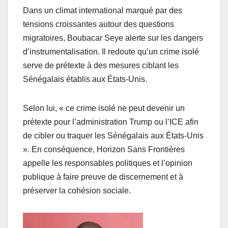
Dans un climat international marqué par des
tensions croissantes autour des questions
migratoires, Boubacar Seye alerte sur les dangers
d’instrumentalisation. Il redoute qu’un crime isolé
serve de prétexte à des mesures ciblant les
Sénégalais établis aux États-Unis.
Selon lui, « ce crime isolé ne peut devenir un
prétexte pour l’administration Trump ou l’ICE afin
de cibler ou traquer les Sénégalais aux États-Unis
». En conséquence, Horizon Sans Frontières
appelle les responsables politiques et l’opinion
publique à faire preuve de discernement et à
préserver la cohésion sociale.