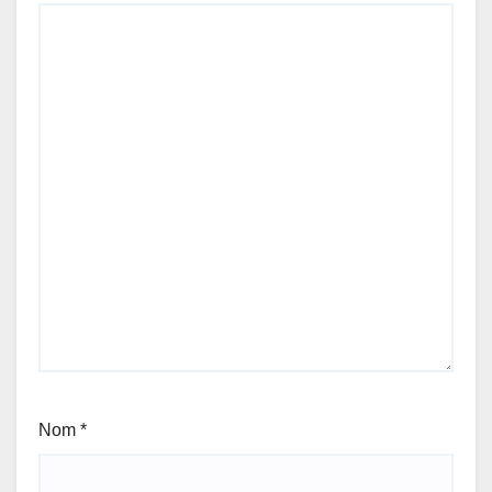
Nom
*