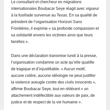
Le consultant et chercheur en migrations
internationales Boubacar Seye réagit avec vigueur
à la fusillade survenue au Texas. En sa qualité de
président de l’organisation Horizon Sans
Frontières, il exprime « sa profonde compassion et
sa solidarité envers les victimes ainsi que leurs
familles ».
Dans une déclaration transmise lundi à la presse,
l’organisation condamne un acte qu’elle qualifie
de tragique et d’injustifiable. « Aucun motif,
aucune colère, aucune idéologie ne peut justifier
la violence aveugle contre des civils innocents »,
affirme Boubacar Seye, tout en réitérant « un
attachement indéfectible aux valeurs de paix, de
justice et de respect de la vie humaine ».