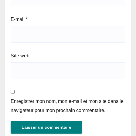
E-mail
*
Site web
Enregistrer mon nom, mon e-mail et mon site dans le
navigateur pour mon prochain commentaire.