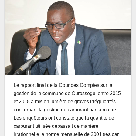
Le rapport final de la Cour des Comptes sur la
gestion de la commune de Ourossogui entre 2015
et 2018 a mis en lumière de graves irrégularités
concernant la gestion du carburant par la mairie.
Les enquêteurs ont constaté que la quantité de
carburant utilisée dépassait de manière
irrationnelle la norme mensuelle de 200 litres par