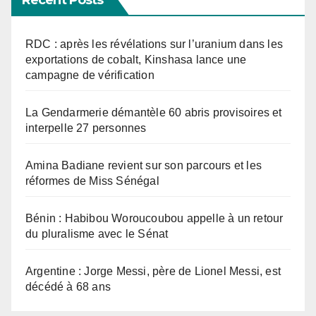
RDC : après les révélations sur l’uranium dans les
exportations de cobalt, Kinshasa lance une
campagne de vérification
La Gendarmerie démantèle 60 abris provisoires et
interpelle 27 personnes
Amina Badiane revient sur son parcours et les
réformes de Miss Sénégal
Bénin : Habibou Woroucoubou appelle à un retour
du pluralisme avec le Sénat
Argentine : Jorge Messi, père de Lionel Messi, est
décédé à 68 ans