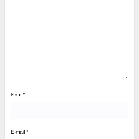
Nom
*
E-mail
*