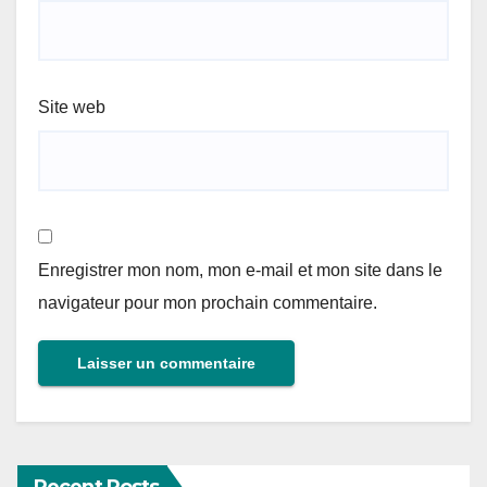
Site web
Enregistrer mon nom, mon e-mail et mon site dans le
navigateur pour mon prochain commentaire.
Recent Posts