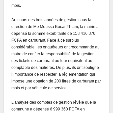
mois.
Au cours des trois années de gestion sous la
direction de Me Moussa Bocar Thiam, la mairie a
dépensé la somme exorbitante de 153 416 370
FCFA en carburant. Face à ce surplus
considérable, les enquêteurs ont recommandé au
maire de confier la responsabilité de la gestion
des tickets de carburant ou leur équivalent au
comptable des matières. De plus, ils ont souligné
l’importance de respecter la réglementation qui
impose une dotation de 200 litres de carburant par
mois et par véhicule de service.
L’analyse des comptes de gestion révèle que la
commune a dépensé 6 999 360 FCFA en