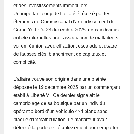
et des investissements immobiliers.
Un important coup de filet a été réalisé par les
éléments du Commissariat d’arrondissement de
Grand Yoff. Ce 23 décembre 2025, deux individus
ont été interpellés pour association de malfaiteurs,
vol en réunion avec effraction, escalade et usage
de fausses clés, blanchiment de capitaux et
complicité.
L’affaire trouve son origine dans une plainte
déposée le 19 décembre 2025 par un commerçant
établi à Liberté VI. Ce dernier signalait le
cambriolage de sa boutique par un individu
opérant à bord d’un véhicule 4×4 blanc sans
plaque d’immatriculation. Le malfaiteur avait
défoncé la porte de l’établissement pour emporter