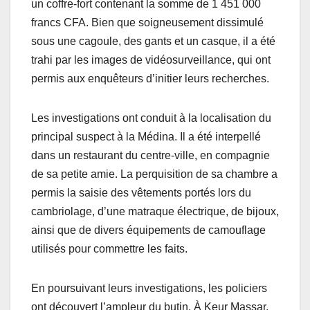
un coffre-fort contenant la somme de 1 451 000
francs CFA. Bien que soigneusement dissimulé
sous une cagoule, des gants et un casque, il a été
trahi par les images de vidéosurveillance, qui ont
permis aux enquêteurs d’initier leurs recherches.
Les investigations ont conduit à la localisation du
principal suspect à la Médina. Il a été interpellé
dans un restaurant du centre-ville, en compagnie
de sa petite amie. La perquisition de sa chambre a
permis la saisie des vêtements portés lors du
cambriolage, d’une matraque électrique, de bijoux,
ainsi que de divers équipements de camouflage
utilisés pour commettre les faits.
En poursuivant leurs investigations, les policiers
ont découvert l’ampleur du butin. À Keur Massar,