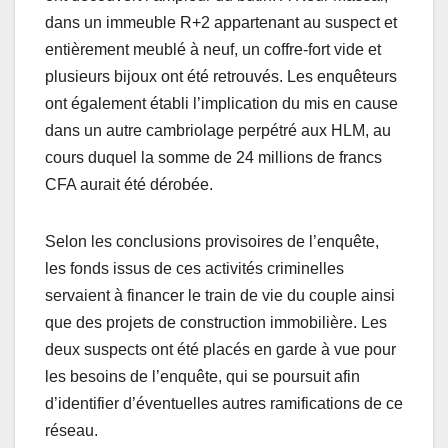
dans un immeuble R+2 appartenant au suspect et
entièrement meublé à neuf, un coffre-fort vide et
plusieurs bijoux ont été retrouvés. Les enquêteurs
ont également établi l’implication du mis en cause
dans un autre cambriolage perpétré aux HLM, au
cours duquel la somme de 24 millions de francs
CFA aurait été dérobée.
Selon les conclusions provisoires de l’enquête,
les fonds issus de ces activités criminelles
servaient à financer le train de vie du couple ainsi
que des projets de construction immobilière. Les
deux suspects ont été placés en garde à vue pour
les besoins de l’enquête, qui se poursuit afin
d’identifier d’éventuelles autres ramifications de ce
réseau.