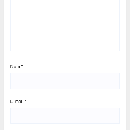
Nom
*
E-mail
*