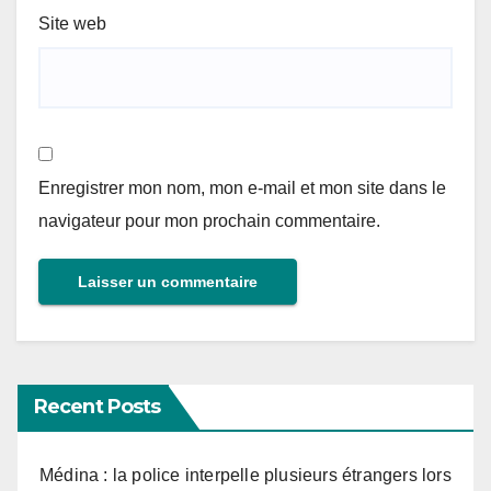
Site web
Enregistrer mon nom, mon e-mail et mon site dans le
navigateur pour mon prochain commentaire.
Recent Posts
Médina : la police interpelle plusieurs étrangers lors