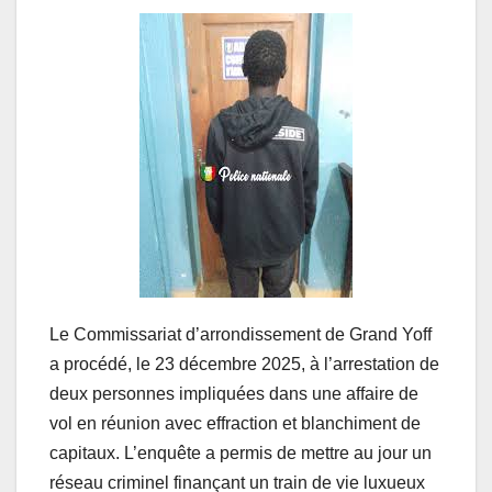
Le Commissariat d’arrondissement de Grand Yoff
a procédé, le 23 décembre 2025, à l’arrestation de
deux personnes impliquées dans une affaire de
vol en réunion avec effraction et blanchiment de
capitaux. L’enquête a permis de mettre au jour un
réseau criminel finançant un train de vie luxueux