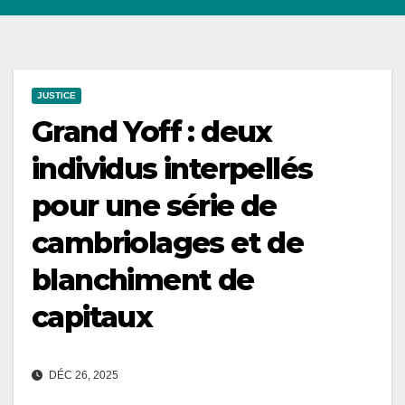
JUSTICE
Grand Yoff : deux
individus interpellés
pour une série de
cambriolages et de
blanchiment de
capitaux
DÉC 26, 2025