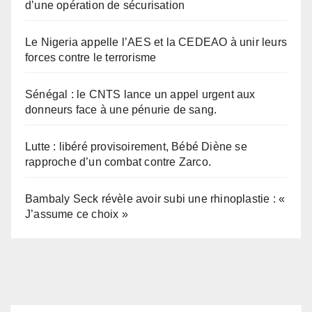
d’une opération de sécurisation
Le Nigeria appelle l’AES et la CEDEAO à unir leurs
forces contre le terrorisme
Sénégal : le CNTS lance un appel urgent aux
donneurs face à une pénurie de sang.
Lutte : libéré provisoirement, Bébé Diène se
rapproche d’un combat contre Zarco.
Bambaly Seck révèle avoir subi une rhinoplastie : «
J’assume ce choix »