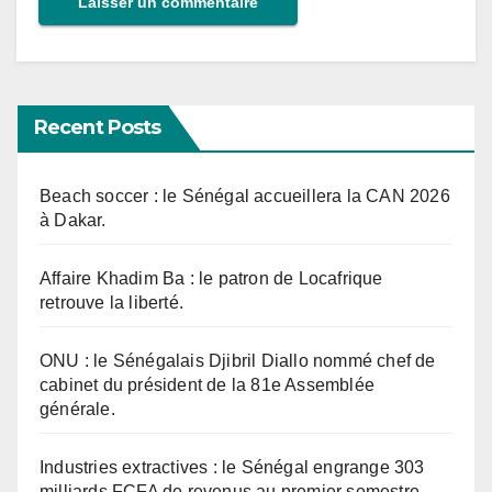
Recent Posts
Beach soccer : le Sénégal accueillera la CAN 2026
à Dakar.
Affaire Khadim Ba : le patron de Locafrique
retrouve la liberté.
ONU : le Sénégalais Djibril Diallo nommé chef de
cabinet du président de la 81e Assemblée
générale.
Industries extractives : le Sénégal engrange 303
milliards FCFA de revenus au premier semestre