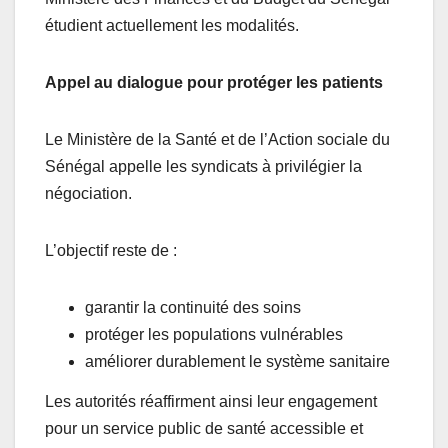
étudient actuellement les modalités.
Appel au dialogue pour protéger les patients
Le Ministère de la Santé et de l’Action sociale du
Sénégal appelle les syndicats à privilégier la
négociation.
L’objectif reste de :
garantir la continuité des soins
protéger les populations vulnérables
améliorer durablement le système sanitaire
Les autorités réaffirment ainsi leur engagement
pour un service public de santé accessible et