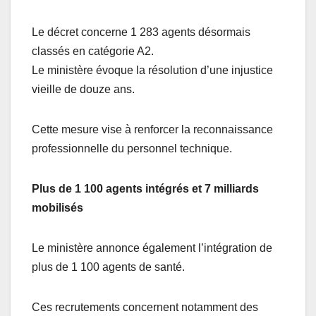
Le décret concerne 1 283 agents désormais
classés en catégorie A2.
Le ministère évoque la résolution d’une injustice
vieille de douze ans.
Cette mesure vise à renforcer la reconnaissance
professionnelle du personnel technique.
Plus de 1 100 agents intégrés et 7 milliards
mobilisés
Le ministère annonce également l’intégration de
plus de 1 100 agents de santé.
Ces recrutements concernent notamment des