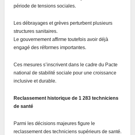
période de tensions sociales.
Les débrayages et grèves perturbent plusieurs
structures sanitaires.
Le gouvernement affirme toutefois avoir déjà
engagé des réformes importantes.
Ces mesures s’inscrivent dans le cadre du Pacte
national de stabilité sociale pour une croissance
inclusive et durable.
Reclassement historique de 1 283 techniciens
de santé
Parmi les décisions majeures figure le
reclassement des techniciens supérieurs de santé.