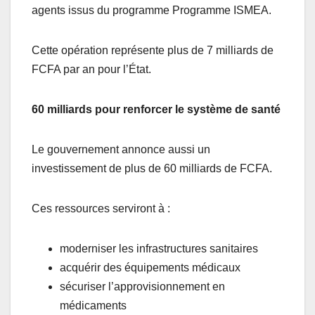
agents issus du programme Programme ISMEA.
Cette opération représente plus de 7 milliards de
FCFA par an pour l’État.
60 milliards pour renforcer le système de santé
Le gouvernement annonce aussi un
investissement de plus de 60 milliards de FCFA.
Ces ressources serviront à :
moderniser les infrastructures sanitaires
acquérir des équipements médicaux
sécuriser l’approvisionnement en
médicaments