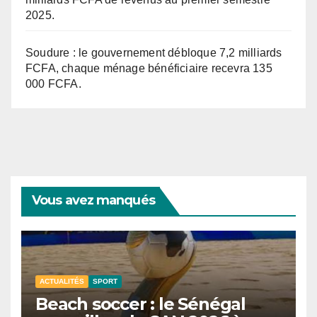
2025.
Soudure : le gouvernement débloque 7,2 milliards
FCFA, chaque ménage bénéficiaire recevra 135
000 FCFA.
Vous avez manqués
ACTUALITÉS
SPORT
Beach soccer : le Sénégal