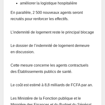
améliorer la logistique hospitalière
En parallèle, 2 500 nouveaux agents seront
recrutés pour renforcer les effectifs.
L’indemnité de logement reste le principal blocage
Le dossier de l’indemnité de logement demeure
en discussion.
Cette mesure concerne les agents contractuels
des Établissements publics de santé.
Le coût est estimé à 8,8 milliards de FCFA par an.
Les Ministère de la Fonction publique et le
Ministère des Finances et du Budget du Sénégal