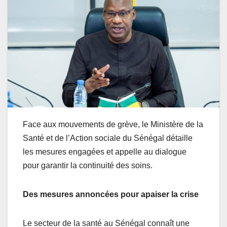
Face aux mouvements de grève, le Ministère de la
Santé et de l’Action sociale du Sénégal détaille
les mesures engagées et appelle au dialogue
pour garantir la continuité des soins.
Des mesures annoncées pour apaiser la crise
Le secteur de la santé au Sénégal connaît une