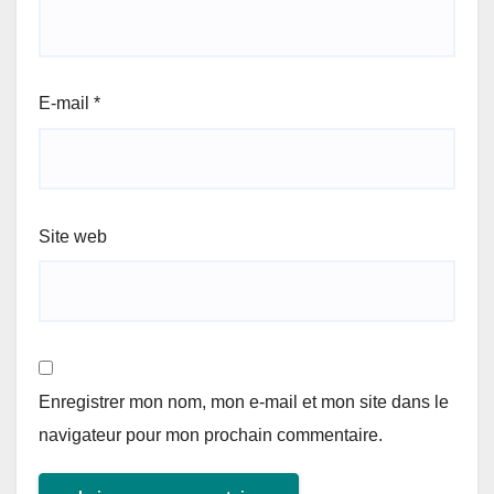
E-mail
*
Site web
Enregistrer mon nom, mon e-mail et mon site dans le
navigateur pour mon prochain commentaire.