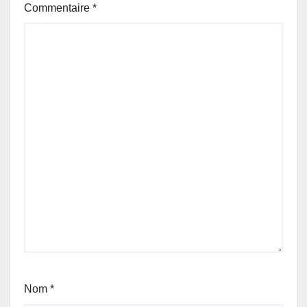
Commentaire
*
Nom
*