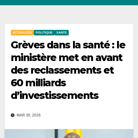
ACTUALITÉS
POLITIQUE
SANTE
Grèves dans la santé : le
ministère met en avant
des reclassements et
60 milliards
d’investissements
MAR 30, 2026