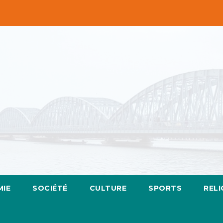
IE
SOCIÉTÉ
CULTURE
SPORTS
RELI