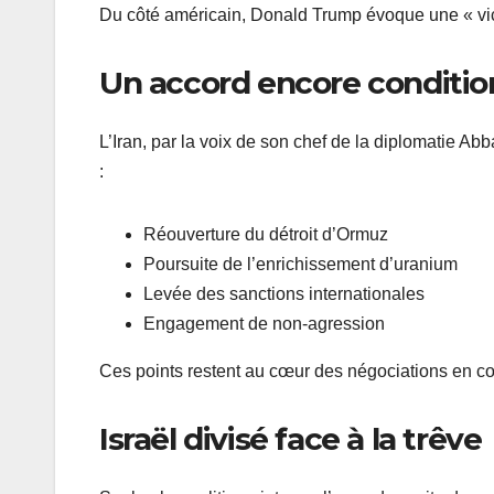
Du côté américain, Donald Trump évoque une « victo
Un accord encore conditio
L’Iran, par la voix de son chef de la diplomatie A
:
Réouverture du détroit d’Ormuz
Poursuite de l’enrichissement d’uranium
Levée des sanctions internationales
Engagement de non-agression
Ces points restent au cœur des négociations en co
Israël divisé face à la trêve