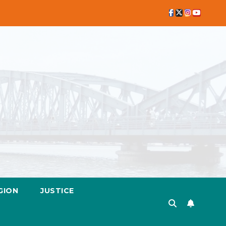
GION
JUSTICE