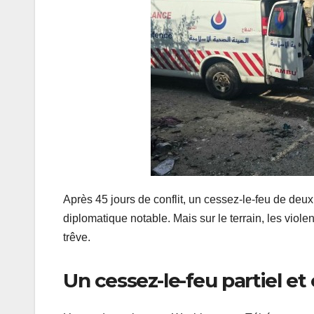
Après 45 jours de conflit, un cessez-le-feu de deu
diplomatique notable. Mais sur le terrain, les viole
trêve.
Un cessez-le-feu partiel et