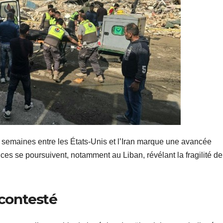
x semaines entre les États-Unis et l’Iran marque une avancée
nces se poursuivent, notamment au Liban, révélant la fragilité de
 contesté