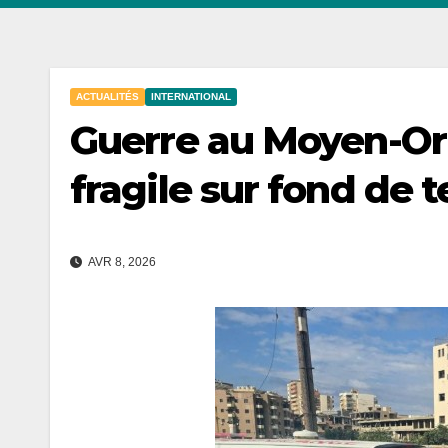
ACTUALITÉS
INTERNATIONAL
Guerre au Moyen-Ori
fragile sur fond de 
AVR 8, 2026