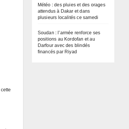
Météo : des pluies et des orages
attendus à Dakar et dans
plusieurs localités ce samedi
Soudan : l’armée renforce ses
positions au Kordofan et au
Darfour avec des blindés
financés par Riyad
 cette