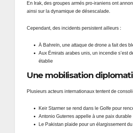
En Irak, des groupes armés pro-iraniens ont anno
ainsi sur la dynamique de désescalade.
Cependant, des incidents persistent ailleurs :
À Bahreïn, une attaque de drone a fait des b
Aux Émirats arabes unis, un incendie s’est dé
établie
Une mobilisation diplomati
Plusieurs acteurs internationaux tentent de consolid
Keir Starmer se rend dans le Golfe pour renco
Antonio Guterres appelle à une paix durable
Le Pakistan plaide pour un élargissement du 