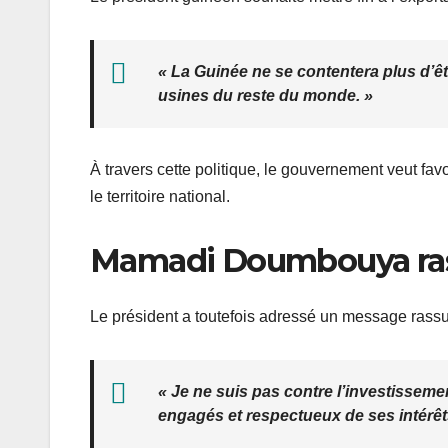
« La Guinée ne se contentera plus d’ê
usines du reste du monde. »
À travers cette politique, le gouvernement veut favo
le territoire national.
Mamadi Doumbouya rassu
Le président a toutefois adressé un message rassu
« Je ne suis pas contre l’investisseme
engagés et respectueux de ses intérêt