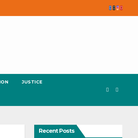
ION
JUSTICE
Recent Posts