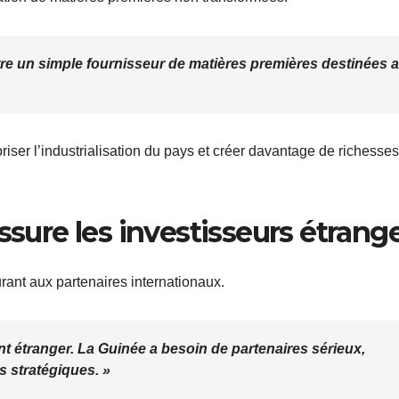
tre un simple fournisseur de matières premières destinées 
riser l’industrialisation du pays et créer davantage de richesses
re les investisseurs étrang
rant aux partenaires internationaux.
nt étranger. La Guinée a besoin de partenaires sérieux,
s stratégiques. »