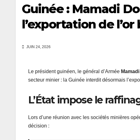
Guinée : Mamadi Do
l’exportation de l’or
JUIN 24, 2026
Le président guinéen, le général d’Armée
Mamadi
secteur minier : la Guinée interdit désormais l’export
L’État impose le raffinag
Lors d’une réunion avec les sociétés minières o
décision :