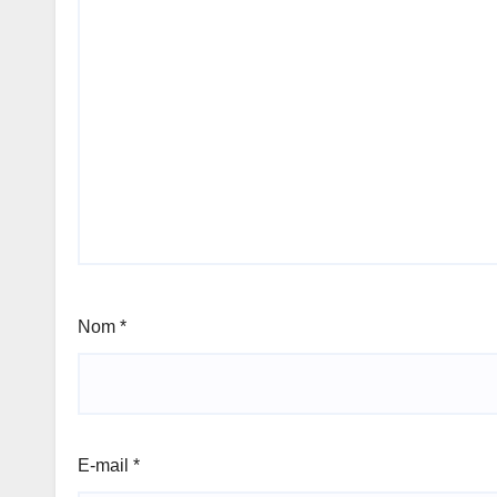
Nom
*
E-mail
*