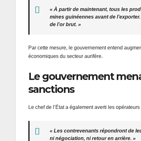
« À partir de maintenant, tous les prod
mines guinéennes avant de l’exporter. 
de l’or brut. »
Par cette mesure, le gouvernement entend augmente
économiques du secteur aurifère.
Le gouvernement menac
sanctions
Le chef de l’État a également averti les opérateurs
« Les contrevenants répondront de leur
ni négociation, ni retour en arrière. »