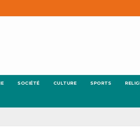
IE
SOCIÉTÉ
CULTURE
SPORTS
RELIG