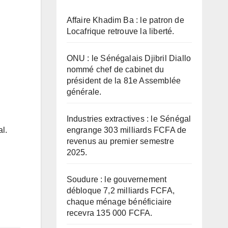
Affaire Khadim Ba : le patron de
Locafrique retrouve la liberté.
ONU : le Sénégalais Djibril Diallo
nommé chef de cabinet du
président de la 81e Assemblée
générale.
Industries extractives : le Sénégal
engrange 303 milliards FCFA de
al.
revenus au premier semestre
2025.
Soudure : le gouvernement
débloque 7,2 milliards FCFA,
chaque ménage bénéficiaire
recevra 135 000 FCFA.