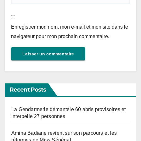
Enregistrer mon nom, mon e-mail et mon site dans le
navigateur pour mon prochain commentaire.
Recent Posts
La Gendarmerie démantèle 60 abris provisoires et
interpelle 27 personnes
Amina Badiane revient sur son parcours et les
réformes de Miss Sénégal