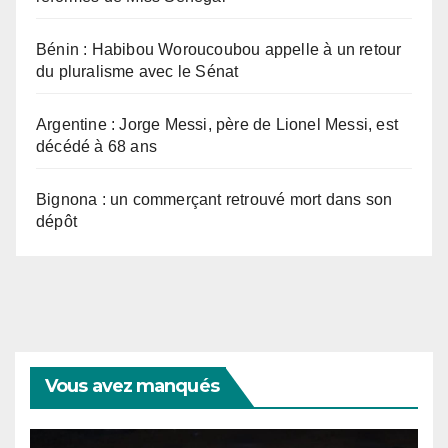
Bénin : Habibou Woroucoubou appelle à un retour
du pluralisme avec le Sénat
Argentine : Jorge Messi, père de Lionel Messi, est
décédé à 68 ans
Bignona : un commerçant retrouvé mort dans son
dépôt
Vous avez manqués