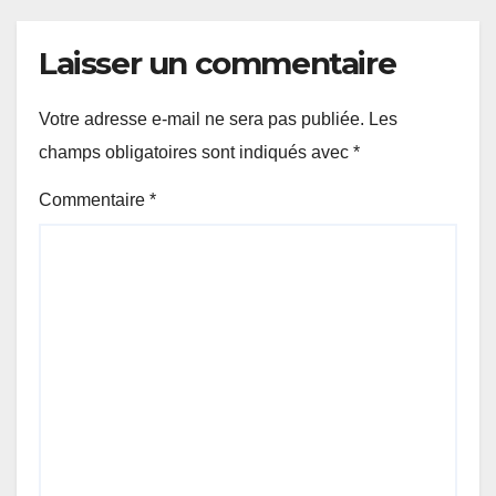
Laisser un commentaire
Votre adresse e-mail ne sera pas publiée.
Les
champs obligatoires sont indiqués avec
*
Commentaire
*