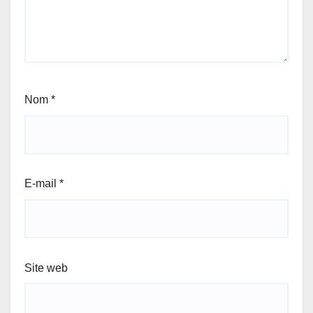
Nom
*
E-mail
*
Site web