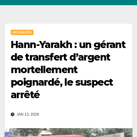
ACTUALITÉS
Hann-Yarakh : un gérant
de transfert d’argent
mortellement
poignardé, le suspect
arrêté
JAN 13, 2026