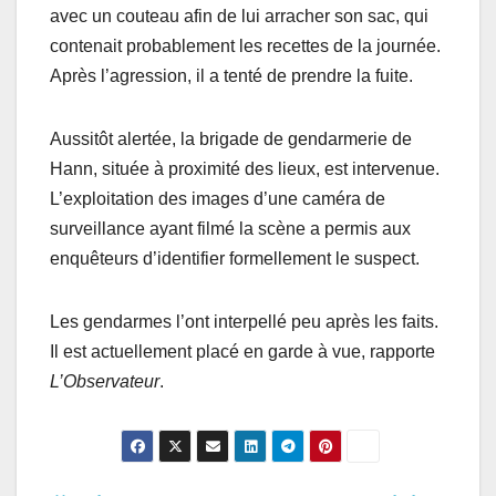
avec un couteau afin de lui arracher son sac, qui
contenait probablement les recettes de la journée.
Après l’agression, il a tenté de prendre la fuite.
Aussitôt alertée, la brigade de gendarmerie de
Hann, située à proximité des lieux, est intervenue.
L’exploitation des images d’une caméra de
surveillance ayant filmé la scène a permis aux
enquêteurs d’identifier formellement le suspect.
Les gendarmes l’ont interpellé peu après les faits.
Il est actuellement placé en garde à vue, rapporte
L’Observateur
.