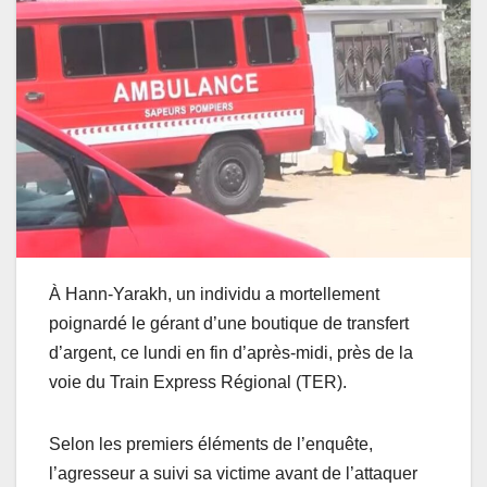
À Hann-Yarakh, un individu a mortellement
poignardé le gérant d’une boutique de transfert
d’argent, ce lundi en fin d’après-midi, près de la
voie du Train Express Régional (TER).
Selon les premiers éléments de l’enquête,
l’agresseur a suivi sa victime avant de l’attaquer