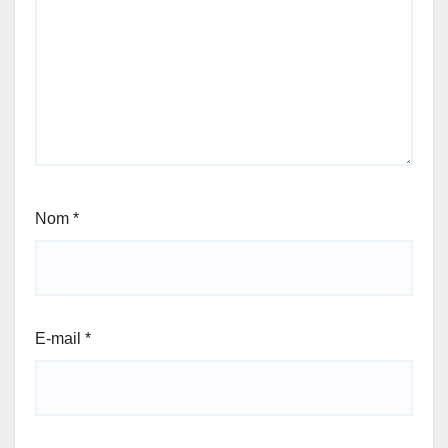
Nom
*
E-mail
*