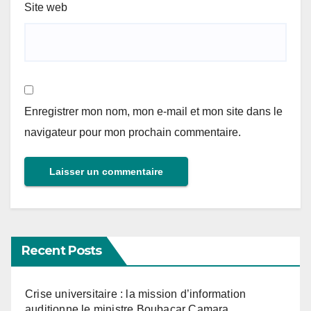
Site web
Enregistrer mon nom, mon e-mail et mon site dans le
navigateur pour mon prochain commentaire.
Recent Posts
Crise universitaire : la mission d’information
auditionne le ministre Boubacar Camara.