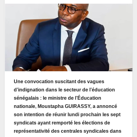
Une convocation suscitant des vagues
d’indignation dans le secteur de l’éducation
sénégalais : le ministre de l’Éducation
nationale, Moustapha GUIRASSY, a annoncé
son intention de réunir lundi prochain les sept
syndicats ayant remporté les élections de
représentativité des centrales syndicales dans