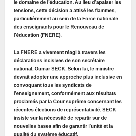
le domaine de l’éducation. Au lieu d’apaiser les
tensions, cette décision a attisé les flammes,
particulièrement au sein de la Force nationale
des enseignants pour le Renouveau de
l’éducation (FNERE).
La FNERE a vivement réagi à travers les
déclarations incisives de son secrétaire
national, Oumar SECK. Selon lui, le ministre
devrait adopter une approche plus inclusive en
convoquant tous les syndicats de
l’enseignement, conformément aux résultats
proclamés par la Cour suprême concernant les
récentes élections de représentativité. SECK
insiste sur la nécessité de repartir sur de
nouvelles bases afin de garantir l’unité et la
qualité du système éducatif.