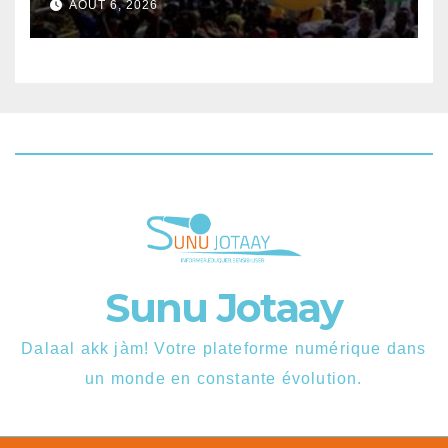
AOÛT 6, 2026
disponibles.
Sunu Jotaay
Dalaal akk jàm! Votre plateforme numérique dans
un monde en constante évolution.