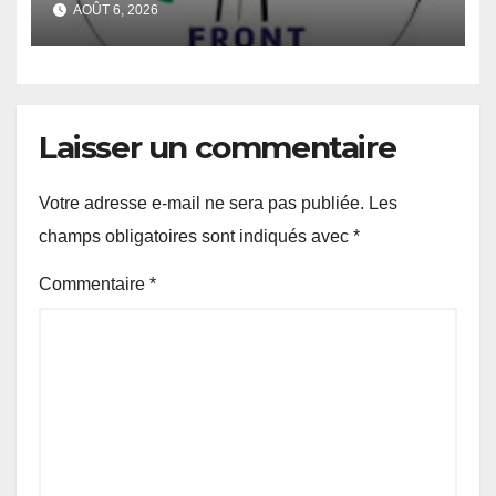
AOÛT 6, 2026
report du scrutin.
Laisser un commentaire
Votre adresse e-mail ne sera pas publiée.
Les
champs obligatoires sont indiqués avec
*
Commentaire
*