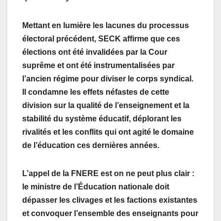
Mettant en lumière les lacunes du processus
électoral précédent, SECK affirme que ces
élections ont été invalidées par la Cour
suprême et ont été instrumentalisées par
l’ancien régime pour diviser le corps syndical.
Il condamne les effets néfastes de cette
division sur la qualité de l’enseignement et la
stabilité du système éducatif, déplorant les
rivalités et les conflits qui ont agité le domaine
de l’éducation ces dernières années.
L’appel de la FNERE est on ne peut plus clair :
le ministre de l’Éducation nationale doit
dépasser les clivages et les factions existantes
et convoquer l’ensemble des enseignants pour