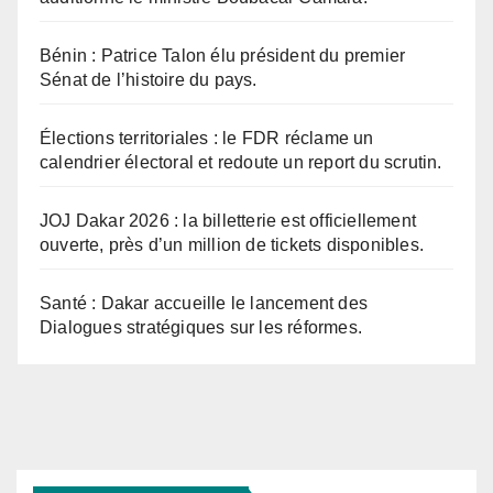
Bénin : Patrice Talon élu président du premier
Sénat de l’histoire du pays.
Élections territoriales : le FDR réclame un
calendrier électoral et redoute un report du scrutin.
JOJ Dakar 2026 : la billetterie est officiellement
ouverte, près d’un million de tickets disponibles.
Santé : Dakar accueille le lancement des
Dialogues stratégiques sur les réformes.