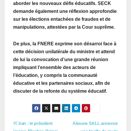
aborder les nouveaux défis éducatifs. SECK
demande également une réflexion approfondie
sur les élections entachées de fraudes et de
manipulations, attestées par la Cour suprême.
De plus, la FNERE exprime son désarroi face à
cette décision unilatérale du ministre et attend
de lui la convocation d’une grande réunion
impliquant l’ensemble des acteurs de
l’éducation, y compris la communauté
éducative et les partenaires sociaux, afin de
discuter de la refonte du système éducatif.
Navigation
Iran : le président
Alioune SALL annonce