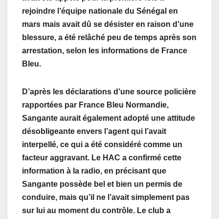
rejoindre l’équipe nationale du Sénégal en
mars mais avait dû se désister en raison d’une
blessure, a été relâché peu de temps après son
arrestation, selon les informations de France
Bleu.
D’après les déclarations d’une source policière
rapportées par France Bleu Normandie,
Sangante aurait également adopté une attitude
désobligeante envers l’agent qui l’avait
interpellé, ce qui a été considéré comme un
facteur aggravant. Le HAC a confirmé cette
information à la radio, en précisant que
Sangante possède bel et bien un permis de
conduire, mais qu’il ne l’avait simplement pas
sur lui au moment du contrôle. Le club a