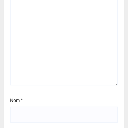
Nom
*