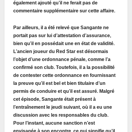
également ajouté qu’il ne ferait pas de
commentaire supplémentaire sur cette affaire.
Par ailleurs, il a été relevé que Sangante ne
portait pas sur lui d’attestation d’assurance,
bien qu’il en possédait une en état de validité.
L’ancien joueur du Red Star est désormais
l’objet d’une ordonnance pénale, comme l’a
confirmé son club. Toutefois, il a la possibilité
de contester cette ordonnance en fournissant
la preuve qu’il est bel et bien titulaire d’un
permis de conduire et qu’il est assuré. Malgré
cet épisode, Sangante était présent à
l’entraînement le jeudi suivant, où il a eu une
discussion avec les responsables du club.
Pour l’instant, aucune sanction n’est
envisagée à son encontre, ce qui signifie qu’il