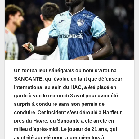
Un footballeur sénégalais du nom d’Arouna
SANGANTE, qui évolue en tant que défenseur
international au sein du HAC, a été placé en
garde à vue le mercredi 3 avril pour avoir été
surpris à conduire sans son permis de
conduire. Cet incident s’est déroulé à Harfleur,
près du Havre, où Sangante a été arrêté en
milieu d’après-midi. Le joueur de 21 ans, qui
avait été appelé pour la première fois à