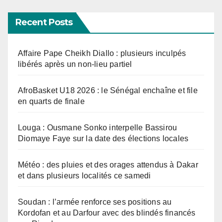
Recent Posts
Affaire Pape Cheikh Diallo : plusieurs inculpés
libérés après un non-lieu partiel
AfroBasket U18 2026 : le Sénégal enchaîne et file
en quarts de finale
Louga : Ousmane Sonko interpelle Bassirou
Diomaye Faye sur la date des élections locales
Météo : des pluies et des orages attendus à Dakar
et dans plusieurs localités ce samedi
Soudan : l’armée renforce ses positions au
Kordofan et au Darfour avec des blindés financés