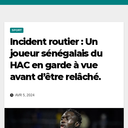
SPORT
Incident routier : Un
joueur sénégalais du
HAC en garde à vue
avant d’être relâché.
AVR 5, 2024