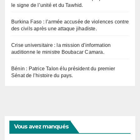
le signe de l’unité et du Tawhid.
Burkina Faso : l’armée accusée de violences contre
des civils après une attaque jihadiste.
Crise universitaire : la mission d’information
auditionne le ministre Boubacar Camara.
Bénin : Patrice Talon élu président du premier
Sénat de l’histoire du pays.
Vous avez manqués