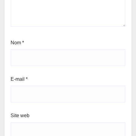
Nom
*
E-mail
*
Site web