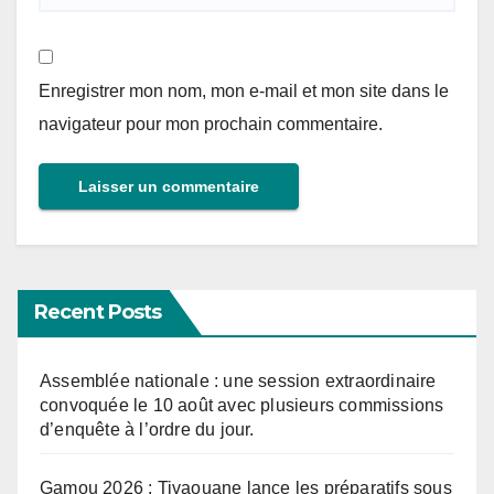
Enregistrer mon nom, mon e-mail et mon site dans le
navigateur pour mon prochain commentaire.
Recent Posts
Assemblée nationale : une session extraordinaire
convoquée le 10 août avec plusieurs commissions
d’enquête à l’ordre du jour.
Gamou 2026 : Tivaouane lance les préparatifs sous