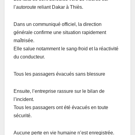
l’autoroute reliant Dakar à Thiès.
Dans un communiqué officiel, la direction
générale confirme une situation rapidement
maîtrisée.
Elle salue notamment le sang-froid et la réactivité
du conducteur.
Tous les passagers évacués sans blessure
Ensuite, l’entreprise rassure sur le bilan de
l’incident.
Tous les passagers ont été évacués en toute
sécurité.
Aucune perte en vie humaine n’est enregistrée.