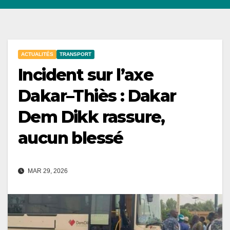
ACTUALITÉS
TRANSPORT
Incident sur l’axe
Dakar–Thiès : Dakar
Dem Dikk rassure,
aucun blessé
MAR 29, 2026