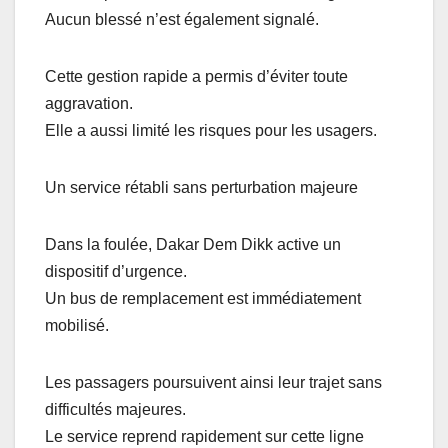
Aucun blessé n’est également signalé.
Cette gestion rapide a permis d’éviter toute
aggravation.
Elle a aussi limité les risques pour les usagers.
Un service rétabli sans perturbation majeure
Dans la foulée, Dakar Dem Dikk active un
dispositif d’urgence.
Un bus de remplacement est immédiatement
mobilisé.
Les passagers poursuivent ainsi leur trajet sans
difficultés majeures.
Le service reprend rapidement sur cette ligne