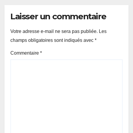
Laisser un commentaire
Votre adresse e-mail ne sera pas publiée.
Les
champs obligatoires sont indiqués avec
*
Commentaire
*