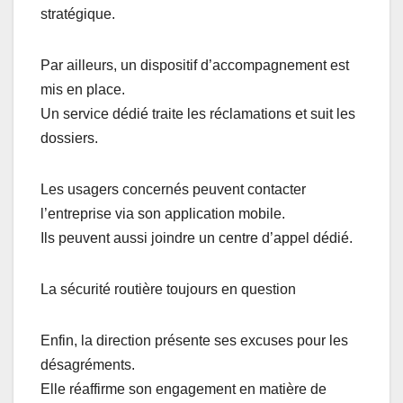
stratégique.
Par ailleurs, un dispositif d’accompagnement est
mis en place.
Un service dédié traite les réclamations et suit les
dossiers.
Les usagers concernés peuvent contacter
l’entreprise via son application mobile.
Ils peuvent aussi joindre un centre d’appel dédié.
La sécurité routière toujours en question
Enfin, la direction présente ses excuses pour les
désagréments.
Elle réaffirme son engagement en matière de