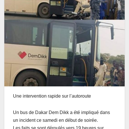
Une intervention rapide sur l’autoroute
Un bus de Dakar Dem Dikk a été impliqué dans
un incident ce samedi en début de soirée.
Les faits se sont déroulés vers 19 heures sur