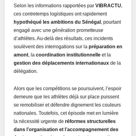
Selon les informations rapportées par
VIBRACTU
,
ces contretemps logistiques ont rapidement
hypothéqué les ambitions du Sénégal
, pourtant
engagé avec une génération prometteuse
d’athlètes. Au-delà des résultats, ces incidents
soulèvent des interrogations sur la
préparation en
amont
, la
coordination institutionnelle
et la
gestion des déplacements internationaux
de la
délégation.
Alors que les compétitions se poursuivent, l’espoir
demeure que les athlètes déjà sur place puissent
se remobiliser et défendre dignement les couleurs
nationales. Toutefois, cet épisode met en lumière
la nécessité urgente de
réformes structurelles
dans l’organisation et l’accompagnement des