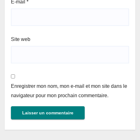
E-mail
*
Site web
Enregistrer mon nom, mon e-mail et mon site dans le
navigateur pour mon prochain commentaire.