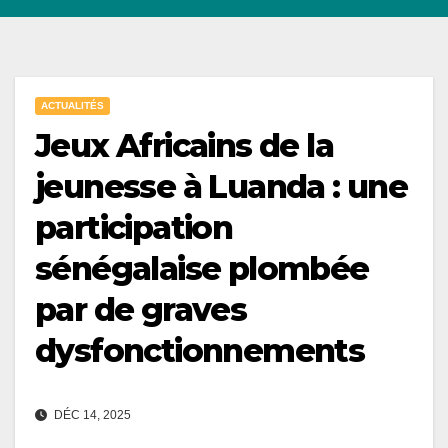
ACTUALITÉS
Jeux Africains de la
jeunesse à Luanda : une
participation
sénégalaise plombée
par de graves
dysfonctionnements
DÉC 14, 2025