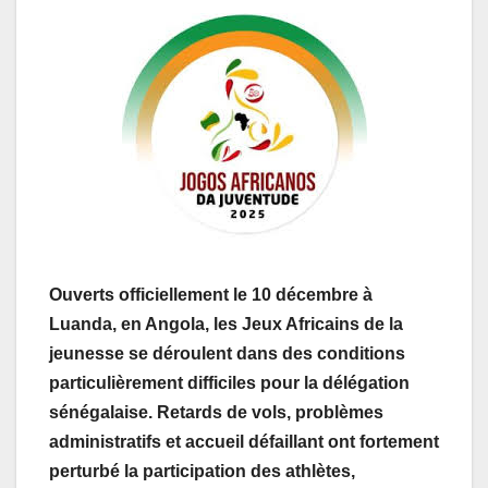
Ouverts officiellement le 10 décembre à
Luanda, en Angola, les Jeux Africains de la
jeunesse se déroulent dans des conditions
particulièrement difficiles pour la délégation
sénégalaise. Retards de vols, problèmes
administratifs et accueil défaillant ont fortement
perturbé la participation des athlètes,