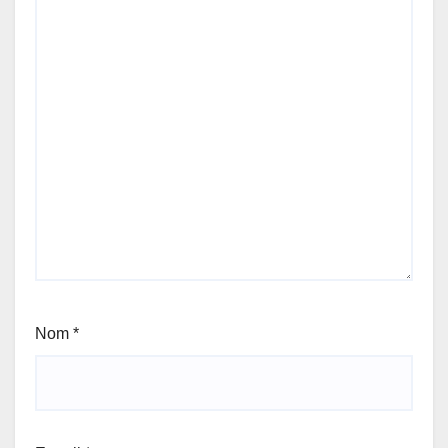
Nom
*