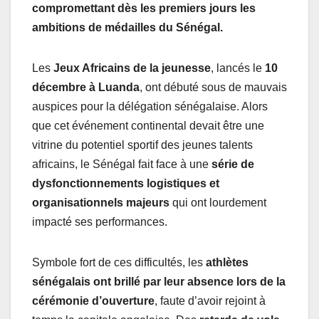
compromettant dès les premiers jours les
ambitions de médailles du Sénégal.
Les
Jeux Africains de la jeunesse
, lancés le
10
décembre à Luanda
, ont débuté sous de mauvais
auspices pour la délégation sénégalaise. Alors
que cet événement continental devait être une
vitrine du potentiel sportif des jeunes talents
africains, le Sénégal fait face à une
série de
dysfonctionnements logistiques et
organisationnels majeurs
qui ont lourdement
impacté ses performances.
Symbole fort de ces difficultés, les
athlètes
sénégalais ont brillé par leur absence lors de la
cérémonie d’ouverture
, faute d’avoir rejoint à