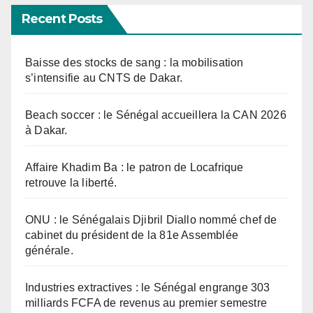
Recent Posts
Baisse des stocks de sang : la mobilisation
s’intensifie au CNTS de Dakar.
Beach soccer : le Sénégal accueillera la CAN 2026
à Dakar.
Affaire Khadim Ba : le patron de Locafrique
retrouve la liberté.
ONU : le Sénégalais Djibril Diallo nommé chef de
cabinet du président de la 81e Assemblée
générale.
Industries extractives : le Sénégal engrange 303
milliards FCFA de revenus au premier semestre