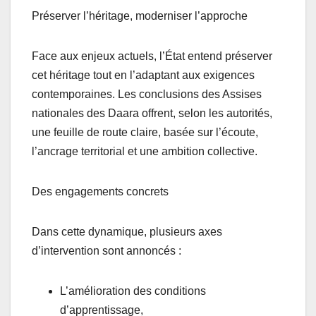
Préserver l’héritage, moderniser l’approche
Face aux enjeux actuels, l’État entend préserver
cet héritage tout en l’adaptant aux exigences
contemporaines. Les conclusions des Assises
nationales des Daara offrent, selon les autorités,
une feuille de route claire, basée sur l’écoute,
l’ancrage territorial et une ambition collective.
Des engagements concrets
Dans cette dynamique, plusieurs axes
d’intervention sont annoncés :
L’amélioration des conditions
d’apprentissage,