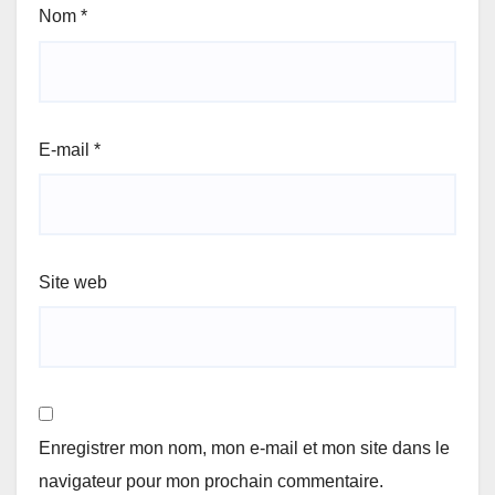
Nom
*
E-mail
*
Site web
Enregistrer mon nom, mon e-mail et mon site dans le
navigateur pour mon prochain commentaire.