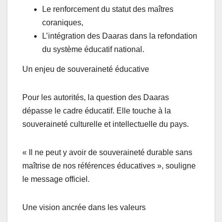
Le renforcement du statut des maîtres
coraniques,
L’intégration des Daaras dans la refondation
du système éducatif national.
Un enjeu de souveraineté éducative
Pour les autorités, la question des Daaras
dépasse le cadre éducatif. Elle touche à la
souveraineté culturelle et intellectuelle du pays.
« Il ne peut y avoir de souveraineté durable sans
maîtrise de nos références éducatives », souligne
le message officiel.
Une vision ancrée dans les valeurs