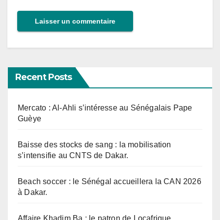
Recent Posts
Mercato : Al-Ahli s’intéresse au Sénégalais Pape
Guèye
Baisse des stocks de sang : la mobilisation
s’intensifie au CNTS de Dakar.
Beach soccer : le Sénégal accueillera la CAN 2026
à Dakar.
Affaire Khadim Ba : le patron de Locafrique