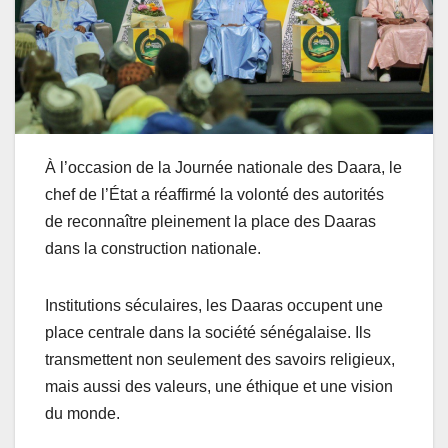
À l’occasion de la Journée nationale des Daara, le
chef de l’État a réaffirmé la volonté des autorités
de reconnaître pleinement la place des Daaras
dans la construction nationale.
Institutions séculaires, les Daaras occupent une
place centrale dans la société sénégalaise. Ils
transmettent non seulement des savoirs religieux,
mais aussi des valeurs, une éthique et une vision
du monde.