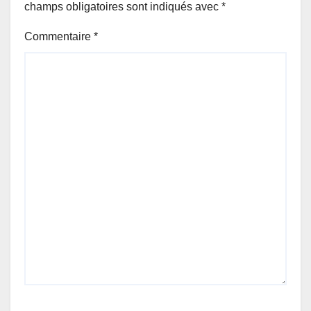
champs obligatoires sont indiqués avec
*
Commentaire
*