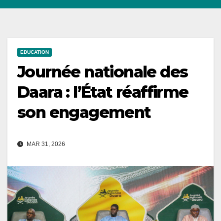
EDUCATION
Journée nationale des
Daara : l’État réaffirme
son engagement
MAR 31, 2026