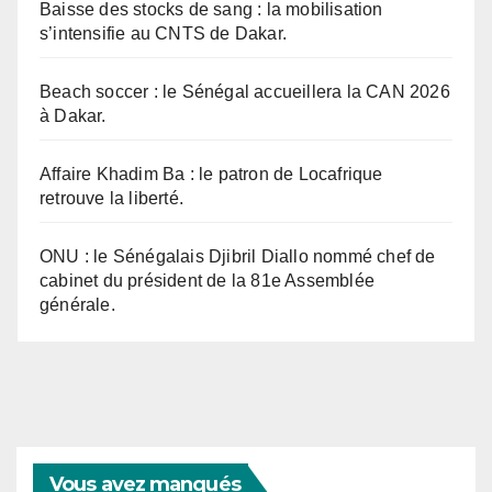
Baisse des stocks de sang : la mobilisation
s’intensifie au CNTS de Dakar.
Beach soccer : le Sénégal accueillera la CAN 2026
à Dakar.
Affaire Khadim Ba : le patron de Locafrique
retrouve la liberté.
ONU : le Sénégalais Djibril Diallo nommé chef de
cabinet du président de la 81e Assemblée
générale.
Vous avez manqués