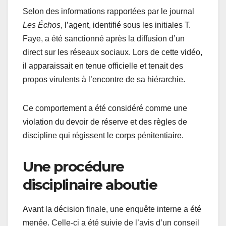
Selon des informations rapportées par le journal
Les Échos
, l’agent, identifié sous les initiales T.
Faye, a été sanctionné après la diffusion d’un
direct sur les réseaux sociaux. Lors de cette vidéo,
il apparaissait en tenue officielle et tenait des
propos virulents à l’encontre de sa hiérarchie.
Ce comportement a été considéré comme une
violation du devoir de réserve et des règles de
discipline qui régissent le corps pénitentiaire.
Une procédure
disciplinaire aboutie
Avant la décision finale, une enquête interne a été
menée. Celle-ci a été suivie de l’avis d’un conseil