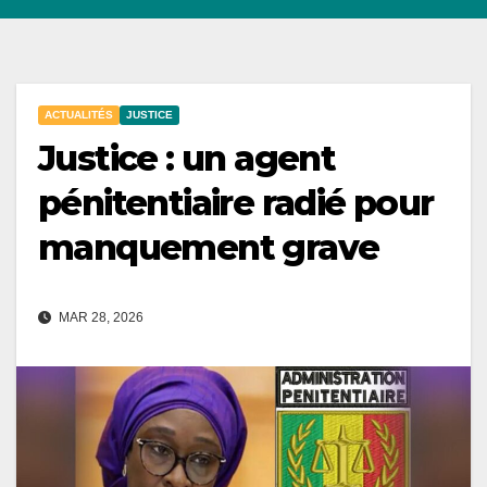
ACTUALITÉS
JUSTICE
Justice : un agent
pénitentiaire radié pour
manquement grave
MAR 28, 2026