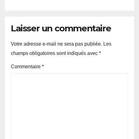
Laisser un commentaire
Votre adresse e-mail ne sera pas publiée.
Les
champs obligatoires sont indiqués avec
*
Commentaire
*