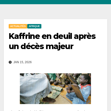
ACTUALITÉS
AFRIQUE
Kaffrine en deuil après
un décès majeur
JAN 15, 2026