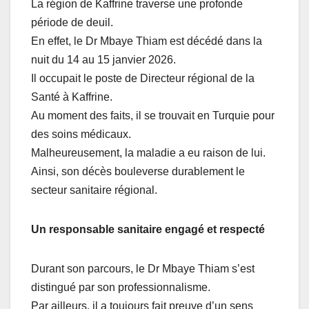
La région de Kaffrine traverse une profonde
période de deuil.
En effet, le Dr Mbaye Thiam est décédé dans la
nuit du 14 au 15 janvier 2026.
Il occupait le poste de Directeur régional de la
Santé à Kaffrine.
Au moment des faits, il se trouvait en Turquie pour
des soins médicaux.
Malheureusement, la maladie a eu raison de lui.
Ainsi, son décès bouleverse durablement le
secteur sanitaire régional.
Un responsable sanitaire engagé et respecté
Durant son parcours, le Dr Mbaye Thiam s’est
distingué par son professionnalisme.
Par ailleurs, il a toujours fait preuve d’un sens