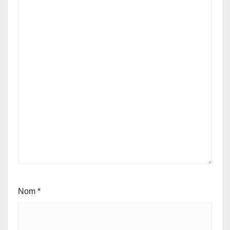
Nom
*