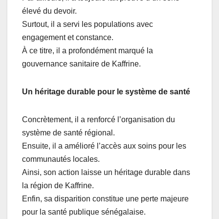
élevé du devoir.
Surtout, il a servi les populations avec
engagement et constance.
À ce titre, il a profondément marqué la
gouvernance sanitaire de Kaffrine.
Un héritage durable pour le système de santé
Concrètement, il a renforcé l’organisation du
système de santé régional.
Ensuite, il a amélioré l’accès aux soins pour les
communautés locales.
Ainsi, son action laisse un héritage durable dans
la région de Kaffrine.
Enfin, sa disparition constitue une perte majeure
pour la santé publique sénégalaise.