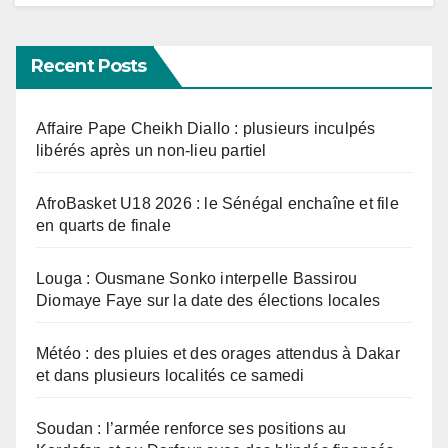
Recent Posts
Affaire Pape Cheikh Diallo : plusieurs inculpés
libérés après un non-lieu partiel
AfroBasket U18 2026 : le Sénégal enchaîne et file
en quarts de finale
Louga : Ousmane Sonko interpelle Bassirou
Diomaye Faye sur la date des élections locales
Météo : des pluies et des orages attendus à Dakar
et dans plusieurs localités ce samedi
Soudan : l’armée renforce ses positions au