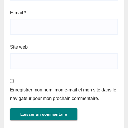
E-mail
*
Site web
Enregistrer mon nom, mon e-mail et mon site dans le
navigateur pour mon prochain commentaire.