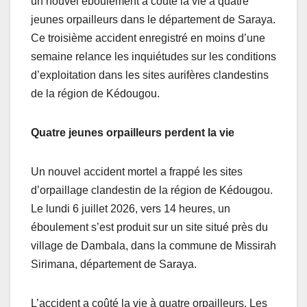
un nouvel éboulement a coûté la vie à quatre
jeunes orpailleurs dans le département de Saraya.
Ce troisième accident enregistré en moins d’une
semaine relance les inquiétudes sur les conditions
d’exploitation dans les sites aurifères clandestins
de la région de Kédougou.
Quatre jeunes orpailleurs perdent la vie
Un nouvel accident mortel a frappé les sites
d’orpaillage clandestin de la région de Kédougou.
Le lundi 6 juillet 2026, vers 14 heures, un
éboulement s’est produit sur un site situé près du
village de Dambala, dans la commune de Missirah
Sirimana, département de Saraya.
L’accident a coûté la vie à quatre orpailleurs. Les