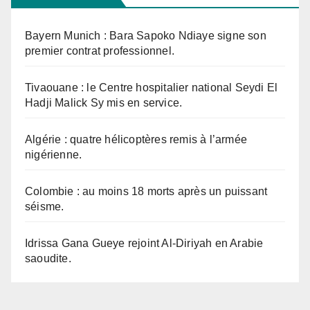
Bayern Munich : Bara Sapoko Ndiaye signe son
premier contrat professionnel.
Tivaouane : le Centre hospitalier national Seydi El
Hadji Malick Sy mis en service.
Algérie : quatre hélicoptères remis à l’armée
nigérienne.
Colombie : au moins 18 morts après un puissant
séisme.
Idrissa Gana Gueye rejoint Al-Diriyah en Arabie
saoudite.