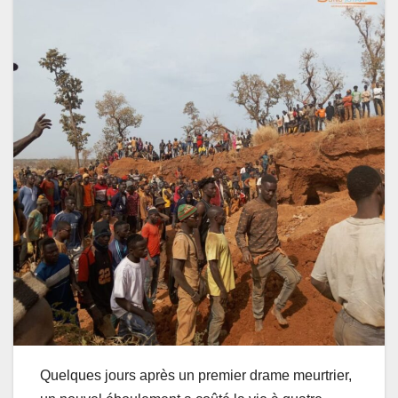
Quelques jours après un premier drame meurtrier,