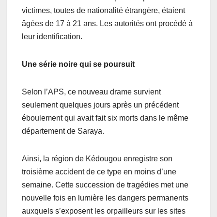
victimes, toutes de nationalité étrangère, étaient
âgées de 17 à 21 ans. Les autorités ont procédé à
leur identification.
Une série noire qui se poursuit
Selon l’APS, ce nouveau drame survient
seulement quelques jours après un précédent
éboulement qui avait fait six morts dans le même
département de Saraya.
Ainsi, la région de Kédougou enregistre son
troisième accident de ce type en moins d’une
semaine. Cette succession de tragédies met une
nouvelle fois en lumière les dangers permanents
auxquels s’exposent les orpailleurs sur les sites