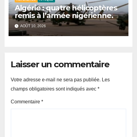
Algérie : quatre hélicoptères
remis à l’armée nigérienne.
AOÛT 10, 2026
Laisser un commentaire
Votre adresse e-mail ne sera pas publiée.
Les
champs obligatoires sont indiqués avec
*
Commentaire
*