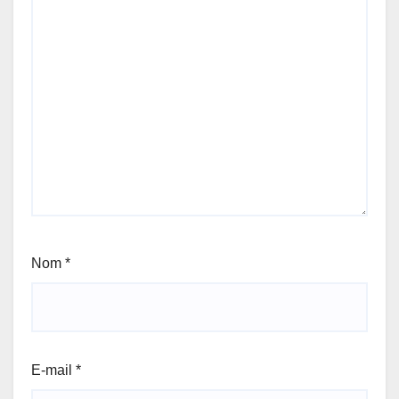
Nom
*
E-mail
*