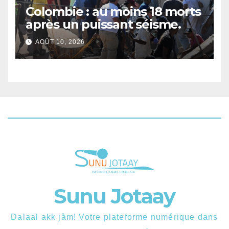
Colombie : au moins 18 morts
après un puissant séisme.
AOÛT 10, 2026
Sunu Jotaay
Dalaal akk jàm! Votre plateforme numérique dans