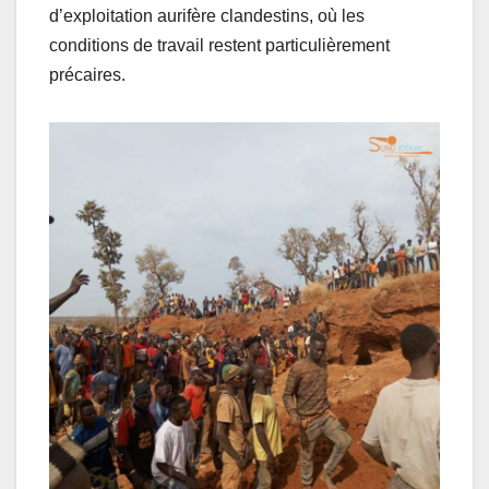
d’exploitation aurifère clandestins, où les
conditions de travail restent particulièrement
précaires.