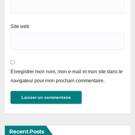
Site web
Enregistrer mon nom, mon e-mail et mon site dans le
navigateur pour mon prochain commentaire.
Recent Posts