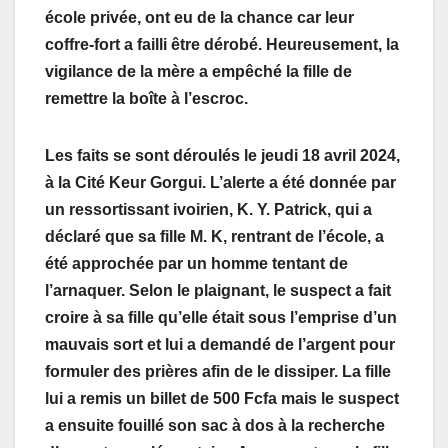
école privée, ont eu de la chance car leur
coffre-fort a failli être dérobé. Heureusement, la
vigilance de la mère a empêché la fille de
remettre la boîte à l’escroc.
Les faits se sont déroulés le jeudi 18 avril 2024,
à la Cité Keur Gorgui. L’alerte a été donnée par
un ressortissant ivoirien, K. Y. Patrick, qui a
déclaré que sa fille M. K, rentrant de l’école, a
été approchée par un homme tentant de
l’arnaquer. Selon le plaignant, le suspect a fait
croire à sa fille qu’elle était sous l’emprise d’un
mauvais sort et lui a demandé de l’argent pour
formuler des prières afin de le dissiper. La fille
lui a remis un billet de 500 Fcfa mais le suspect
a ensuite fouillé son sac à dos à la recherche