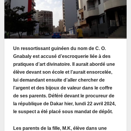
Un ressortissant guinéen du nom de C. O.
Gnabaly est accusé d’escroquerie liée à des
pratiques d’art divinatoire. Il aurait abordé une
élève devant son école et l’aurait ensorcelée,
lui demandant ensuite d’aller chercher de
l’argent et des bijoux de valeur dans le coffre
de ses parents. Déféré devant le procureur de
la république de Dakar hier, lundi 22 avril 2024,
le suspect a été placé sous mandat de dépôt.
Les parents de la fille, M.K, élève dans une