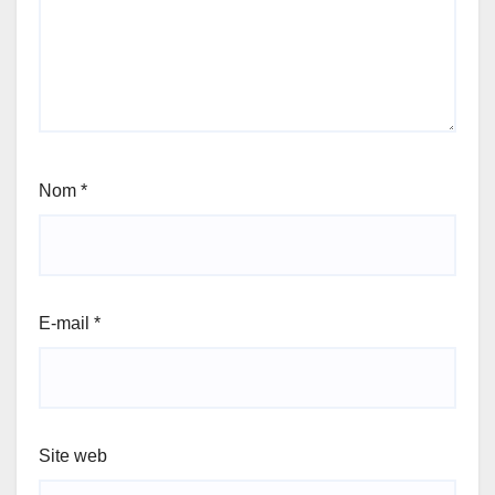
Nom
*
E-mail
*
Site web