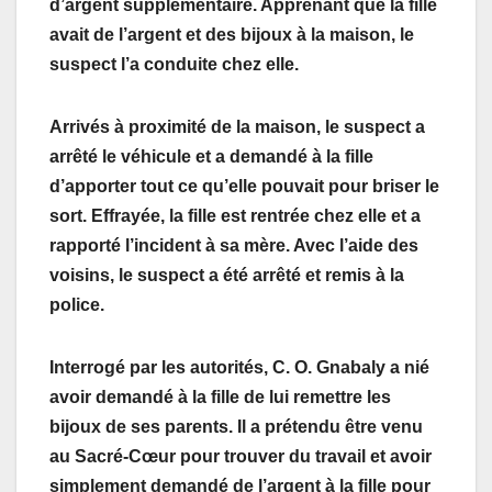
d’argent supplémentaire. Apprenant que la fille
avait de l’argent et des bijoux à la maison, le
suspect l’a conduite chez elle.
Arrivés à proximité de la maison, le suspect a
arrêté le véhicule et a demandé à la fille
d’apporter tout ce qu’elle pouvait pour briser le
sort. Effrayée, la fille est rentrée chez elle et a
rapporté l’incident à sa mère. Avec l’aide des
voisins, le suspect a été arrêté et remis à la
police.
Interrogé par les autorités, C. O. Gnabaly a nié
avoir demandé à la fille de lui remettre les
bijoux de ses parents. Il a prétendu être venu
au Sacré-Cœur pour trouver du travail et avoir
simplement demandé de l’argent à la fille pour