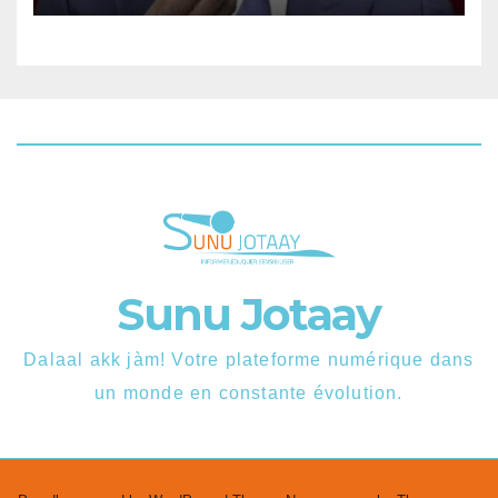
Sunu Jotaay
Dalaal akk jàm! Votre plateforme numérique dans
un monde en constante évolution.