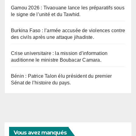
Gamou 2026 : Tivaouane lance les préparatifs sous
le signe de l’unité et du Tawhid.
Burkina Faso : l’armée accusée de violences contre
des civils après une attaque jihadiste.
Crise universitaire : la mission d’information
auditionne le ministre Boubacar Camara.
Bénin : Patrice Talon élu président du premier
Sénat de l’histoire du pays.
Vous avez manqués