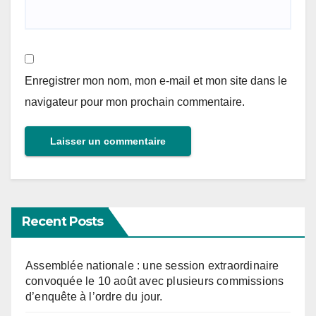
Enregistrer mon nom, mon e-mail et mon site dans le
navigateur pour mon prochain commentaire.
Recent Posts
Assemblée nationale : une session extraordinaire
convoquée le 10 août avec plusieurs commissions
d’enquête à l’ordre du jour.