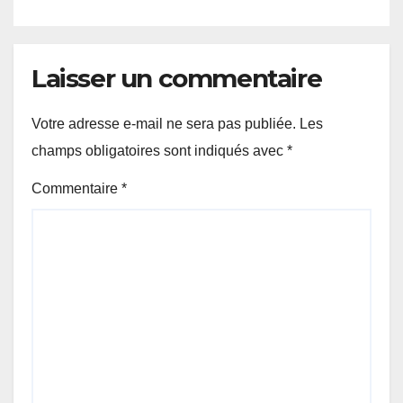
Laisser un commentaire
Votre adresse e-mail ne sera pas publiée.
Les
champs obligatoires sont indiqués avec
*
Commentaire
*