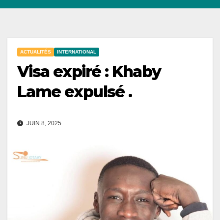
ACTUALITÉS
INTERNATIONAL
Visa expiré : Khaby
Lame expulsé .
JUIN 8, 2025