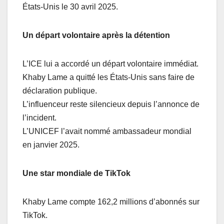
États-Unis le 30 avril 2025.
Un départ volontaire après la détention
L’ICE lui a accordé un départ volontaire immédiat.
Khaby Lame a quitté les États-Unis sans faire de
déclaration publique.
L’influenceur reste silencieux depuis l’annonce de
l’incident.
L’UNICEF l’avait nommé ambassadeur mondial
en janvier 2025.
Une star mondiale de TikTok
Khaby Lame compte 162,2 millions d’abonnés sur
TikTok.