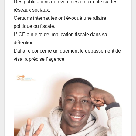
Des publications non vérifiées ont circulé sur les
réseaux sociaux.
Certains internautes ont évoqué une affaire
politique ou fiscale.
L’ICE a nié toute implication fiscale dans sa
détention.
L’affaire concerne uniquement le dépassement de
visa, a précisé l’agence.