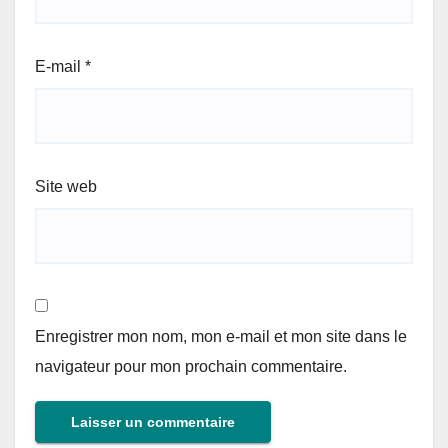
E-mail
*
Site web
Enregistrer mon nom, mon e-mail et mon site dans le
navigateur pour mon prochain commentaire.