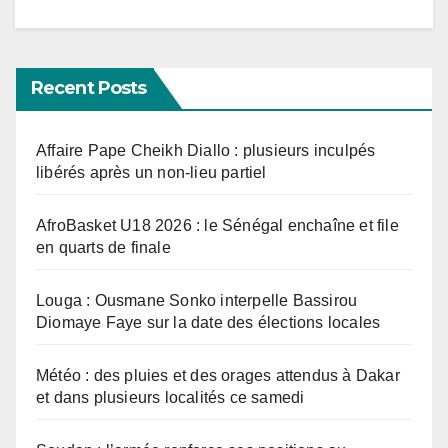
Recent Posts
Affaire Pape Cheikh Diallo : plusieurs inculpés
libérés après un non-lieu partiel
AfroBasket U18 2026 : le Sénégal enchaîne et file
en quarts de finale
Louga : Ousmane Sonko interpelle Bassirou
Diomaye Faye sur la date des élections locales
Météo : des pluies et des orages attendus à Dakar
et dans plusieurs localités ce samedi