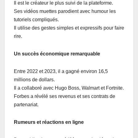
Il est le créateur le plus suivi de la plateforme.
Ses vidéos muettes parodient avec humour les
tutoriels compliqués.
Il utilise des gestes simples et expressifs pour faire
rire.
Un succès économique remarquable
Entre 2022 et 2023, il a gagné environ 16,5
millions de dollars.
Il a collaboré avec Hugo Boss, Walmart et Fortnite.
Forbes a révélé ses revenus et ses contrats de
partenariat.
Rumeurs et réactions en ligne