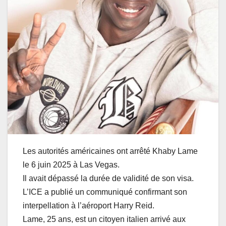
Les autorités américaines ont arrêté Khaby Lame
le 6 juin 2025 à Las Vegas.
Il avait dépassé la durée de validité de son visa.
L’ICE a publié un communiqué confirmant son
interpellation à l’aéroport Harry Reid.
Lame, 25 ans, est un citoyen italien arrivé aux