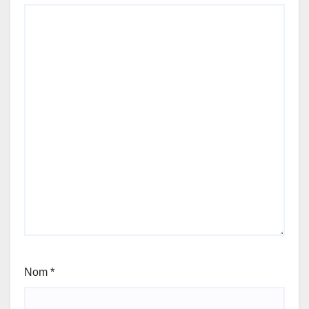
Nom
*