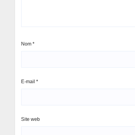
Nom
*
E-mail
*
Site web