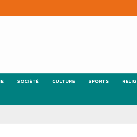
IE
SOCIÉTÉ
CULTURE
SPORTS
RELIG