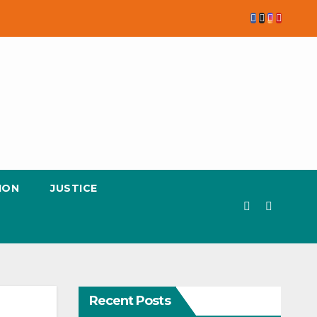
ION
JUSTICE
Recent Posts