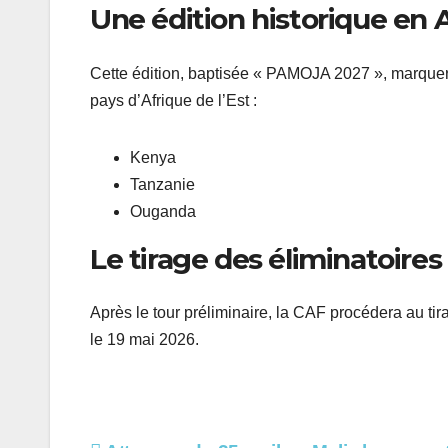
Une édition historique en A
Cette édition, baptisée « PAMOJA 2027 », marquera
pays d’Afrique de l’Est :
Kenya
Tanzanie
Ouganda
Le tirage des éliminatoire
Après le tour préliminaire, la CAF procédera au ti
le 19 mai 2026.