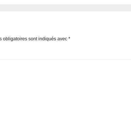
 obligatoires sont indiqués avec
*