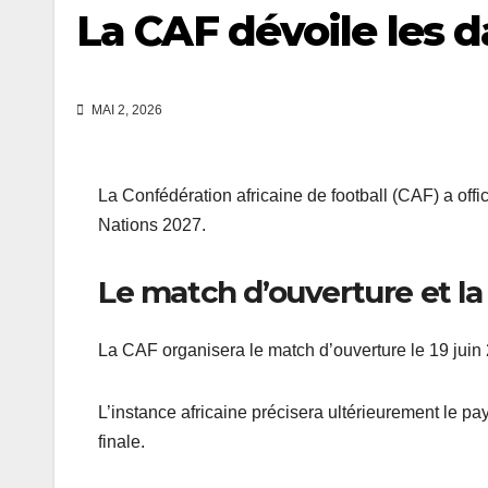
La CAF dévoile les d
MAI 2, 2026
La Confédération africaine de football (CAF) a off
Nations 2027.
Le match d’ouverture et l
La CAF organisera le match d’ouverture le 19 juin 20
L’instance africaine précisera ultérieurement le pay
finale.