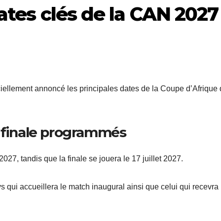
ates clés de la CAN 2027
iciellement annoncé les principales dates de la Coupe d’Afrique
a finale programmés
27, tandis que la finale se jouera le 17 juillet 2027.
s qui accueillera le match inaugural ainsi que celui qui recevra 