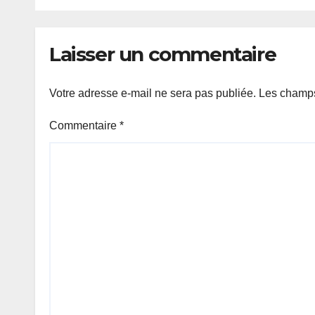
de Dakar.
Laisser un commentaire
Votre adresse e-mail ne sera pas publiée.
Les champs
Commentaire
*