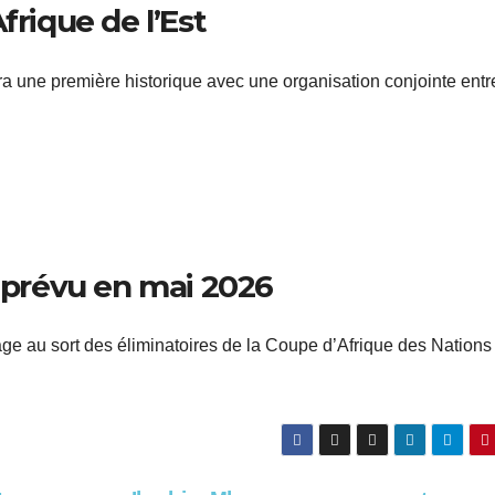
frique de l’Est
 une première historique avec une organisation conjointe entre
s prévu en mai 2026
rage au sort des éliminatoires de la Coupe d’Afrique des Nation