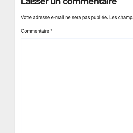
Laisser un commentaire
Votre adresse e-mail ne sera pas publiée.
Les champs
Commentaire
*