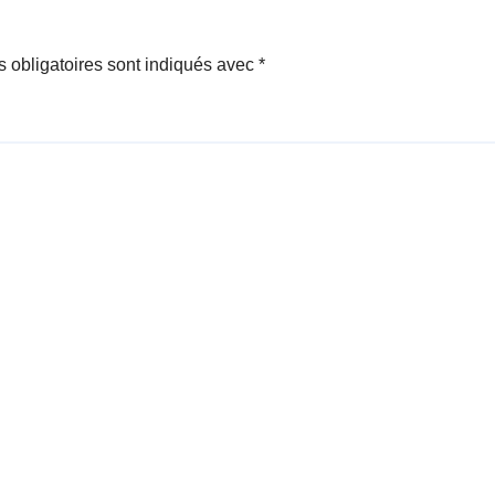
 obligatoires sont indiqués avec
*