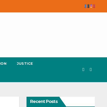
ION
JUSTICE
Recent Posts