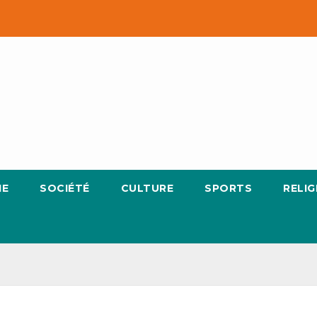
IE
SOCIÉTÉ
CULTURE
SPORTS
RELIG