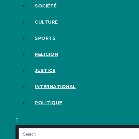
SOCIÉTÉ
CULTURE
SPORTS
RELIGION
JUSTICE
INTERNATIONAL
POLITIQUE