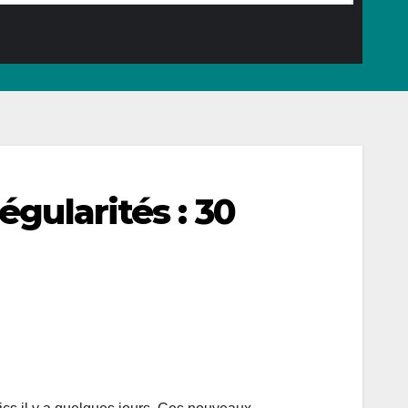
gularités : 30