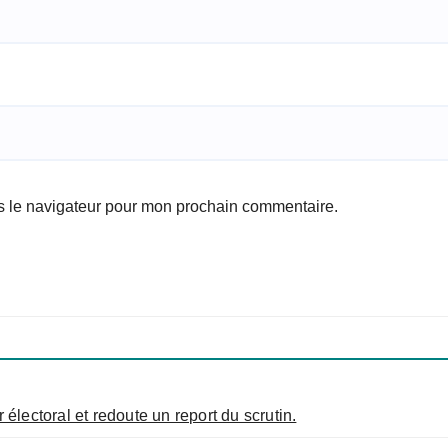
s le navigateur pour mon prochain commentaire.
 électoral et redoute un report du scrutin.