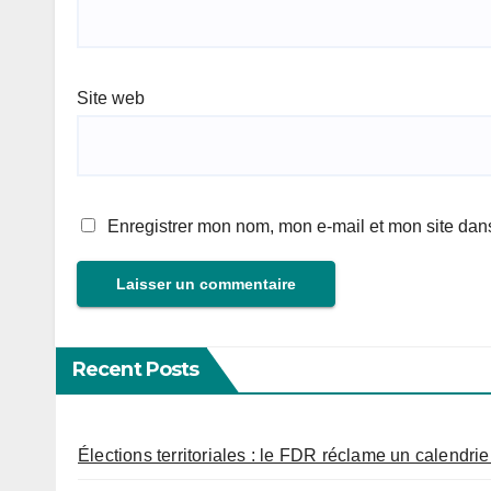
Site web
Enregistrer mon nom, mon e-mail et mon site dan
Recent Posts
Élections territoriales : le FDR réclame un calendrier