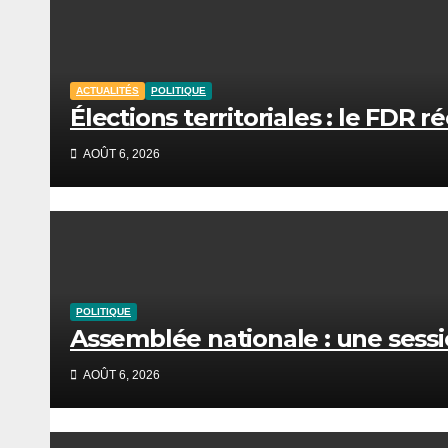
ACTUALITÉS
POLITIQUE
Élections territoriales : le FDR 
AOÛT 6, 2026
POLITIQUE
Assemblée nationale : une sessio
AOÛT 6, 2026