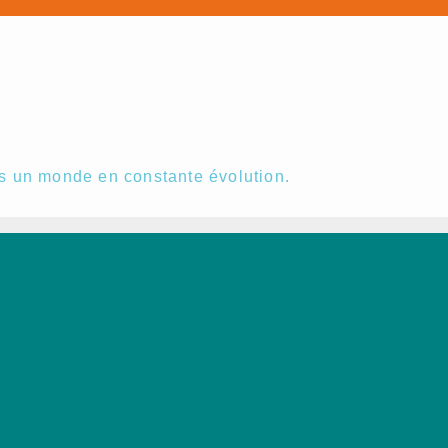
s un monde en constante évolution.