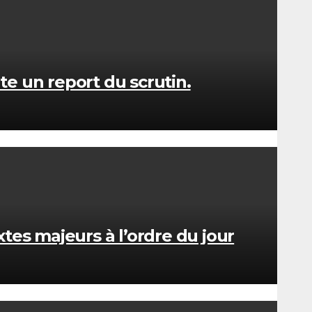
ute un report du scrutin.
tes majeurs à l’ordre du jour