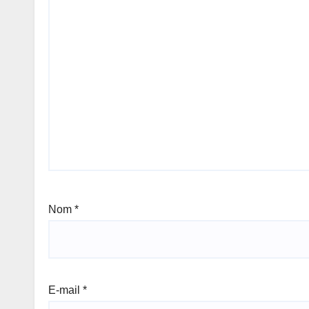
Nom
*
E-mail
*