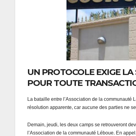
UN PROTOCOLE EXIGE LA 
POUR TOUTE TRANSACTI
La bataille entre l’Association de la communaut
résolution apparente, car aucune des parties ne se
Demain, jeudi, les deux camps se retrouveront dev
l’Association de la communauté Léboue. En appel,