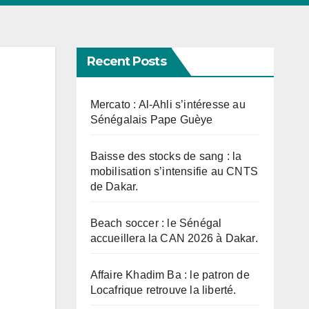
Recent Posts
Mercato : Al-Ahli s’intéresse au
Sénégalais Pape Guèye
Baisse des stocks de sang : la
mobilisation s’intensifie au CNTS
de Dakar.
Beach soccer : le Sénégal
accueillera la CAN 2026 à Dakar.
Affaire Khadim Ba : le patron de
Locafrique retrouve la liberté.