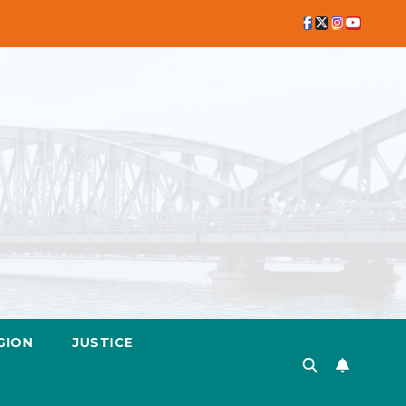
GION
JUSTICE