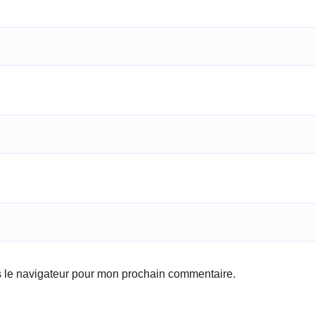
s le navigateur pour mon prochain commentaire.