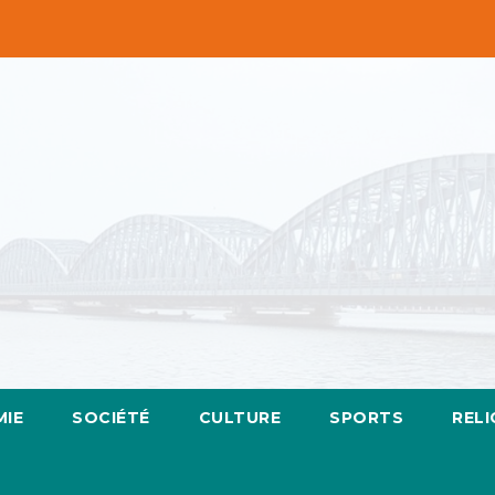
IE
SOCIÉTÉ
CULTURE
SPORTS
RELI