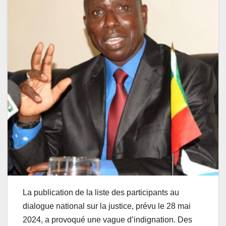
La publication de la liste des participants au
dialogue national sur la justice, prévu le 28 mai
2024, a provoqué une vague d’indignation. Des