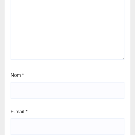
Nom
*
E-mail
*