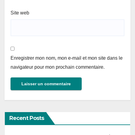
Site web
Enregistrer mon nom, mon e-mail et mon site dans le
navigateur pour mon prochain commentaire.
Recent Posts