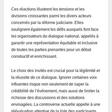
Ces réactions illustrent les tensions et les
divisions croissantes parmi les divers acteurs
concernés par la réforme judiciaire. Elles
soulignent également les défis auxquels font face
les organisateurs du dialogue national, appelés à
garantir une représentation équitable et inclusive
de toutes les parties prenantes pour un débat
constructif et enrichissant.
Le choix des invités est crucial pour la légitimité et
la réussite de ce dialogue. Ignorer certaines voix
influentes risque non seulement de saper la
crédibilité de l’événement, mais aussi de limiter la
richesse des discussions et des solutions
envisagées. La controverse actuelle appelle à une
réévaluation attentive de la liste des participants