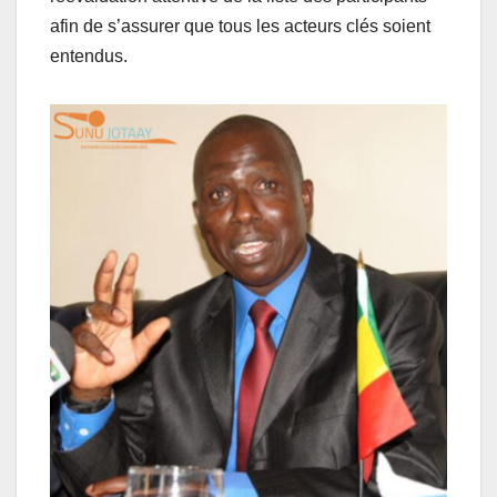
afin de s’assurer que tous les acteurs clés soient
entendus.