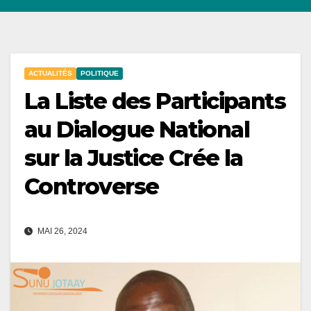
ACTUALITÉS
POLITIQUE
La Liste des Participants
au Dialogue National
sur la Justice Crée la
Controverse
MAI 26, 2024