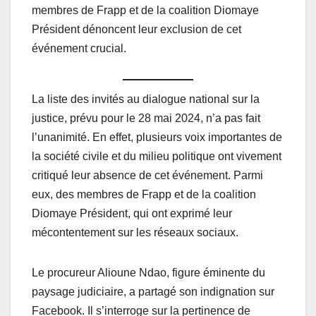
membres de Frapp et de la coalition Diomaye
Président dénoncent leur exclusion de cet
événement crucial.
La liste des invités au dialogue national sur la
justice, prévu pour le 28 mai 2024, n’a pas fait
l’unanimité. En effet, plusieurs voix importantes de
la société civile et du milieu politique ont vivement
critiqué leur absence de cet événement. Parmi
eux, des membres de Frapp et de la coalition
Diomaye Président, qui ont exprimé leur
mécontentement sur les réseaux sociaux.
Le procureur Alioune Ndao, figure éminente du
paysage judiciaire, a partagé son indignation sur
Facebook. Il s’interroge sur la pertinence de