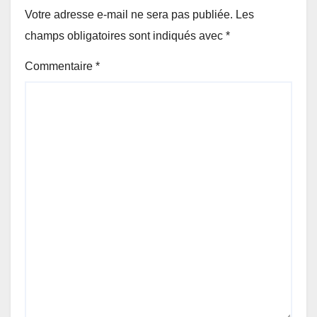
Votre adresse e-mail ne sera pas publiée.
Les
champs obligatoires sont indiqués avec
*
Commentaire
*