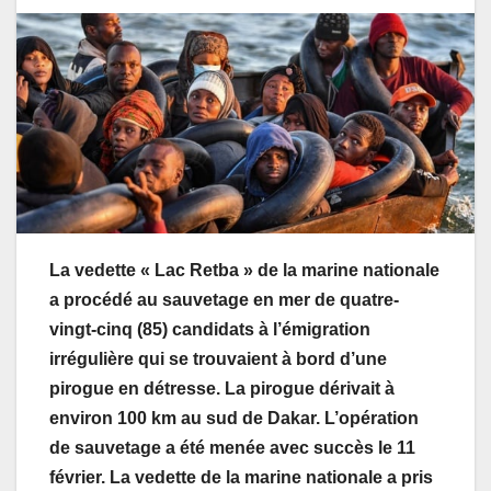
La vedette « Lac Retba » de la marine nationale
a procédé au sauvetage en mer de quatre-
vingt-cinq (85) candidats à l’émigration
irrégulière qui se trouvaient à bord d’une
pirogue en détresse. La pirogue dérivait à
environ 100 km au sud de Dakar. L’opération
de sauvetage a été menée avec succès le 11
février. La vedette de la marine nationale a pris