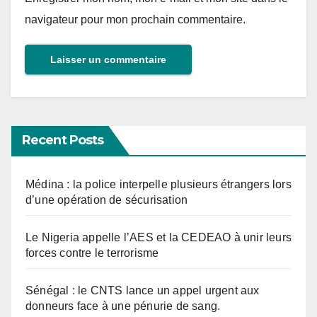
navigateur pour mon prochain commentaire.
Recent Posts
Médina : la police interpelle plusieurs étrangers lors
d’une opération de sécurisation
Le Nigeria appelle l’AES et la CEDEAO à unir leurs
forces contre le terrorisme
Sénégal : le CNTS lance un appel urgent aux
donneurs face à une pénurie de sang.