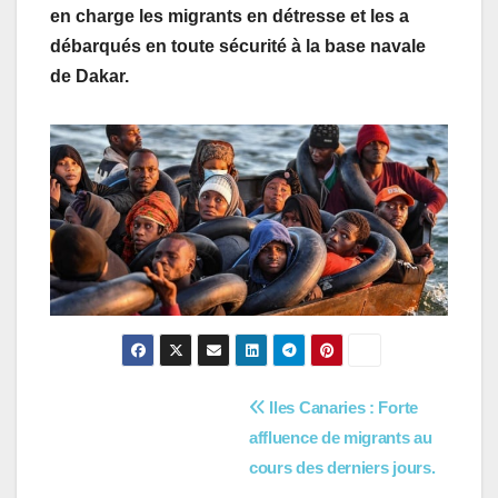
en charge les migrants en détresse et les a
débarqués en toute sécurité à la base navale
de Dakar.
Navigation
Iles Canaries : Forte
affluence de migrants au
de
cours des derniers jours.